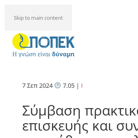
Skip to main content
7 Σεπ 2024
7.05
|
I
Σύμβαση πρακτικ
επισκευής και συ