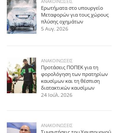
ΑΝΑΚΟΙΝΩΣΕΙΣ
Ερωτήματα στο υπουργείο
Μεταφορών για τους χώρους
πλύσης οχημάτων
5 Αυγ. 2026
ΑΝΑΚΟΙΝΩΣΕΙΣ
Προτάσεις ΠΟΠΕΚ για τη
φορολόγηση των πρατηρίων
καυσίμων και τη θέσπιση
διατακτικών καυσίμων
24 Ιούλ. 2026
ΑΝΑΚΟΙΝΩΣΕΙΣ
Συναντήσεις του Υφυπουργού