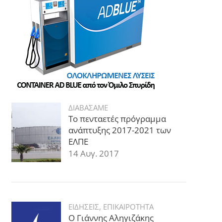
ΔΙΑΒΑΣΑΜΕ
Το πενταετές πρόγραμμα
ανάπτυξης 2017-2021 των
ΕΛΠΕ
14 Αυγ. 2017
ΕΙΔΗΣΕΙΣ
,
ΕΠΙΚΑΙΡΟΤΗΤΑ
Ο Γιάννης Αληγιζάκης