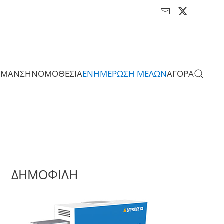
ΡΜΑΝΣΗ
ΝΟΜΟΘΕΣΙΑ
ΕΝΗΜΕΡΩΣΗ ΜΕΛΩΝ
ΑΓΟΡΑ
ΔΗΜΟΦΙΛΗ