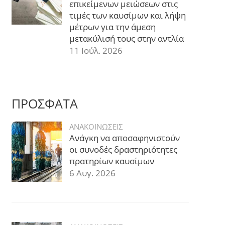
επικείμενων μειώσεων στις
τιμές των καυσίμων και λήψη
μέτρων για την άμεση
μετακύλισή τους στην αντλία
11 Ιούλ. 2026
ΠΡΟΣΦΑΤΑ
ΑΝΑΚΟΙΝΩΣΕΙΣ
Ανάγκη να αποσαφηνιστούν
οι συνοδές δραστηριότητες
πρατηρίων καυσίμων
6 Αυγ. 2026