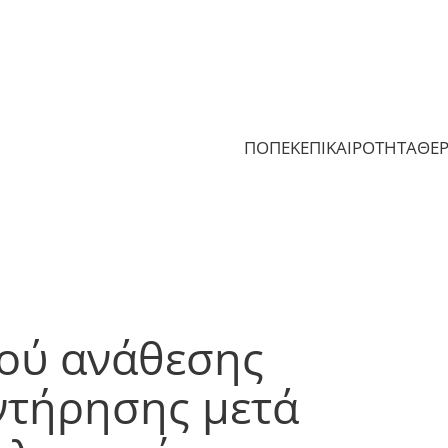
ΠΟΠΕΚ
ΕΠΙΚΑΙΡΟΤΗΤΑ
ΘΕ
ού ανάθεσης
ντήρησης μετά