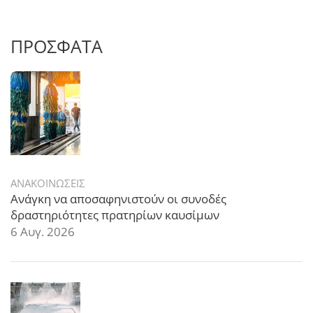
ΠΡΟΣΦΑΤΑ
ΑΝΑΚΟΙΝΩΣΕΙΣ
Ανάγκη να αποσαφηνιστούν οι συνοδές
δραστηριότητες πρατηρίων καυσίμων
6 Αυγ. 2026