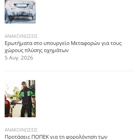
ΑΝΑΚΟΙΝΩΣΕΙΣ
Ερωτήματα στο υπουργείο Μεταφορών για τους
χώρους πλύσης οχημάτων
5 Αυγ. 2026
ΑΝΑΚΟΙΝΩΣΕΙΣ
Προτάσεις ΠΟΠΕΚ για τη φορολόγηση των