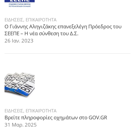
ΕΙΔΗΣΕΙΣ
,
ΕΠΙΚΑΙΡΟΤΗΤΑ
Ο Γιάννης Αληγιζάκης επανεξελέγη Πρόεδρος του
ΣΕΕΠΕ – Η νέα σύνθεση του Δ.Σ.
26 Ιαν. 2023
ΕΙΔΗΣΕΙΣ
,
ΕΠΙΚΑΙΡΟΤΗΤΑ
Βρείτε πληροφορίες οχημάτων στο GOV.GR
31 Μαρ. 2025