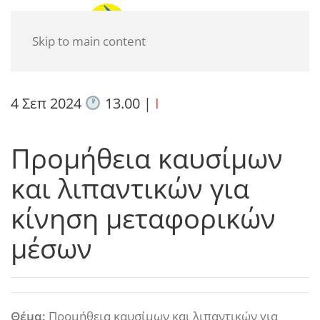
Skip to main content
4 Σεπ 2024
13.00
|
I
Προμήθεια καυσίμων
και λιπαντικών για
κίνηση μεταφορικών
μέσων
Θέμα:
Προμήθεια καυσίμων και λιπαντικών για