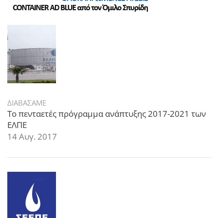
ΔΙΑΒΑΣΑΜΕ
Το πενταετές πρόγραμμα ανάπτυξης 2017-2021 των
ΕΛΠΕ
14 Αυγ. 2017