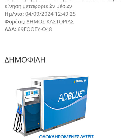
κίνηση μεταφορικών μέσων
Ημ/νια:
04/09/2024 12:49:25
Φορέας:
ΔΗΜΟΣ ΚΑΣΤΟΡΙΑΣ
ΑΔΑ:
69ΓΟΩΕΥ-Ω48
ΔΗΜΟΦΙΛΗ