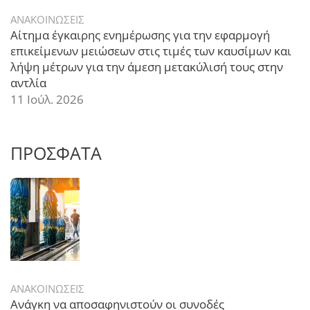
ΑΝΑΚΟΙΝΩΣΕΙΣ
Αίτημα έγκαιρης ενημέρωσης για την εφαρμογή
επικείμενων μειώσεων στις τιμές των καυσίμων και
λήψη μέτρων για την άμεση μετακύλισή τους στην
αντλία
11 Ιούλ. 2026
ΠΡΟΣΦΑΤΑ
ΑΝΑΚΟΙΝΩΣΕΙΣ
Ανάγκη να αποσαφηνιστούν οι συνοδές