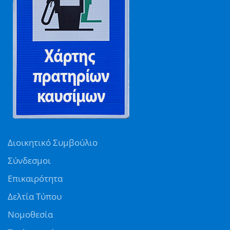
Διοικητικό Συμβούλιο
Σύνδεσμοι
Επικαιρότητα
Δελτία Τύπου
Νομοθεσία