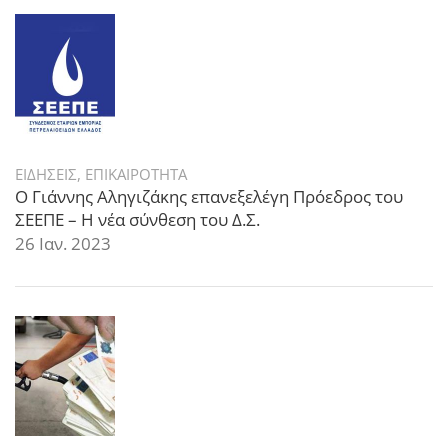
ΕΙΔΗΣΕΙΣ
,
ΕΠΙΚΑΙΡΟΤΗΤΑ
Ο Γιάννης Αληγιζάκης επανεξελέγη Πρόεδρος του
ΣΕΕΠΕ – Η νέα σύνθεση του Δ.Σ.
26 Ιαν. 2023