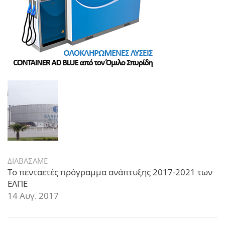
ΔΙΑΒΑΣΑΜΕ
Το πενταετές πρόγραμμα ανάπτυξης 2017-2021 των
ΕΛΠΕ
14 Αυγ. 2017