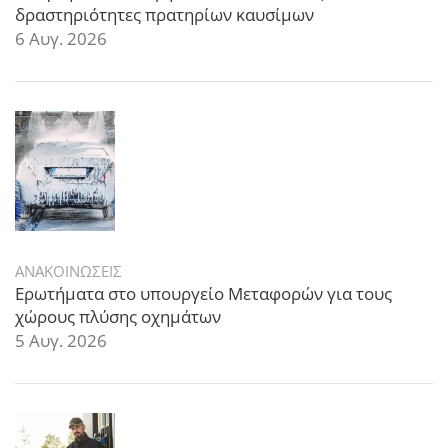
δραστηριότητες πρατηρίων καυσίμων
6 Αυγ. 2026
ΑΝΑΚΟΙΝΩΣΕΙΣ
Ερωτήματα στο υπουργείο Μεταφορών για τους
χώρους πλύσης οχημάτων
5 Αυγ. 2026