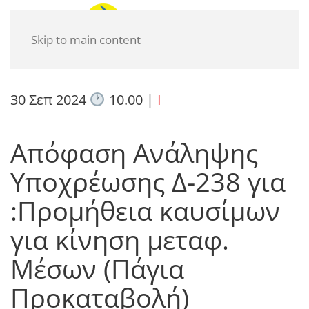
Skip to main content
30 Σεπ 2024
10.00
|
I
Απόφαση Ανάληψης
Υποχρέωσης Δ-238 για
:Προμήθεια καυσίμων
για κίνηση μεταφ.
Μέσων (Πάγια
Προκαταβολή)