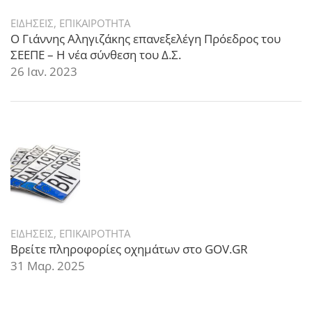
ΕΙΔΗΣΕΙΣ
,
ΕΠΙΚΑΙΡΟΤΗΤΑ
Ο Γιάννης Αληγιζάκης επανεξελέγη Πρόεδρος του
ΣΕΕΠΕ – Η νέα σύνθεση του Δ.Σ.
26 Ιαν. 2023
ΕΙΔΗΣΕΙΣ
,
ΕΠΙΚΑΙΡΟΤΗΤΑ
Βρείτε πληροφορίες οχημάτων στο GOV.GR
31 Μαρ. 2025