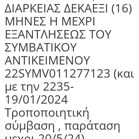
ΔΙΑΡΚΕΙΑΣ ΔΕΚΑΕΞΙ (16)
ΜΗΝΕΣ Η ΜΕΧΡΙ
ΕΞΑΝΤΛΗΣΕΩΣ ΤΟΥ
ΣΥΜΒΑΤΙΚΟΥ
ΑΝΤΙΚΕΙΜΕΝΟΥ
22SYMV011277123 (και
με την 2235-
19/01/2024
Τροποποιητική
σύμβαση , παράταση
μεχρι 20/5/24)