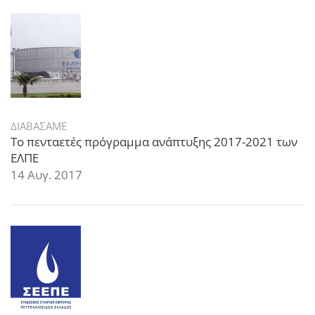
ΔΙΑΒΑΣΑΜΕ
Το πενταετές πρόγραμμα ανάπτυξης 2017-2021 των
ΕΛΠΕ
14 Αυγ. 2017