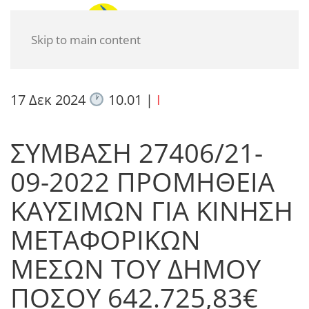
Skip to main content
17 Δεκ 2024
10.01
|
I
ΣΥΜΒΑΣΗ 27406/21-
09-2022 ΠΡΟΜΗΘΕΙΑ
ΚΑΥΣΙΜΩΝ ΓΙΑ ΚΙΝΗΣΗ
ΜΕΤΑΦΟΡΙΚΩΝ
ΜΕΣΩΝ ΤΟΥ ΔΗΜΟΥ
ΠΟΣΟΥ 642.725,83€