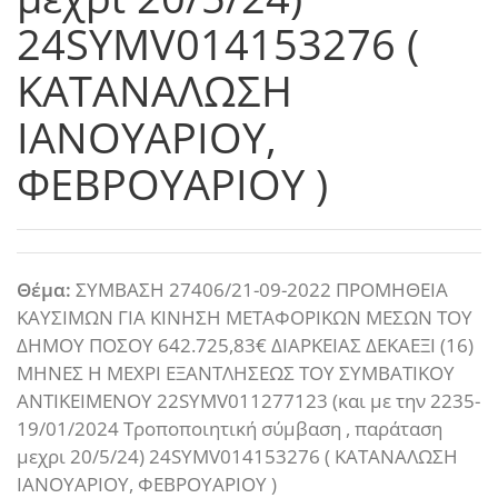
24SYMV014153276 (
ΚΑΤΑΝΑΛΩΣΗ
ΙΑΝΟΥΑΡΙΟΥ,
ΦΕΒΡΟΥΑΡΙΟΥ )
Θέμα:
ΣΥΜΒΑΣΗ 27406/21-09-2022 ΠΡΟΜΗΘΕΙΑ
ΚΑΥΣΙΜΩΝ ΓΙΑ ΚΙΝΗΣΗ ΜΕΤΑΦΟΡΙΚΩΝ ΜΕΣΩΝ ΤΟΥ
ΔΗΜΟΥ ΠΟΣΟΥ 642.725,83€ ΔΙΑΡΚΕΙΑΣ ΔΕΚΑΕΞΙ (16)
ΜΗΝΕΣ Η ΜΕΧΡΙ ΕΞΑΝΤΛΗΣΕΩΣ ΤΟΥ ΣΥΜΒΑΤΙΚΟΥ
ΑΝΤΙΚΕΙΜΕΝΟΥ 22SYMV011277123 (και με την 2235-
19/01/2024 Τροποποιητική σύμβαση , παράταση
μεχρι 20/5/24) 24SYMV014153276 ( ΚΑΤΑΝΑΛΩΣΗ
ΙΑΝΟΥΑΡΙΟΥ, ΦΕΒΡΟΥΑΡΙΟΥ )