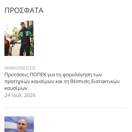
ΠΡΟΣΦΑΤΑ
ΑΝΑΚΟΙΝΩΣΕΙΣ
Προτάσεις ΠΟΠΕΚ για τη φορολόγηση των
πρατηρίων καυσίμων και τη θέσπιση διατακτικών
καυσίμων
24 Ιούλ. 2026