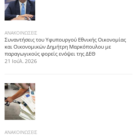
ΑΝΑΚΟΙΝΩΣΕΙΣ
Συναντήσεις του Υφυπουργού Εθνικής Οικονομίας
και Οικονομικών Δημήτρη Μαρκόπουλου με
παραγωγικούς φορείς ενόψει της ΔΕΘ
21 Ιούλ. 2026
ΑΝΑΚΟΙΝΩΣΕΙΣ