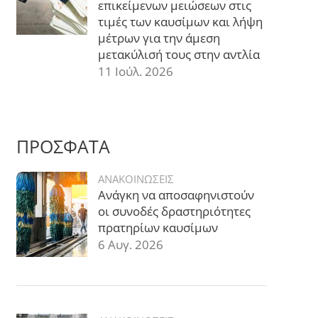
επικείμενων μειώσεων στις
τιμές των καυσίμων και λήψη
μέτρων για την άμεση
μετακύλισή τους στην αντλία
11 Ιούλ. 2026
ΠΡΟΣΦΑΤΑ
ΑΝΑΚΟΙΝΩΣΕΙΣ
Ανάγκη να αποσαφηνιστούν
οι συνοδές δραστηριότητες
πρατηρίων καυσίμων
6 Αυγ. 2026