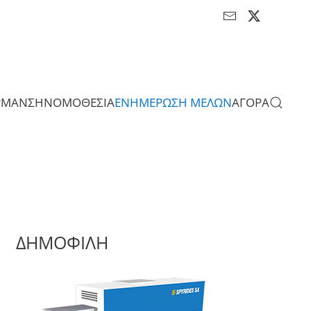
ΡΜΑΝΣΗ
ΝΟΜΟΘΕΣΙΑ
ΕΝΗΜΕΡΩΣΗ ΜΕΛΩΝ
ΑΓΟΡΑ
ΔΗΜΟΦΙΛΗ