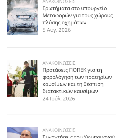
ΑΝΑΚΟΙΝΩΣΕΙΣ
Ερωτήματα στο υπουργείο
Μεταφορών για τους χώρους
πλύσης οχημάτων
5 Αυγ. 2026
ΑΝΑΚΟΙΝΩΣΕΙΣ
Προτάσεις ΠΟΠΕΚ για τη
φορολόγηση των πρατηρίων
καυσίμων και τη θέσπιση
διατακτικών καυσίμων
24 Ιούλ. 2026
ΑΝΑΚΟΙΝΩΣΕΙΣ
Συναντήσεις του Υφυπουργού