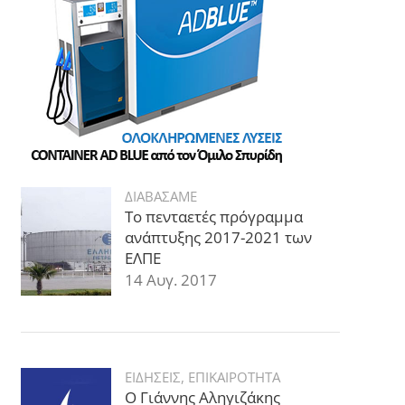
ΔΙΑΒΑΣΑΜΕ
Το πενταετές πρόγραμμα
ανάπτυξης 2017-2021 των
ΕΛΠΕ
14 Αυγ. 2017
ΕΙΔΗΣΕΙΣ
,
ΕΠΙΚΑΙΡΟΤΗΤΑ
Ο Γιάννης Αληγιζάκης