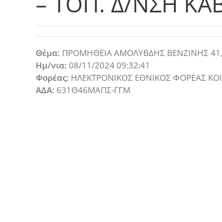
– ΤΟΠ. Δ/ΝΣΗ ΚΑ
Θέμα:
ΠΡΟΜΗΘΕΙΑ ΑΜΟΛΥΒΔΗΣ ΒΕΝΖΙΝΗΣ 41,7Λ
Ημ/νια:
08/11/2024 09:32:41
Φορέας:
ΗΛΕΚΤΡΟΝΙΚΟΣ ΕΘΝΙΚΟΣ ΦΟΡΕΑΣ ΚΟ
ΑΔΑ:
631Θ46ΜΑΠΣ-ΓΓΜ