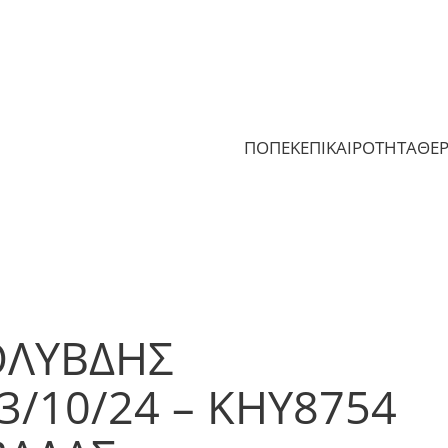
ΠΟΠΕΚ
ΕΠΙΚΑΙΡΟΤΗΤΑ
ΘΕ
ΛΥΒΔΗΣ
3/10/24 – ΚΗΥ8754