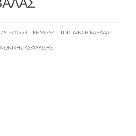
ΒΑΛΑΣ
. 3/10/24 – ΚΗΥ8754 – ΤΟΠ. Δ/ΝΣΗ ΚΑΒΑΛΑΣ
ΙΝΩΝΙΚΗΣ ΑΣΦΑΛΙΣΗΣ