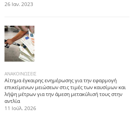
26 Ιαν. 2023
ΑΝΑΚΟΙΝΩΣΕΙΣ
Αίτημα έγκαιρης ενημέρωσης για την εφαρμογή
επικείμενων μειώσεων στις τιμές των καυσίμων και
λήψη μέτρων για την άμεση μετακύλισή τους στην
αντλία
11 Ιούλ. 2026