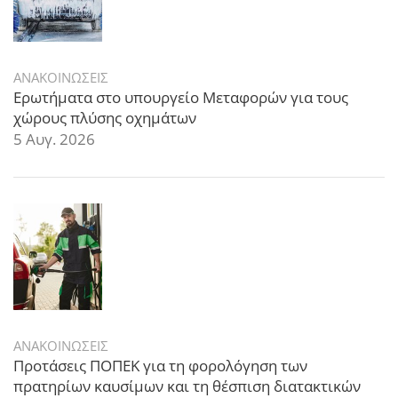
ΑΝΑΚΟΙΝΩΣΕΙΣ
Ερωτήματα στο υπουργείο Μεταφορών για τους
χώρους πλύσης οχημάτων
5 Αυγ. 2026
ΑΝΑΚΟΙΝΩΣΕΙΣ
Προτάσεις ΠΟΠΕΚ για τη φορολόγηση των
πρατηρίων καυσίμων και τη θέσπιση διατακτικών