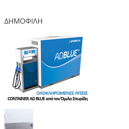
ΔΗΜΟΦΙΛΗ