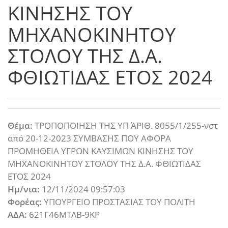
ΚΙΝΗΣΗΣ ΤΟΥ
ΜΗΧΑΝΟΚΙΝΗΤΟΥ
ΣΤΟΛΟΥ ΤΗΣ Δ.Α.
ΦΘΙΩΤΙΔΑΣ ΕΤΟΣ 2024
Θέμα:
ΤΡΟΠΟΠΟΙΗΣΗ ΤΗΣ ΥΠ΄ ΑΡΙΘ. 8055/1/255-νστ
από 20-12-2023 ΣΥΜΒΑΣΗΣ ΠΟΥ ΑΦΟΡΑ
ΠΡΟΜΗΘΕΙΑ ΥΓΡΩΝ ΚΑΥΣΙΜΩΝ ΚΙΝΗΣΗΣ ΤΟΥ
ΜΗΧΑΝΟΚΙΝΗΤΟΥ ΣΤΟΛΟΥ ΤΗΣ Δ.Α. ΦΘΙΩΤΙΔΑΣ
ΕΤΟΣ 2024
Ημ/νια:
12/11/2024 09:57:03
Φορέας:
ΥΠΟΥΡΓΕΙΟ ΠΡΟΣΤΑΣΙΑΣ ΤΟΥ ΠΟΛΙΤΗ
ΑΔΑ:
621Γ46ΜΤΛΒ-9ΚΡ