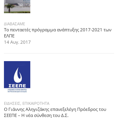
ΔΙΑΒΑΣΑΜΕ
Το πενταετές πρόγραμμα ανάπτυξης 2017-2021 των
ΕΛΠΕ
14 Αυγ. 2017
ΕΙΔΗΣΕΙΣ
,
ΕΠΙΚΑΙΡΟΤΗΤΑ
Ο Γιάννης Αληγιζάκης επανεξελέγη Πρόεδρος του
ΣΕΕΠΕ – Η νέα σύνθεση του Δ.Σ.