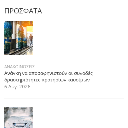
ΠΡΟΣΦΑΤΑ
ΑΝΑΚΟΙΝΩΣΕΙΣ
Ανάγκη να αποσαφηνιστούν οι συνοδές
δραστηριότητες πρατηρίων καυσίμων
6 Αυγ. 2026