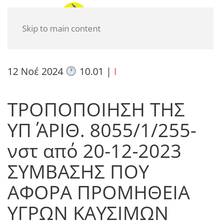
Skip to main content
12 Νοέ 2024
10.01
|
I
ΤΡΟΠΟΠΟΙΗΣΗ ΤΗΣ
ΥΠ΄ ΑΡΙΘ. 8055/1/255-
νστ από 20-12-2023
ΣΥΜΒΑΣΗΣ ΠΟΥ
ΑΦΟΡΑ ΠΡΟΜΗΘΕΙΑ
ΥΓΡΩΝ ΚΑΥΣΙΜΩΝ