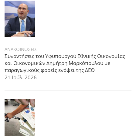
ΑΝΑΚΟΙΝΩΣΕΙΣ
Συναντήσεις του Υφυπουργού Εθνικής Οικονομίας
και Οικονομικών Δημήτρη Μαρκόπουλου με
παραγωγικούς φορείς ενόψει της ΔΕΘ
21 Ιούλ. 2026