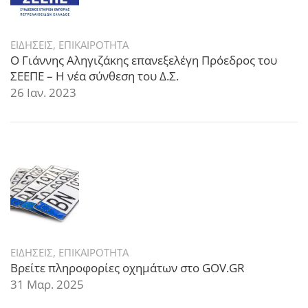
ΕΙΔΗΣΕΙΣ
,
ΕΠΙΚΑΙΡΟΤΗΤΑ
Ο Γιάννης Αληγιζάκης επανεξελέγη Πρόεδρος του
ΣΕΕΠΕ – Η νέα σύνθεση του Δ.Σ.
26 Ιαν. 2023
ΕΙΔΗΣΕΙΣ
,
ΕΠΙΚΑΙΡΟΤΗΤΑ
Βρείτε πληροφορίες οχημάτων στο GOV.GR
31 Μαρ. 2025