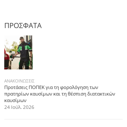
ΠΡΟΣΦΑΤΑ
ΑΝΑΚΟΙΝΩΣΕΙΣ
Προτάσεις ΠΟΠΕΚ για τη φορολόγηση των
πρατηρίων καυσίμων και τη θέσπιση διατακτικών
καυσίμων
24 Ιούλ. 2026