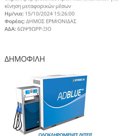
κίνηση μεταφορικών μέσων
Ημ/νια:
15/10/2024 15:26:00
Φορέας:
ΔΗΜΟΣ ΕΡΜΙΟΝΙΔΑΣ
ΑΔΑ:
6ΩΨ9ΩΡΡ-ΞΙΟ
ΔΗΜΟΦΙΛΗ