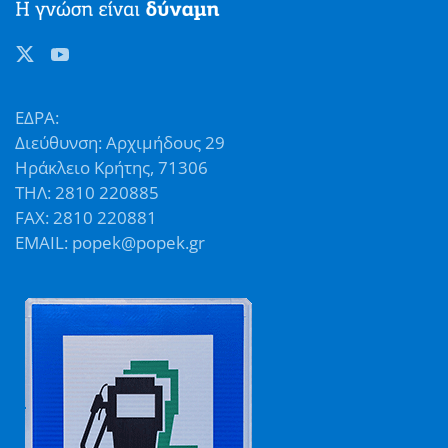
ΕΔΡΑ:
Διεύθυνση: Αρχιμήδους 29
Ηράκλειο Κρήτης, 71306
ΤΗΛ: 2810 220885
FAX: 2810 220881
EMAIL: popek@popek.gr