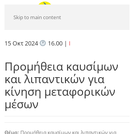
Skip to main content
15 Οκτ 2024
16.00
|
I
Προμήθεια καυσίμων
και λιπαντικών για
κίνηση μεταφορικών
μέσων
Θέμα:
Προμήθεια καυσίμων και λιπαντικών για