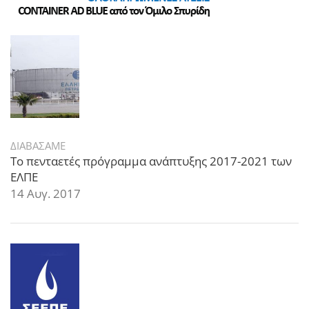
ΔΙΑΒΑΣΑΜΕ
Το πενταετές πρόγραμμα ανάπτυξης 2017-2021 των
ΕΛΠΕ
14 Αυγ. 2017