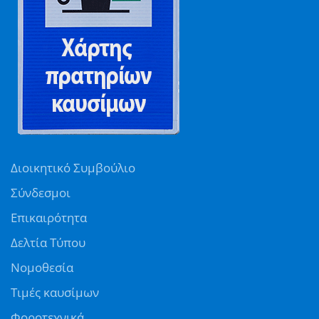
Διοικητικό Συμβούλιο
Σύνδεσμοι
Επικαιρότητα
Δελτία Τύπου
Νομοθεσία
Τιμές καυσίμων
Φοροτεχνικά