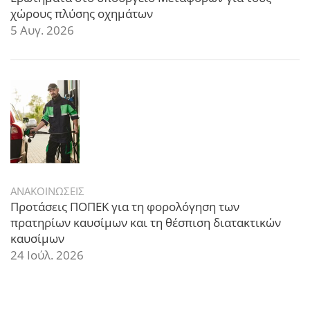
χώρους πλύσης οχημάτων
5 Αυγ. 2026
ΑΝΑΚΟΙΝΩΣΕΙΣ
Προτάσεις ΠΟΠΕΚ για τη φορολόγηση των
πρατηρίων καυσίμων και τη θέσπιση διατακτικών
καυσίμων
24 Ιούλ. 2026