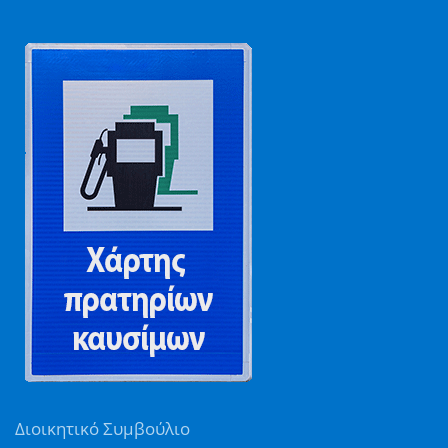
Διοικητικό Συμβούλιο