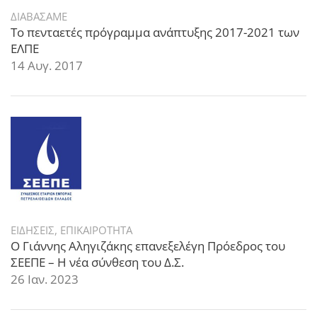
ΔΙΑΒΑΣΑΜΕ
Το πενταετές πρόγραμμα ανάπτυξης 2017-2021 των
ΕΛΠΕ
14 Αυγ. 2017
ΕΙΔΗΣΕΙΣ
,
ΕΠΙΚΑΙΡΟΤΗΤΑ
Ο Γιάννης Αληγιζάκης επανεξελέγη Πρόεδρος του
ΣΕΕΠΕ – Η νέα σύνθεση του Δ.Σ.
26 Ιαν. 2023