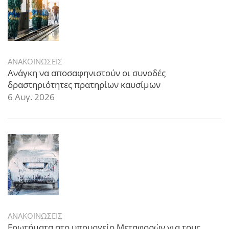
ΑΝΑΚΟΙΝΩΣΕΙΣ
Ανάγκη να αποσαφηνιστούν οι συνοδές
δραστηριότητες πρατηρίων καυσίμων
6 Αυγ. 2026
ΑΝΑΚΟΙΝΩΣΕΙΣ
Ερωτήματα στο υπουργείο Μεταφορών για τους