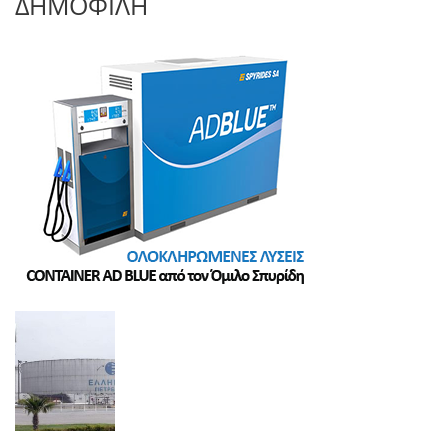
ΔΗΜΟΦΙΛΗ