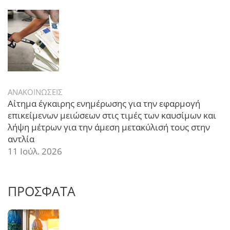
ΑΝΑΚΟΙΝΩΣΕΙΣ
Αίτημα έγκαιρης ενημέρωσης για την εφαρμογή
επικείμενων μειώσεων στις τιμές των καυσίμων και
λήψη μέτρων για την άμεση μετακύλισή τους στην
αντλία
11 Ιούλ. 2026
ΠΡΟΣΦΑΤΑ