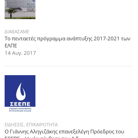
ΔΙΑΒΑΣΑΜΕ
Το πενταετές πρόγραμμα ανάπτυξης 2017-2021 των
ΕΛΠΕ
14 Αυγ. 2017
ΕΙΔΗΣΕΙΣ
,
ΕΠΙΚΑΙΡΟΤΗΤΑ
Ο Γιάννης Αληγιζάκης επανεξελέγη Πρόεδρος του