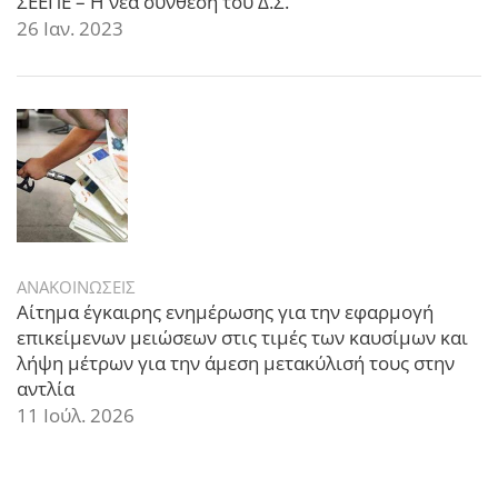
ΣΕΕΠΕ – Η νέα σύνθεση του Δ.Σ.
26 Ιαν. 2023
ΑΝΑΚΟΙΝΩΣΕΙΣ
Αίτημα έγκαιρης ενημέρωσης για την εφαρμογή
επικείμενων μειώσεων στις τιμές των καυσίμων και
λήψη μέτρων για την άμεση μετακύλισή τους στην
αντλία
11 Ιούλ. 2026