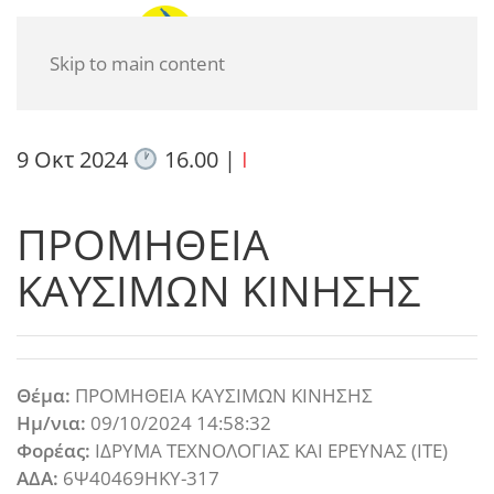
Skip to main content
9 Οκτ 2024
16.00
|
I
ΠΡΟΜΗΘΕΙΑ
ΚΑΥΣΙΜΩΝ ΚΙΝΗΣΗΣ
Θέμα:
ΠΡΟΜΗΘΕΙΑ ΚΑΥΣΙΜΩΝ ΚΙΝΗΣΗΣ
Ημ/νια:
09/10/2024 14:58:32
Φορέας:
ΙΔΡΥΜΑ ΤΕΧΝΟΛΟΓΙΑΣ ΚΑΙ ΕΡΕΥΝΑΣ (ΙΤΕ)
ΑΔΑ:
6Ψ40469ΗΚΥ-317