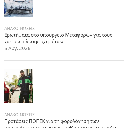
ΑΝΑΚΟΙΝΩΣΕΙΣ
Ερωτήματα στο υπουργείο Μεταφορών για τους
χώρους πλύσης οχημάτων
5 Αυγ. 2026
ΑΝΑΚΟΙΝΩΣΕΙΣ
Προτάσεις ΠΟΠΕΚ για τη φορολόγηση των
πρατηρίων καυσίμων και τη θέσπιση διατακτικών