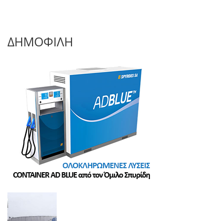
ΔΗΜΟΦΙΛΗ