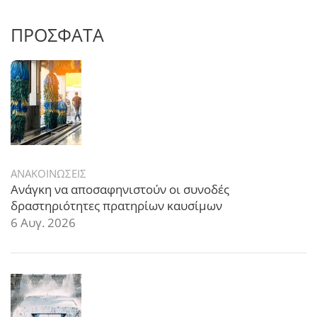
ΠΡΟΣΦΑΤΑ
ΑΝΑΚΟΙΝΩΣΕΙΣ
Ανάγκη να αποσαφηνιστούν οι συνοδές
δραστηριότητες πρατηρίων καυσίμων
6 Αυγ. 2026