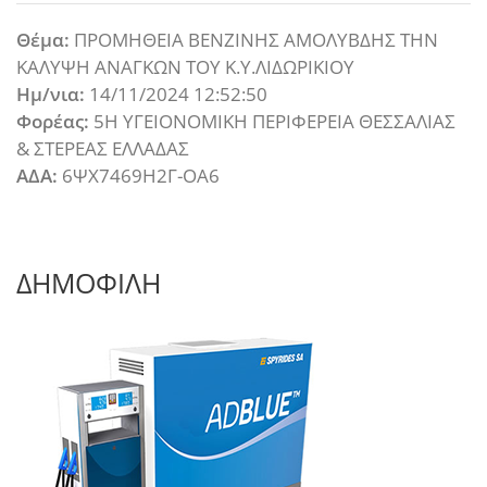
Θέμα:
ΠΡΟΜΗΘΕΙΑ ΒΕΝΖΙΝΗΣ ΑΜΟΛΥΒΔΗΣ ΤΗΝ
ΚΑΛΥΨΗ ΑΝΑΓΚΩΝ ΤΟΥ Κ.Υ.ΛΙΔΩΡΙΚΙΟΥ
Ημ/νια:
14/11/2024 12:52:50
Φορέας:
5Η ΥΓΕΙΟΝΟΜΙΚΗ ΠΕΡΙΦΕΡΕΙΑ ΘΕΣΣΑΛΙΑΣ
& ΣΤΕΡΕΑΣ ΕΛΛΑΔΑΣ
ΑΔΑ:
6ΨΧ7469Η2Γ-ΟΑ6
ΔΗΜΟΦΙΛΗ