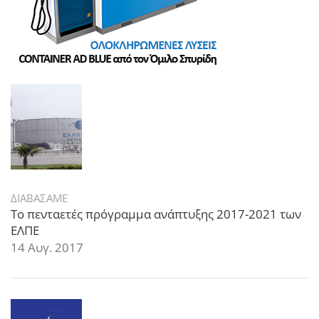
ΔΙΑΒΑΣΑΜΕ
Το πενταετές πρόγραμμα ανάπτυξης 2017-2021 των
ΕΛΠΕ
14 Αυγ. 2017