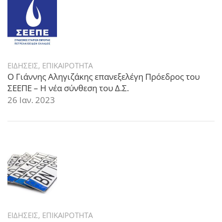
ΕΙΔΗΣΕΙΣ
,
ΕΠΙΚΑΙΡΟΤΗΤΑ
Ο Γιάννης Αληγιζάκης επανεξελέγη Πρόεδρος του
ΣΕΕΠΕ – Η νέα σύνθεση του Δ.Σ.
26 Ιαν. 2023
ΕΙΔΗΣΕΙΣ
,
ΕΠΙΚΑΙΡΟΤΗΤΑ