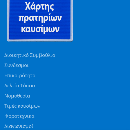
Διοικητικό Συμβούλιο
Σύνδεσμοι
Επικαιρότητα
Δελτία Τύπου
Νομοθεσία
Τιμές καυσίμων
Φοροτεχνικά
Διαγωνισμοί