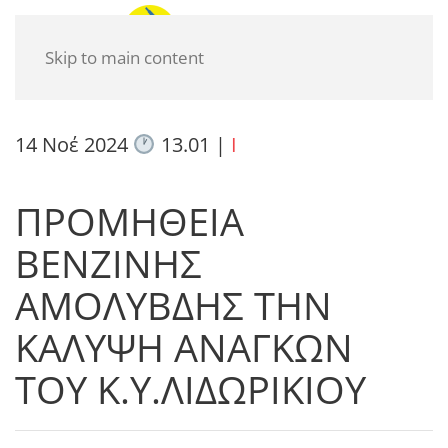
Skip to main content
14 Νοέ 2024
13.01
|
I
ΠΡΟΜΗΘΕΙΑ
ΒΕΝΖΙΝΗΣ
ΑΜΟΛΥΒΔΗΣ ΤΗΝ
ΚΑΛΥΨΗ ΑΝΑΓΚΩΝ
ΤΟΥ Κ.Υ.ΛΙΔΩΡΙΚΙΟΥ