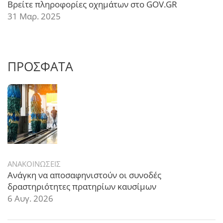
Βρείτε πληροφορίες οχημάτων στο GOV.GR
31 Μαρ. 2025
ΠΡΟΣΦΑΤΑ
ΑΝΑΚΟΙΝΩΣΕΙΣ
Ανάγκη να αποσαφηνιστούν οι συνοδές
δραστηριότητες πρατηρίων καυσίμων
6 Αυγ. 2026