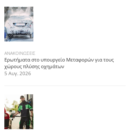
ΑΝΑΚΟΙΝΩΣΕΙΣ
Ερωτήματα στο υπουργείο Μεταφορών για τους
χώρους πλύσης οχημάτων
5 Αυγ. 2026