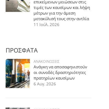
επικείμενων μειώσεων στις
τιμές των καυσίμων και λήψη
μέτρων για την άμεση
μετακύλισή τους στην αντλία
11 Ιούλ. 2026
ΠΡΟΣΦΑΤΑ
ΑΝΑΚΟΙΝΩΣΕΙΣ
Ανάγκη να αποσαφηνιστούν
οι συνοδές δραστηριότητες
πρατηρίων καυσίμων
6 Αυγ. 2026