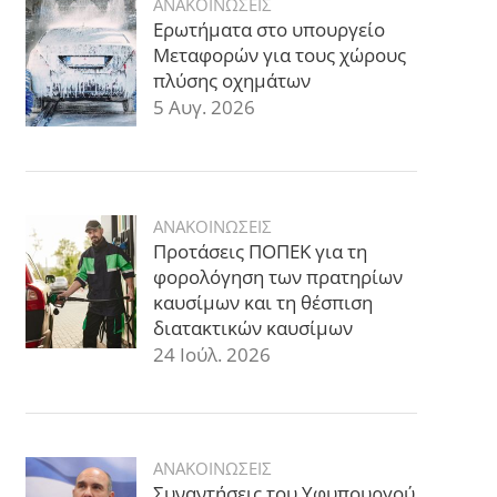
ΑΝΑΚΟΙΝΩΣΕΙΣ
Ερωτήματα στο υπουργείο
Μεταφορών για τους χώρους
πλύσης οχημάτων
5 Αυγ. 2026
ΑΝΑΚΟΙΝΩΣΕΙΣ
Προτάσεις ΠΟΠΕΚ για τη
φορολόγηση των πρατηρίων
καυσίμων και τη θέσπιση
διατακτικών καυσίμων
24 Ιούλ. 2026
ΑΝΑΚΟΙΝΩΣΕΙΣ
Συναντήσεις του Υφυπουργού