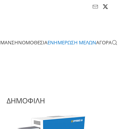
ΡΜΑΝΣΗ
ΝΟΜΟΘΕΣΙΑ
ΕΝΗΜΕΡΩΣΗ ΜΕΛΩΝ
ΑΓΟΡΑ
ΔΗΜΟΦΙΛΗ