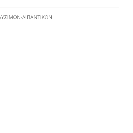
ΑΥΣΙΜΩΝ-ΛΙΠΑΝΤΙΚΩΝ