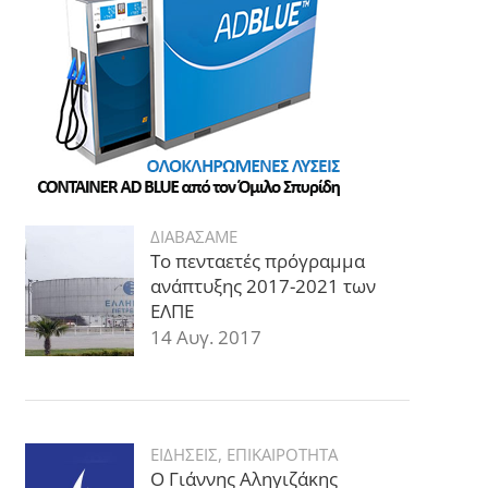
ΔΙΑΒΑΣΑΜΕ
Το πενταετές πρόγραμμα
ανάπτυξης 2017-2021 των
ΕΛΠΕ
14 Αυγ. 2017
ΕΙΔΗΣΕΙΣ
,
ΕΠΙΚΑΙΡΟΤΗΤΑ
Ο Γιάννης Αληγιζάκης