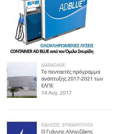
ΔΙΑΒΑΣΑΜΕ
Το πενταετές πρόγραμμα
ανάπτυξης 2017-2021 των
ΕΛΠΕ
14 Αυγ. 2017
ΕΙΔΗΣΕΙΣ
,
ΕΠΙΚΑΙΡΟΤΗΤΑ
Ο Γιάννης Αληγιζάκης