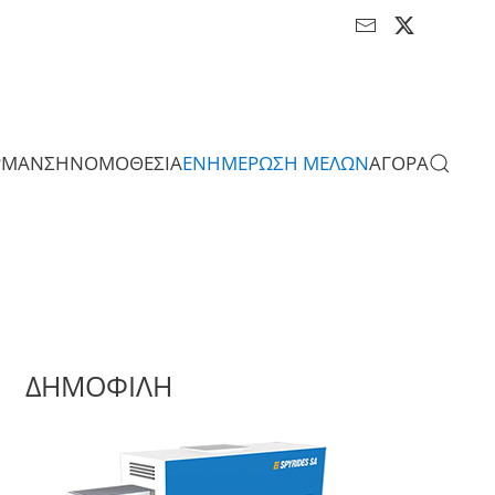
ΡΜΑΝΣΗ
ΝΟΜΟΘΕΣΙΑ
ΕΝΗΜΕΡΩΣΗ ΜΕΛΩΝ
ΑΓΟΡΑ
ΔΗΜΟΦΙΛΗ