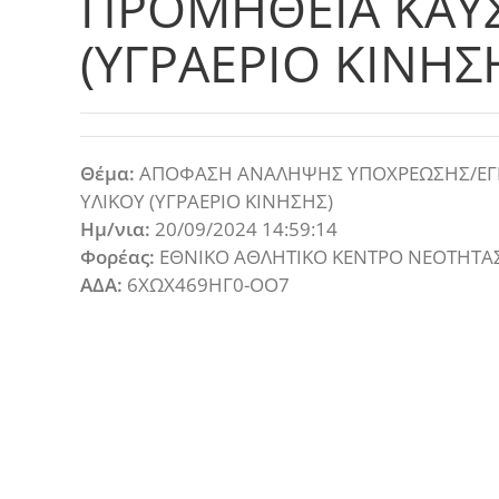
ΠΡΟΜΗΘΕΙΑ ΚΑΥΣ
(ΥΓΡΑΕΡΙΟ ΚΙΝΗΣ
Θέμα:
ΑΠΟΦΑΣΗ ΑΝΑΛΗΨΗΣ ΥΠΟΧΡΕΩΣΗΣ/ΕΓΚ
ΥΛΙΚΟΥ (ΥΓΡΑΕΡΙΟ ΚΙΝΗΣΗΣ)
Ημ/νια:
20/09/2024 14:59:14
Φορέας:
ΕΘΝΙΚΟ ΑΘΛΗΤΙΚΟ ΚΕΝΤΡΟ ΝΕΟΤΗΤΑΣ 
ΑΔΑ:
6ΧΩΧ469ΗΓ0-ΟΟ7