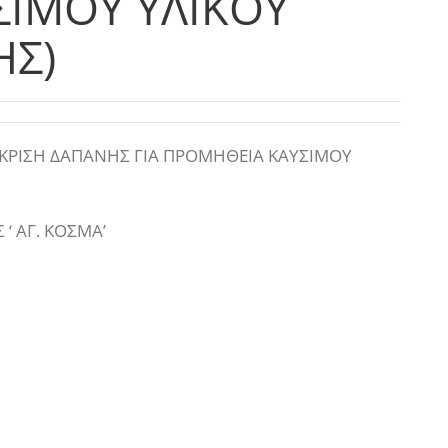
ΙΜΟΥ ΥΛΙΚΟΥ
ΗΣ)
ΡΙΣΗ ΔΑΠΑΝΗΣ ΓΙΑ ΠΡΟΜΗΘΕΙΑ ΚΑΥΣΙΜΟΥ
‘ ΑΓ. ΚΟΣΜΑ’