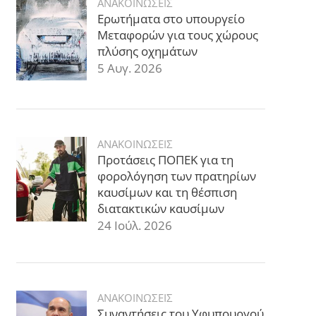
ΑΝΑΚΟΙΝΩΣΕΙΣ
Ερωτήματα στο υπουργείο
Μεταφορών για τους χώρους
πλύσης οχημάτων
5 Αυγ. 2026
ΑΝΑΚΟΙΝΩΣΕΙΣ
Προτάσεις ΠΟΠΕΚ για τη
φορολόγηση των πρατηρίων
καυσίμων και τη θέσπιση
διατακτικών καυσίμων
24 Ιούλ. 2026
ΑΝΑΚΟΙΝΩΣΕΙΣ
Συναντήσεις του Υφυπουργού