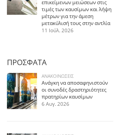
επικείμενων μειώσεων στις
τιμές των καυσίμων και λήψη
μέτρων για την άμεση
μετακύλισή τους στην αντλία
11 Ιούλ. 2026
ΠΡΟΣΦΑΤΑ
ΑΝΑΚΟΙΝΩΣΕΙΣ
Ανάγκη να αποσαφηνιστούν
οι συνοδές δραστηριότητες
πρατηρίων καυσίμων
6 Αυγ. 2026