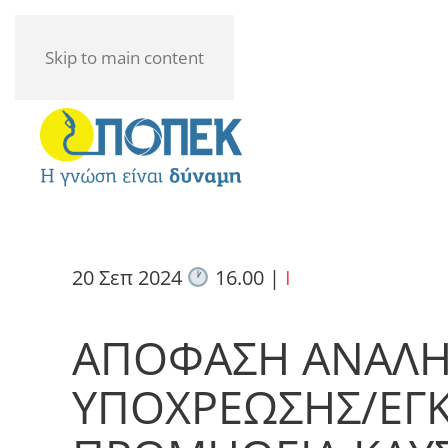
Skip to main content
20 Σεπ 2024
16.00
|
I
ΑΠΟΦΑΣΗ ΑΝΑΛ
ΥΠΟΧΡΕΩΣΗΣ/ΕΓΚ