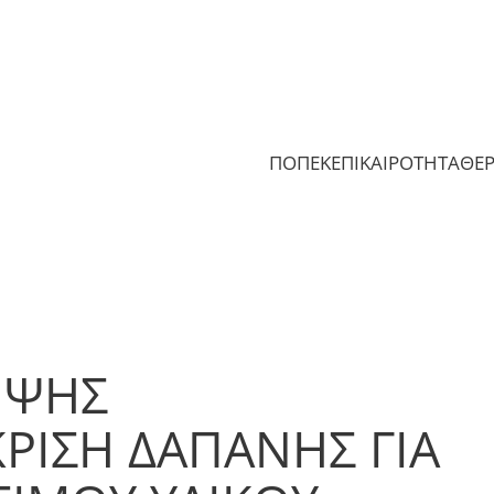
ΠΟΠΕΚ
ΕΠΙΚΑΙΡΟΤΗΤΑ
ΘΕ
ΗΨΗΣ
ΡΙΣΗ ΔΑΠΑΝΗΣ ΓΙΑ