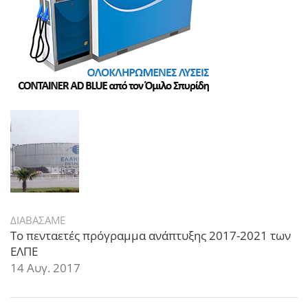
ΔΙΑΒΑΣΑΜΕ
Το πενταετές πρόγραμμα ανάπτυξης 2017-2021 των
ΕΛΠΕ
14 Αυγ. 2017