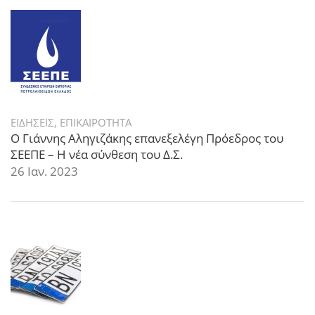
ΕΙΔΗΣΕΙΣ
,
ΕΠΙΚΑΙΡΟΤΗΤΑ
Ο Γιάννης Αληγιζάκης επανεξελέγη Πρόεδρος του
ΣΕΕΠΕ – Η νέα σύνθεση του Δ.Σ.
26 Ιαν. 2023