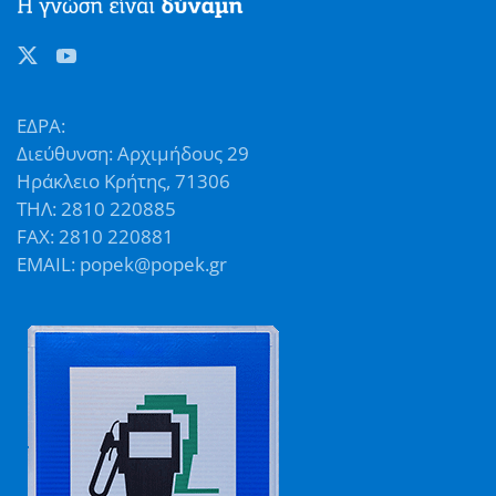
ΕΔΡΑ:
Διεύθυνση: Αρχιμήδους 29
Ηράκλειο Κρήτης, 71306
ΤΗΛ: 2810 220885
FAX: 2810 220881
EMAIL: popek@popek.gr