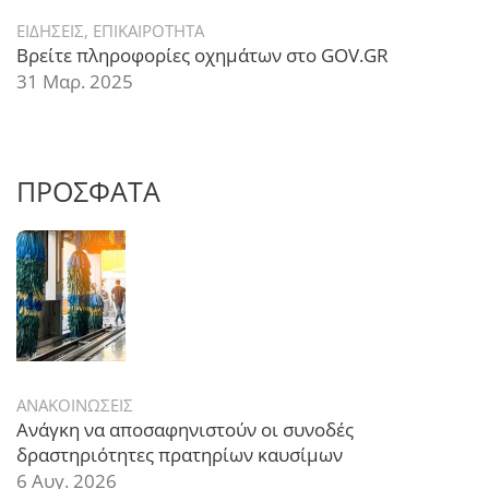
ΕΙΔΗΣΕΙΣ
,
ΕΠΙΚΑΙΡΟΤΗΤΑ
Βρείτε πληροφορίες οχημάτων στο GOV.GR
31 Μαρ. 2025
ΠΡΟΣΦΑΤΑ
ΑΝΑΚΟΙΝΩΣΕΙΣ
Ανάγκη να αποσαφηνιστούν οι συνοδές
δραστηριότητες πρατηρίων καυσίμων
6 Αυγ. 2026