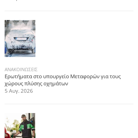
ΑΝΑΚΟΙΝΩΣΕΙΣ
Ερωτήματα στο υπουργείο Μεταφορών για τους
χώρους πλύσης οχημάτων
5 Αυγ. 2026