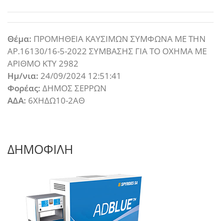
Θέμα:
ΠΡΟΜΗΘΕΙΑ ΚΑΥΣΙΜΩΝ ΣΥΜΦΩΝΑ ΜΕ ΤΗΝ
ΑΡ.16130/16-5-2022 ΣΥΜΒΑΣΗΣ ΓΙΑ ΤΟ ΟΧΗΜΑ ΜΕ
ΑΡΙΘΜΟ ΚΤΥ 2982
Ημ/νια:
24/09/2024 12:51:41
Φορέας:
ΔΗΜΟΣ ΣΕΡΡΩΝ
ΑΔΑ:
6ΧΗΔΩ10-2ΑΘ
ΔΗΜΟΦΙΛΗ