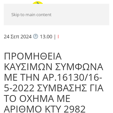
Skip to main content
24 Σεπ 2024
13.00
|
I
ΠΡΟΜΗΘΕΙΑ
ΚΑΥΣΙΜΩΝ ΣΥΜΦΩΝΑ
ΜΕ ΤΗΝ ΑΡ.16130/16-
5-2022 ΣΥΜΒΑΣΗΣ ΓΙΑ
ΤΟ ΟΧΗΜΑ ΜΕ
ΑΡΙΘΜΟ ΚΤΥ 2982