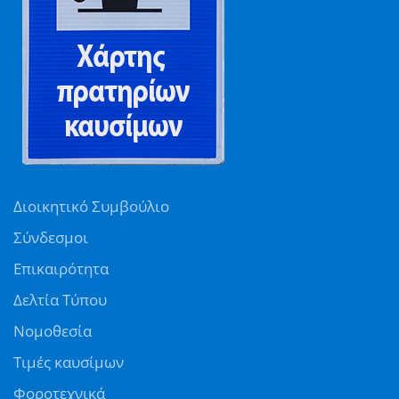
Διοικητικό Συμβούλιο
Σύνδεσμοι
Επικαιρότητα
Δελτία Τύπου
Νομοθεσία
Τιμές καυσίμων
Φοροτεχνικά