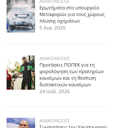
ΑΝΑΚΟΙΝΩΣΕΙΣ
Ερωτήματα στο υπουργείο
Μεταφορών για τους χώρους
πλύσης οχημάτων
5 Αυγ. 2026
ΑΝΑΚΟΙΝΩΣΕΙΣ
Προτάσεις ΠΟΠΕΚ για τη
φορολόγηση των πρατηρίων
καυσίμων και τη θέσπιση
διατακτικών καυσίμων
24 Ιούλ. 2026
ΑΝΑΚΟΙΝΩΣΕΙΣ
Συναντήσεις του Υφυπουργού