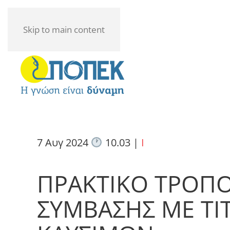
Skip to main content
7 Αυγ 2024
10.03
|
I
ΠΡΑΚΤΙΚΟ ΤΡΟΠ
ΣΥΜΒΑΣΗΣ ΜΕ ΤΙ