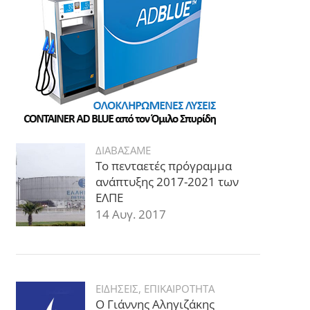
ΔΙΑΒΑΣΑΜΕ
Το πενταετές πρόγραμμα
ανάπτυξης 2017-2021 των
ΕΛΠΕ
14 Αυγ. 2017
ΕΙΔΗΣΕΙΣ
,
ΕΠΙΚΑΙΡΟΤΗΤΑ
Ο Γιάννης Αληγιζάκης