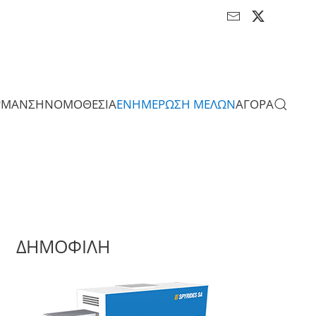
ΡΜΑΝΣΗ
ΝΟΜΟΘΕΣΙΑ
ΕΝΗΜΕΡΩΣΗ ΜΕΛΩΝ
ΑΓΟΡΑ
ΔΗΜΟΦΙΛΗ