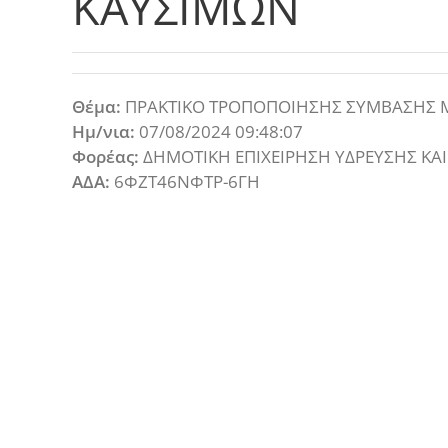
ΚΑΥΣΙΜΩΝ
Θέμα:
ΠΡΑΚΤΙΚΟ ΤΡΟΠΟΠΟΙΗΣΗΣ ΣΥΜΒΑΣΗΣ Μ
Ημ/νια:
07/08/2024 09:48:07
Φορέας:
ΔΗΜΟΤΙΚΗ ΕΠΙΧΕΙΡΗΣΗ ΥΔΡΕΥΣΗΣ ΚΑ
ΑΔΑ:
6ΦΖΤ46ΝΦΤΡ-6ΓΗ