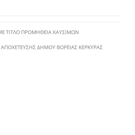
Ε ΤΙΤΛΟ ΠΡΟΜΗΘΕΙΑ ΚΑΥΣΙΜΩΝ
Ι ΑΠΟΧΕΤΕΥΣΗΣ ΔΗΜΟΥ ΒΟΡΕΙΑΣ ΚΕΡΚΥΡΑΣ