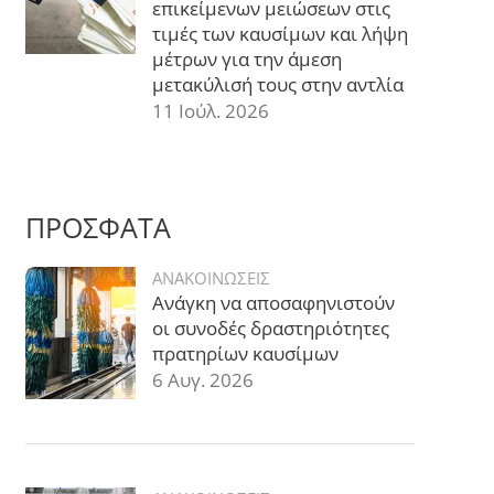
επικείμενων μειώσεων στις
τιμές των καυσίμων και λήψη
μέτρων για την άμεση
μετακύλισή τους στην αντλία
11 Ιούλ. 2026
ΠΡΟΣΦΑΤΑ
ΑΝΑΚΟΙΝΩΣΕΙΣ
Ανάγκη να αποσαφηνιστούν
οι συνοδές δραστηριότητες
πρατηρίων καυσίμων
6 Αυγ. 2026