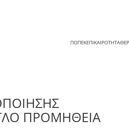
ΠΟΠΕΚ
ΕΠΙΚΑΙΡΟΤΗΤΑ
ΘΕ
ΟΠΟΙΗΣΗΣ
ΤΛΟ ΠΡΟΜΗΘΕΙΑ