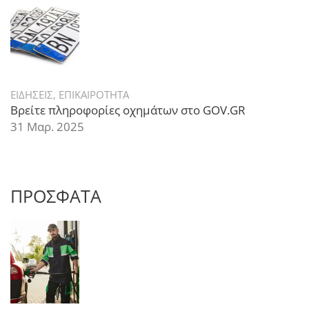
ΕΙΔΗΣΕΙΣ
,
ΕΠΙΚΑΙΡΟΤΗΤΑ
Βρείτε πληροφορίες οχημάτων στο GOV.GR
31 Μαρ. 2025
ΠΡΟΣΦΑΤΑ