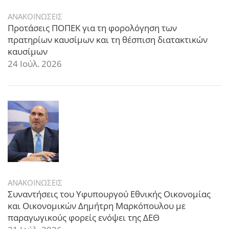
ΑΝΑΚΟΙΝΩΣΕΙΣ
Προτάσεις ΠΟΠΕΚ για τη φορολόγηση των
πρατηρίων καυσίμων και τη θέσπιση διατακτικών
καυσίμων
24 Ιούλ. 2026
ΑΝΑΚΟΙΝΩΣΕΙΣ
Συναντήσεις του Υφυπουργού Εθνικής Οικονομίας
και Οικονομικών Δημήτρη Μαρκόπουλου με
παραγωγικούς φορείς ενόψει της ΔΕΘ