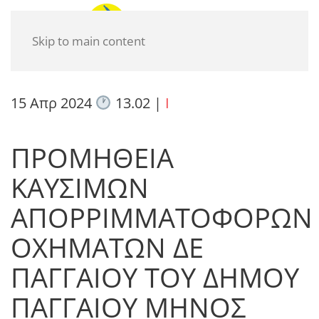
Skip to main content
15 Απρ 2024
13.02
|
I
ΠΡΟΜΗΘΕΙΑ
ΚΑΥΣΙΜΩΝ
ΑΠΟΡΡΙΜΜΑΤΟΦΟΡΩΝ
ΟΧΗΜΑΤΩΝ ΔΕ
ΠΑΓΓΑΙΟΥ ΤΟΥ ΔΗΜΟΥ
ΠΑΓΓΑΙΟΥ ΜΗΝΟΣ