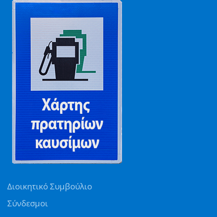
Διοικητικό Συμβούλιο
Σύνδεσμοι