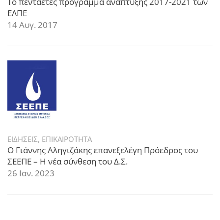
Το πενταετές πρόγραμμα ανάπτυξης 2017-2021 των
ΕΛΠΕ
14 Αυγ. 2017
ΕΙΔΗΣΕΙΣ
,
ΕΠΙΚΑΙΡΟΤΗΤΑ
Ο Γιάννης Αληγιζάκης επανεξελέγη Πρόεδρος του
ΣΕΕΠΕ – Η νέα σύνθεση του Δ.Σ.
26 Ιαν. 2023