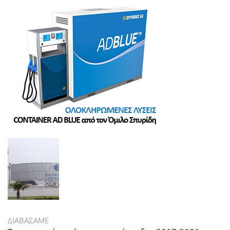
ΔΙΑΒΑΣΑΜΕ