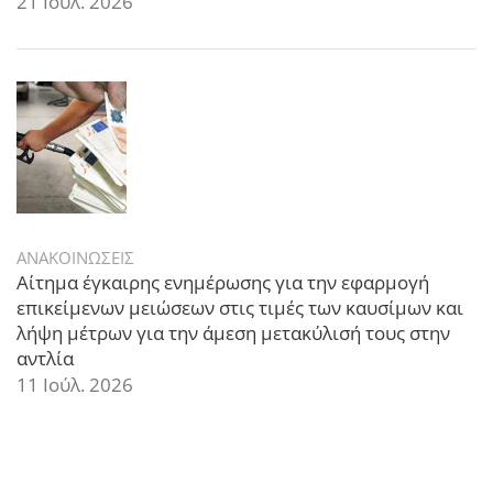
21 Ιούλ. 2026
ΑΝΑΚΟΙΝΩΣΕΙΣ
Αίτημα έγκαιρης ενημέρωσης για την εφαρμογή
επικείμενων μειώσεων στις τιμές των καυσίμων και
λήψη μέτρων για την άμεση μετακύλισή τους στην
αντλία
11 Ιούλ. 2026