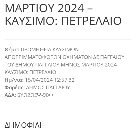
ΜΑΡΤΙΟΥ 2024 –
ΚΑΥΣΙΜΟ: ΠΕΤΡΕΛΑΙΟ
Θέμα:
ΠΡΟΜΗΘΕΙΑ ΚΑΥΣΙΜΩΝ
ΑΠΟΡΡΙΜΜΑΤΟΦΟΡΩΝ ΟΧΗΜΑΤΩΝ ΔΕ ΠΑΓΓΑΙΟΥ
ΤΟΥ ΔΗΜΟΥ ΠΑΓΓΑΙΟΥ ΜΗΝΟΣ ΜΑΡΤΙΟΥ 2024 –
ΚΑΥΣΙΜΟ: ΠΕΤΡΕΛΑΙΟ
Ημ/νια:
15/04/2024 12:57:32
Φορέας:
ΔΗΜΟΣ ΠΑΓΓΑΙΟΥ
ΑΔΑ:
6ΥΩ2ΩΞΨ-90Φ
ΔΗΜΟΦΙΛΗ