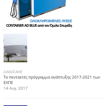
ΔΙΑΒΑΣΑΜΕ
Το πενταετές πρόγραμμα ανάπτυξης 2017-2021 των
ΕΛΠΕ
14 Αυγ. 2017