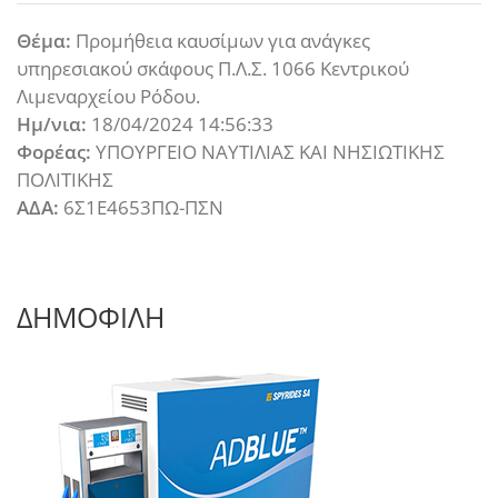
Θέμα:
Προμήθεια καυσίμων για ανάγκες
υπηρεσιακού σκάφους Π.Λ.Σ. 1066 Κεντρικού
Λιμεναρχείου Ρόδου.
Ημ/νια:
18/04/2024 14:56:33
Φορέας:
ΥΠΟΥΡΓΕΙΟ ΝΑΥΤΙΛΙΑΣ ΚΑΙ ΝΗΣΙΩΤΙΚΗΣ
ΠΟΛΙΤΙΚΗΣ
ΑΔΑ:
6Σ1Ε4653ΠΩ-ΠΣΝ
ΔΗΜΟΦΙΛΗ