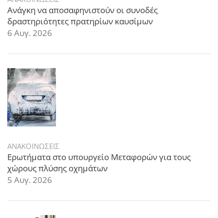
Ανάγκη να αποσαφηνιστούν οι συνοδές
δραστηριότητες πρατηρίων καυσίμων
6 Αυγ. 2026
ΑΝΑΚΟΙΝΩΣΕΙΣ
Ερωτήματα στο υπουργείο Μεταφορών για τους
χώρους πλύσης οχημάτων
5 Αυγ. 2026