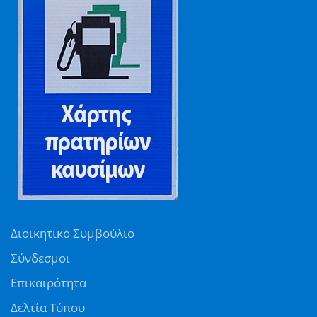
Διοικητικό Συμβούλιο
Σύνδεσμοι
Επικαιρότητα
Δελτία Τύπου