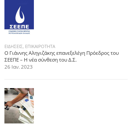
ΕΙΔΗΣΕΙΣ
,
ΕΠΙΚΑΙΡΟΤΗΤΑ
Ο Γιάννης Αληγιζάκης επανεξελέγη Πρόεδρος του
ΣΕΕΠΕ – Η νέα σύνθεση του Δ.Σ.
26 Ιαν. 2023