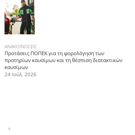
ΑΝΑΚΟΙΝΩΣΕΙΣ
Προτάσεις ΠΟΠΕΚ για τη φορολόγηση των
πρατηρίων καυσίμων και τη θέσπιση διατακτικών
καυσίμων
24 Ιούλ. 2026