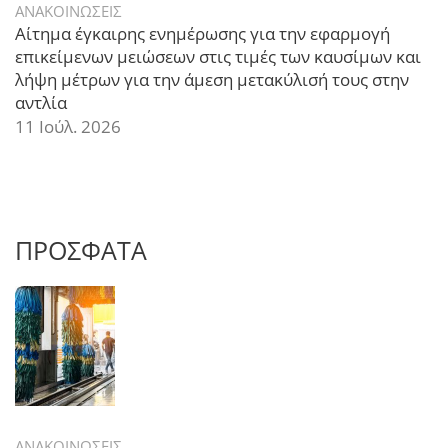
ΑΝΑΚΟΙΝΩΣΕΙΣ
Αίτημα έγκαιρης ενημέρωσης για την εφαρμογή
επικείμενων μειώσεων στις τιμές των καυσίμων και
λήψη μέτρων για την άμεση μετακύλισή τους στην
αντλία
11 Ιούλ. 2026
ΠΡΟΣΦΑΤΑ
ΑΝΑΚΟΙΝΩΣΕΙΣ