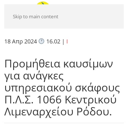
Skip to main content
18 Απρ 2024
16.02
|
I
Προμήθεια καυσίμων
για ανάγκες
υπηρεσιακού σκάφους
Π.Λ.Σ. 1066 Κεντρικού
Λιμεναρχείου Ρόδου.