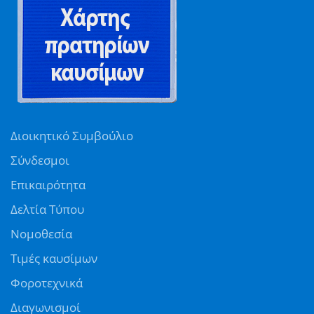
Διοικητικό Συμβούλιο
Σύνδεσμοι
Επικαιρότητα
Δελτία Τύπου
Νομοθεσία
Τιμές καυσίμων
Φοροτεχνικά
Διαγωνισμοί