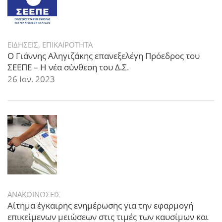
ΕΙΔΗΣΕΙΣ
,
ΕΠΙΚΑΙΡΟΤΗΤΑ
Ο Γιάννης Αληγιζάκης επανεξελέγη Πρόεδρος του
ΣΕΕΠΕ – Η νέα σύνθεση του Δ.Σ.
26 Ιαν. 2023
ΑΝΑΚΟΙΝΩΣΕΙΣ
Αίτημα έγκαιρης ενημέρωσης για την εφαρμογή
επικείμενων μειώσεων στις τιμές των καυσίμων και