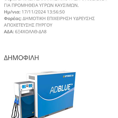
ΓΙΑ ΠΡΟΜΗΘΕΙΑ ΥΓΡΩΝ ΚΑΥΣΙΜΩΝ.
Ημ/νια:
17/11/2024 13:56:50
Φορέας:
ΔΗΜΟΤΙΚΗ ΕΠΙΧΕΙΡΗΣΗ ΥΔΡΕΥΣΗΣ
ΑΠΟΧΕΤΕΥΣΗΣ ΠΥΡΓΟΥ
ΑΔΑ:
6Ξ4ΧΟΛΛΘ-ΔΛ8
ΔΗΜΟΦΙΛΗ