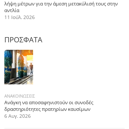
λήψη μέτρων για την άμεση μετακύλισή τους στην
αντλία
11 Ιούλ. 2026
ΠΡΟΣΦΑΤΑ
ΑΝΑΚΟΙΝΩΣΕΙΣ
Ανάγκη να αποσαφηνιστούν οι συνοδές
δραστηριότητες πρατηρίων καυσίμων
6 Αυγ. 2026