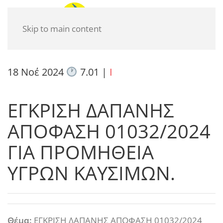
Skip to main content
18 Νοέ 2024
7.01
|
I
ΕΓΚΡΙΣΗ ΔΑΠΑΝΗΣ
ΑΠΟΦΑΣΗ 01032/2024
ΓΙΑ ΠΡΟΜΗΘΕΙΑ
ΥΓΡΩΝ ΚΑΥΣΙΜΩΝ.
Θέμα:
ΕΓΚΡΙΣΗ ΔΑΠΑΝΗΣ ΑΠΟΦΑΣΗ 01032/2024