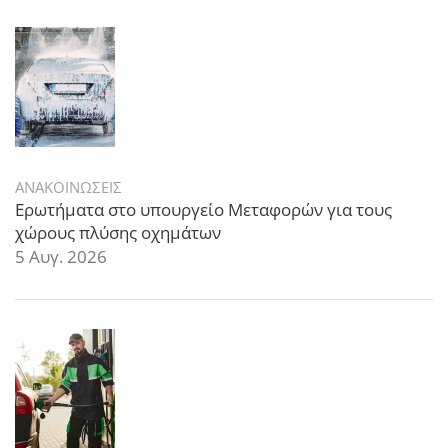
ΑΝΑΚΟΙΝΩΣΕΙΣ
Ερωτήματα στο υπουργείο Μεταφορών για τους
χώρους πλύσης οχημάτων
5 Αυγ. 2026