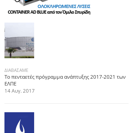
ΔΙΑΒΑΣΑΜΕ
Το πενταετές πρόγραμμα ανάπτυξης 2017-2021 των
ΕΛΠΕ
14 Αυγ. 2017