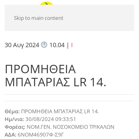
Skip to main content
30 Αυγ 2024
10.04
|
I
ΠΡΟΜΗΘΕΙΑ
ΜΠΑΤΑΡΙΑΣ LR 14.
Θέμα:
ΠΡΟΜΗΘΕΙΑ ΜΠΑΤΑΡΙΑΣ LR 14.
Ημ/νια:
30/08/2024 09:33:51
Φορέας:
ΝΟΜ.ΓΕΝ. ΝΟΣΟΚΟΜΕΙΟ ΤΡΙΚΑΛΩΝ
ΑΔΑ:
6ΝΟΜ46907Φ-Σ9Γ