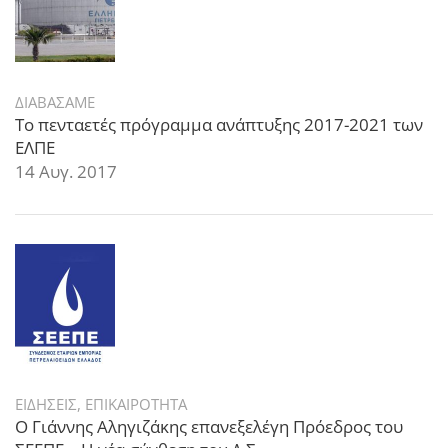
ΔΙΑΒΑΣΑΜΕ
Το πενταετές πρόγραμμα ανάπτυξης 2017-2021 των
ΕΛΠΕ
14 Αυγ. 2017
ΕΙΔΗΣΕΙΣ
,
ΕΠΙΚΑΙΡΟΤΗΤΑ
Ο Γιάννης Αληγιζάκης επανεξελέγη Πρόεδρος του