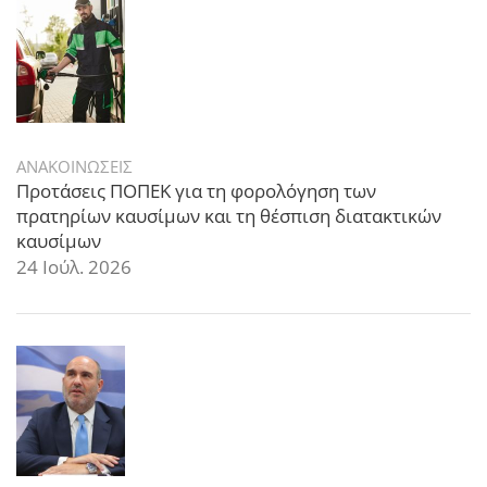
ΑΝΑΚΟΙΝΩΣΕΙΣ
Προτάσεις ΠΟΠΕΚ για τη φορολόγηση των
πρατηρίων καυσίμων και τη θέσπιση διατακτικών
καυσίμων
24 Ιούλ. 2026