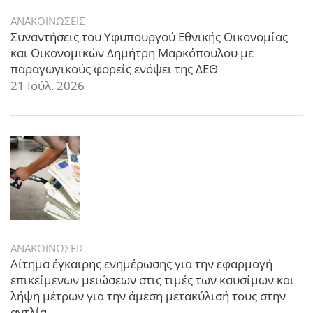
ΑΝΑΚΟΙΝΩΣΕΙΣ
Συναντήσεις του Υφυπουργού Εθνικής Οικονομίας
και Οικονομικών Δημήτρη Μαρκόπουλου με
παραγωγικούς φορείς ενόψει της ΔΕΘ
21 Ιούλ. 2026
ΑΝΑΚΟΙΝΩΣΕΙΣ
Αίτημα έγκαιρης ενημέρωσης για την εφαρμογή
επικείμενων μειώσεων στις τιμές των καυσίμων και
λήψη μέτρων για την άμεση μετακύλισή τους στην
αντλία