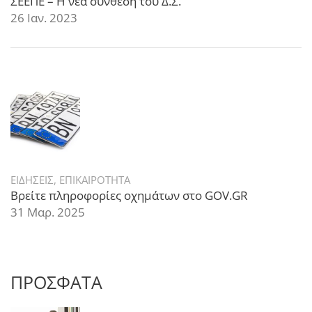
ΣΕΕΠΕ – Η νέα σύνθεση του Δ.Σ.
26 Ιαν. 2023
ΕΙΔΗΣΕΙΣ
,
ΕΠΙΚΑΙΡΟΤΗΤΑ
Βρείτε πληροφορίες οχημάτων στο GOV.GR
31 Μαρ. 2025
ΠΡΟΣΦΑΤΑ