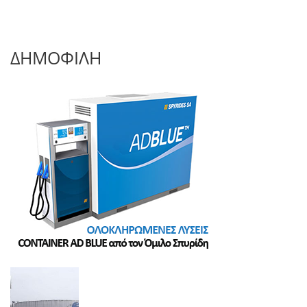
ΔΗΜΟΦΙΛΗ