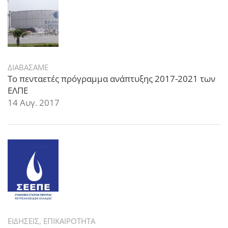
ΔΙΑΒΑΣΑΜΕ
Το πενταετές πρόγραμμα ανάπτυξης 2017-2021 των
ΕΛΠΕ
14 Αυγ. 2017
ΕΙΔΗΣΕΙΣ
,
ΕΠΙΚΑΙΡΟΤΗΤΑ