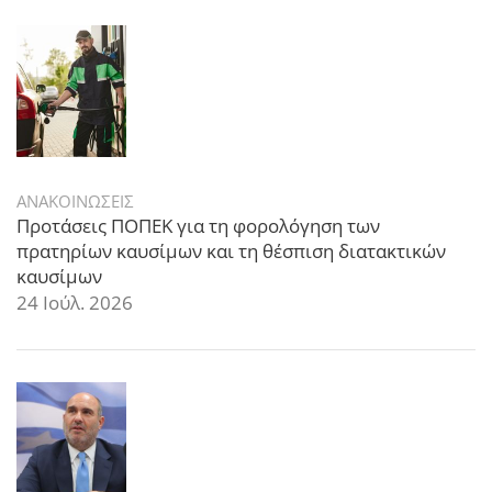
ΑΝΑΚΟΙΝΩΣΕΙΣ
Προτάσεις ΠΟΠΕΚ για τη φορολόγηση των
πρατηρίων καυσίμων και τη θέσπιση διατακτικών
καυσίμων
24 Ιούλ. 2026