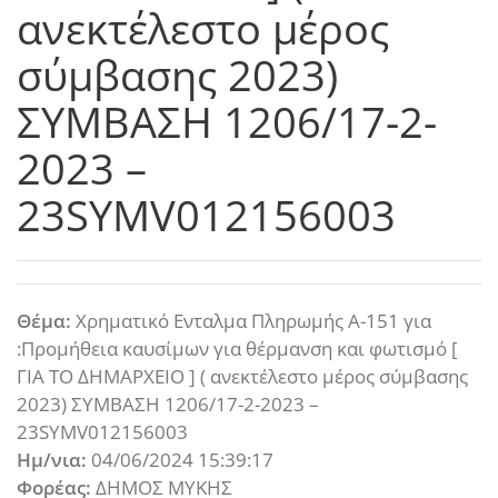
ανεκτέλεστο μέρος
σύμβασης 2023)
ΣΥΜΒΑΣΗ 1206/17-2-
2023 –
23SYMV012156003
Θέμα:
Χρηματικό Ενταλμα Πληρωμής Α-151 για
:Προμήθεια καυσίμων για θέρμανση και φωτισμό [
ΓΙΑ ΤΟ ΔΗΜΑΡΧΕΙΟ ] ( ανεκτέλεστο μέρος σύμβασης
2023) ΣΥΜΒΑΣΗ 1206/17-2-2023 –
23SYMV012156003
Ημ/νια:
04/06/2024 15:39:17
Φορέας:
ΔΗΜΟΣ ΜΥΚΗΣ