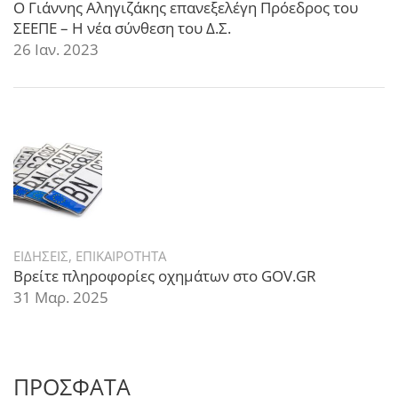
Ο Γιάννης Αληγιζάκης επανεξελέγη Πρόεδρος του
ΣΕΕΠΕ – Η νέα σύνθεση του Δ.Σ.
26 Ιαν. 2023
ΕΙΔΗΣΕΙΣ
,
ΕΠΙΚΑΙΡΟΤΗΤΑ
Βρείτε πληροφορίες οχημάτων στο GOV.GR
31 Μαρ. 2025
ΠΡΟΣΦΑΤΑ