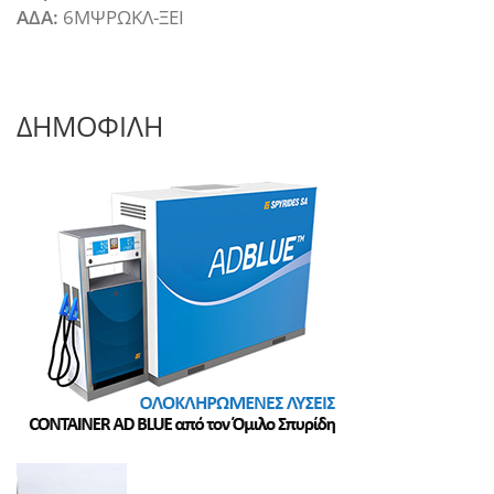
ΑΔΑ:
6ΜΨΡΩΚΛ-ΞΕΙ
ΔΗΜΟΦΙΛΗ