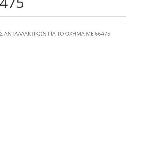
475
 ΑΝΤΑΛΛΑΚΤΙΚΩΝ ΓΙΑ ΤΟ ΟΧΗΜΑ ΜΕ 66475