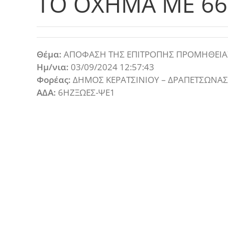
ΤΟ ΟΧΗΜΑ ΜΕ 66
Θέμα:
ΑΠΟΦΑΣΗ ΤΗΣ ΕΠΙΤΡΟΠΗΣ ΠΡΟΜΗΘΕΙΑΣ
Ημ/νια:
03/09/2024 12:57:43
Φορέας:
ΔΗΜΟΣ ΚΕΡΑΤΣΙΝΙΟΥ – ΔΡΑΠΕΤΣΩΝΑΣ
ΑΔΑ:
6ΗΖΞΩΕΣ-ΨΕ1