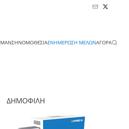
ΡΜΑΝΣΗ
ΝΟΜΟΘΕΣΙΑ
ΕΝΗΜΕΡΩΣΗ ΜΕΛΩΝ
ΑΓΟΡΑ
ΔΗΜΟΦΙΛΗ