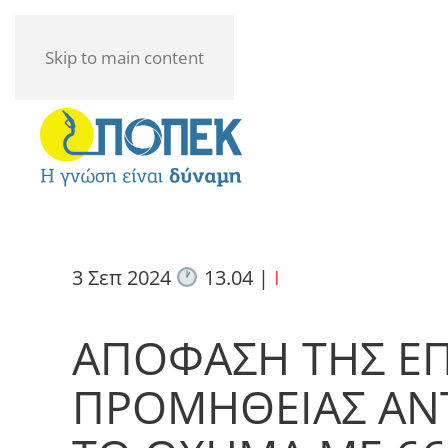
Skip to main content
3 Σεπ 2024
13.04
|
I
ΑΠΟΦΑΣΗ ΤΗΣ Ε
ΠΡΟΜΗΘΕΙΑΣ ΑΝΤ