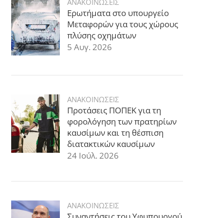
ΑΝΑΚΟΙΝΩΣΕΙΣ
Ερωτήματα στο υπουργείο
Μεταφορών για τους χώρους
πλύσης οχημάτων
5 Αυγ. 2026
ΑΝΑΚΟΙΝΩΣΕΙΣ
Προτάσεις ΠΟΠΕΚ για τη
φορολόγηση των πρατηρίων
καυσίμων και τη θέσπιση
διατακτικών καυσίμων
24 Ιούλ. 2026
ΑΝΑΚΟΙΝΩΣΕΙΣ
Συναντήσεις του Υφυπουργού