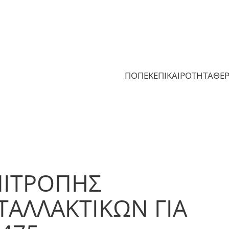
ΠΟΠΕΚ
ΕΠΙΚΑΙΡΟΤΗΤΑ
ΘΕ
ΠΙΤΡΟΠΗΣ
ΑΛΛΑΚΤΙΚΩΝ ΓΙΑ