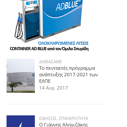
ΔΙΑΒΑΣΑΜΕ
Το πενταετές πρόγραμμα
ανάπτυξης 2017-2021 των
ΕΛΠΕ
14 Αυγ. 2017
ΕΙΔΗΣΕΙΣ
,
ΕΠΙΚΑΙΡΟΤΗΤΑ
Ο Γιάννης Αληγιζάκης