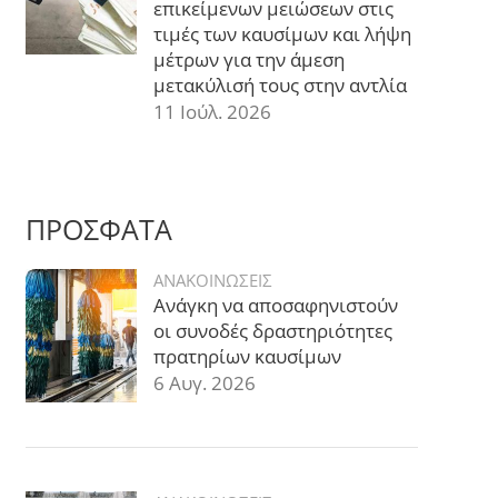
επικείμενων μειώσεων στις
τιμές των καυσίμων και λήψη
μέτρων για την άμεση
μετακύλισή τους στην αντλία
11 Ιούλ. 2026
ΠΡΟΣΦΑΤΑ
ΑΝΑΚΟΙΝΩΣΕΙΣ
Ανάγκη να αποσαφηνιστούν
οι συνοδές δραστηριότητες
πρατηρίων καυσίμων
6 Αυγ. 2026