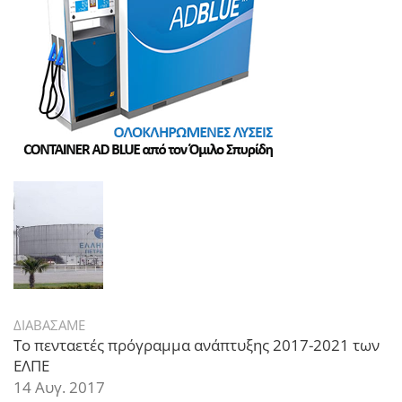
ΔΙΑΒΑΣΑΜΕ
Το πενταετές πρόγραμμα ανάπτυξης 2017-2021 των
ΕΛΠΕ
14 Αυγ. 2017