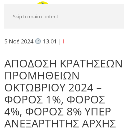
Skip to main content
5 Νοέ 2024
13.01
|
I
ΑΠΟΔΟΣΗ ΚΡΑΤΗΣΕΩΝ
ΠΡΟΜΗΘΕΙΩΝ
ΟΚΤΩΒΡΙΟΥ 2024 –
ΦΟΡΟΣ 1%, ΦΟΡΟΣ
4%, ΦΟΡΟΣ 8% ΥΠΕΡ
ΑΝΕΞΑΡΤΗΤΗΣ ΑΡΧΗΣ