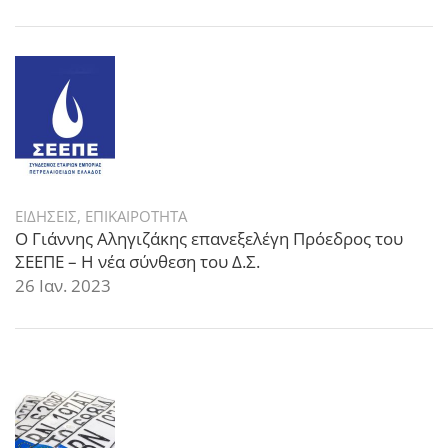
ΕΙΔΗΣΕΙΣ
,
ΕΠΙΚΑΙΡΟΤΗΤΑ
Ο Γιάννης Αληγιζάκης επανεξελέγη Πρόεδρος του
ΣΕΕΠΕ – Η νέα σύνθεση του Δ.Σ.
26 Ιαν. 2023