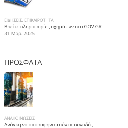
ΕΙΔΗΣΕΙΣ
,
ΕΠΙΚΑΙΡΟΤΗΤΑ
Βρείτε πληροφορίες οχημάτων στο GOV.GR
31 Μαρ. 2025
ΠΡΟΣΦΑΤΑ
ΑΝΑΚΟΙΝΩΣΕΙΣ
Ανάγκη να αποσαφηνιστούν οι συνοδές