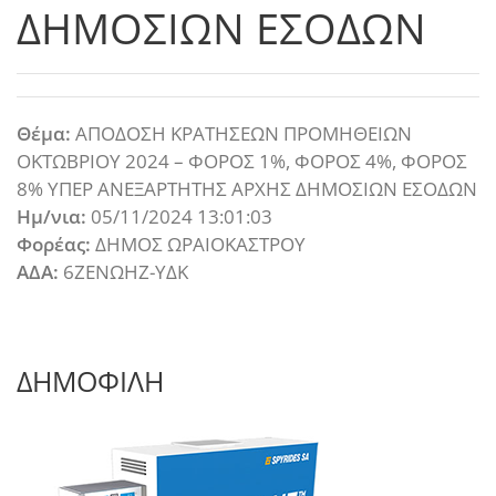
ΔΗΜΟΣΙΩΝ ΕΣΟΔΩΝ
Θέμα:
ΑΠΟΔΟΣΗ ΚΡΑΤΗΣΕΩΝ ΠΡΟΜΗΘΕΙΩΝ
ΟΚΤΩΒΡΙΟΥ 2024 – ΦΟΡΟΣ 1%, ΦΟΡΟΣ 4%, ΦΟΡΟΣ
8% ΥΠΕΡ ΑΝΕΞΑΡΤΗΤΗΣ ΑΡΧΗΣ ΔΗΜΟΣΙΩΝ ΕΣΟΔΩΝ
Ημ/νια:
05/11/2024 13:01:03
Φορέας:
ΔΗΜΟΣ ΩΡΑΙΟΚΑΣΤΡΟΥ
ΑΔΑ:
6ΖΕΝΩΗΖ-ΥΔΚ
ΔΗΜΟΦΙΛΗ