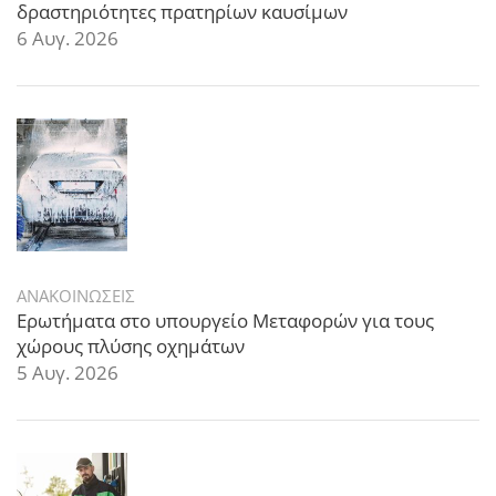
δραστηριότητες πρατηρίων καυσίμων
6 Αυγ. 2026
ΑΝΑΚΟΙΝΩΣΕΙΣ
Ερωτήματα στο υπουργείο Μεταφορών για τους
χώρους πλύσης οχημάτων
5 Αυγ. 2026