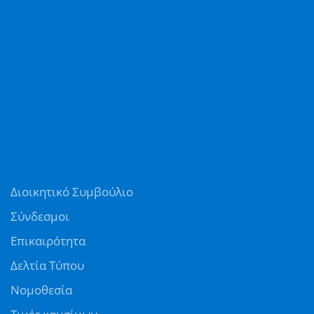
Διοικητικό Συμβούλιο
Σύνδεσμοι
Επικαιρότητα
Δελτία Τύπου
Νομοθεσία