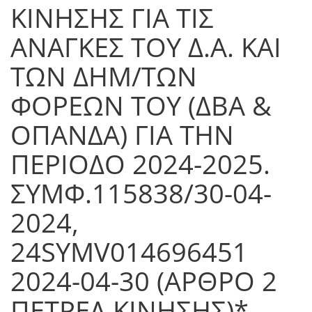
ΚΙΝΗΣΗΣ ΓΙΑ ΤΙΣ
ΑΝΑΓΚΕΣ ΤΟΥ Δ.Α. ΚΑΙ
ΤΩΝ ΔΗΜ/ΤΩΝ
ΦΟΡΕΩΝ ΤΟΥ (ΔΒΑ &
ΟΠΑΝΔΑ) ΓΙΑ ΤΗΝ
ΠΕΡΙΟΔΟ 2024-2025.
ΣΥΜΦ.115838/30-04-
2024,
24SYMV014696451
2024-04-30 (ΑΡΘΡΟ 2
ΠΕΤΡΕΛ.ΚΙΝΗΣΗΣ)*