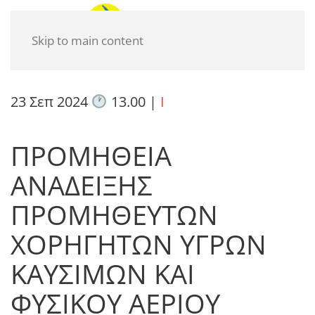
Skip to main content
23 Σεπ 2024
13.00
|
I
ΠΡΟΜΗΘΕΙΑ
ΑΝΑΔΕΙΞΗΣ
ΠΡΟΜΗΘΕΥΤΩΝ
ΧΟΡΗΓΗΤΩΝ ΥΓΡΩΝ
ΚΑΥΣΙΜΩΝ ΚΑΙ
ΦΥΣΙΚΟΥ ΑΕΡΙΟΥ