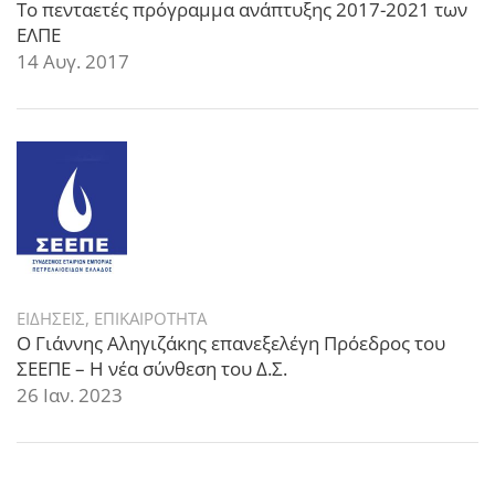
Το πενταετές πρόγραμμα ανάπτυξης 2017-2021 των
ΕΛΠΕ
14 Αυγ. 2017
ΕΙΔΗΣΕΙΣ
,
ΕΠΙΚΑΙΡΟΤΗΤΑ
Ο Γιάννης Αληγιζάκης επανεξελέγη Πρόεδρος του
ΣΕΕΠΕ – Η νέα σύνθεση του Δ.Σ.
26 Ιαν. 2023