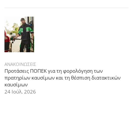
ΑΝΑΚΟΙΝΩΣΕΙΣ
Προτάσεις ΠΟΠΕΚ για τη φορολόγηση των
πρατηρίων καυσίμων και τη θέσπιση διατακτικών
καυσίμων
24 Ιούλ. 2026