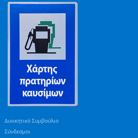
Διοικητικό Συμβούλιο
Σύνδεσμοι