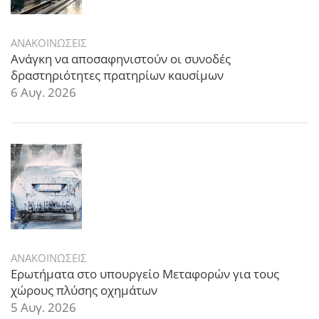
ΑΝΑΚΟΙΝΩΣΕΙΣ
Ανάγκη να αποσαφηνιστούν οι συνοδές
δραστηριότητες πρατηρίων καυσίμων
6 Αυγ. 2026
ΑΝΑΚΟΙΝΩΣΕΙΣ
Ερωτήματα στο υπουργείο Μεταφορών για τους
χώρους πλύσης οχημάτων
5 Αυγ. 2026