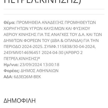
Θέμα:
ΠΡΟΜΗΘΕΙΑ ΑΝΑΔΕΙΞΗΣ ΠΡΟΜΗΘΕΥΤΩΝ
ΧΟΡΗΓΗΤΩΝ ΥΓΡΩΝ ΚΑΥΣΙΜΩΝ ΚΑΙ ΦΥΣΙΚΟΥ
ΑΕΡΙΟΥ ΚΙΝΗΣΗΣ ΓΙΑ ΤΙΣ ΑΝΑΓΚΕΣ ΤΟΥ Δ.Α. ΚΑΙ ΤΩΝ
ΔΗΜ/ΤΩΝ ΦΟΡΕΩΝ ΤΟΥ (ΔΒΑ & ΟΠΑΝΔΑ) ΓΙΑ ΤΗΝ
ΠΕΡΙΟΔΟ 2024-2025. ΣΥΜΦ.115838/30-04-2024,
24SYMV014696451 2024-04-30 (ΑΡΘΡΟ 2
ΠΕΤΡΕΛ.ΚΙΝΗΣΗΣ)*
Ημ/νια:
23/09/2024 13:00:18
Φορέας:
ΔΗΜΟΣ ΑΘΗΝΑΙΩΝ
ΑΔΑ:
6Δ3ΕΩ6Μ-ΒΕΚ
ΔΗΜΟΦΙΛΗ