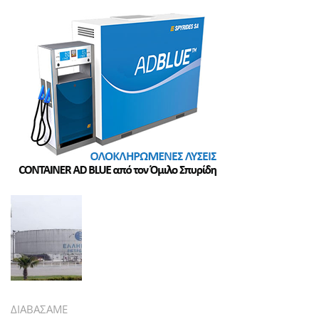
ΔΙΑΒΑΣΑΜΕ