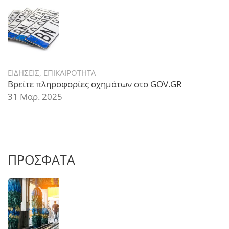
ΕΙΔΗΣΕΙΣ
,
ΕΠΙΚΑΙΡΟΤΗΤΑ
Βρείτε πληροφορίες οχημάτων στο GOV.GR
31 Μαρ. 2025
ΠΡΟΣΦΑΤΑ