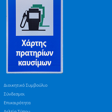
Διοικητικό Συμβούλιο
Σύνδεσμοι
Επικαιρότητα
Δελτία Τύπου