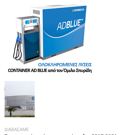
ΔΙΑΒΑΣΑΜΕ