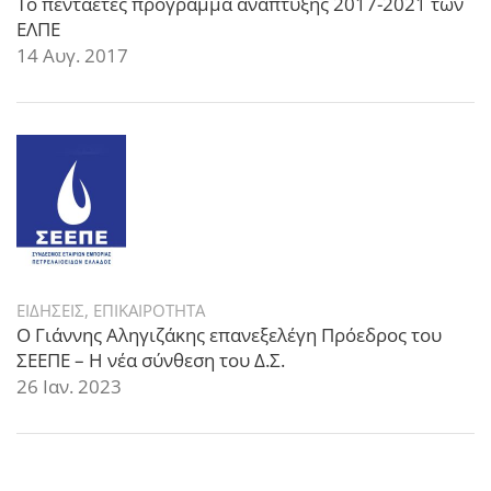
Το πενταετές πρόγραμμα ανάπτυξης 2017-2021 των
ΕΛΠΕ
14 Αυγ. 2017
ΕΙΔΗΣΕΙΣ
,
ΕΠΙΚΑΙΡΟΤΗΤΑ
Ο Γιάννης Αληγιζάκης επανεξελέγη Πρόεδρος του
ΣΕΕΠΕ – Η νέα σύνθεση του Δ.Σ.
26 Ιαν. 2023