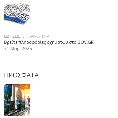
ΕΙΔΗΣΕΙΣ
,
ΕΠΙΚΑΙΡΟΤΗΤΑ
Βρείτε πληροφορίες οχημάτων στο GOV.GR
31 Μαρ. 2025
ΠΡΟΣΦΑΤΑ