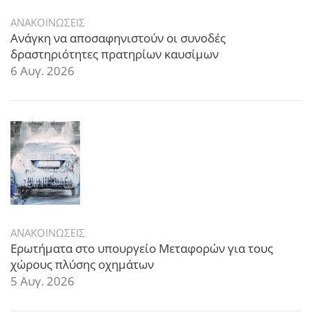
ΑΝΑΚΟΙΝΩΣΕΙΣ
Ανάγκη να αποσαφηνιστούν οι συνοδές
δραστηριότητες πρατηρίων καυσίμων
6 Αυγ. 2026
ΑΝΑΚΟΙΝΩΣΕΙΣ
Ερωτήματα στο υπουργείο Μεταφορών για τους
χώρους πλύσης οχημάτων
5 Αυγ. 2026