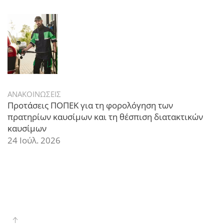
ΑΝΑΚΟΙΝΩΣΕΙΣ
Προτάσεις ΠΟΠΕΚ για τη φορολόγηση των
πρατηρίων καυσίμων και τη θέσπιση διατακτικών
καυσίμων
24 Ιούλ. 2026