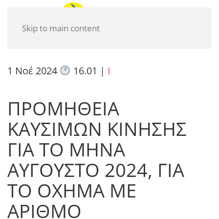
Skip to main content
1 Νοέ 2024
16.01
|
I
ΠΡΟΜΗΘΕΙΑ
ΚΑΥΣΙΜΩΝ ΚΙΝΗΣΗΣ
ΓΙΑ ΤΟ ΜΗΝΑ
ΑΥΓΟΥΣΤΟ 2024, ΓΙΑ
ΤΟ ΟΧΗΜΑ ΜΕ
ΑΡΙΘΜΟ