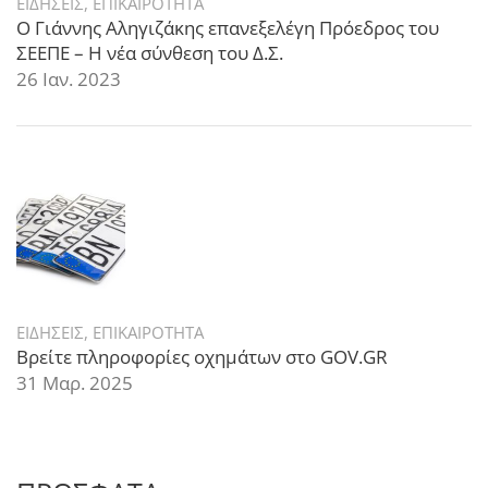
ΕΙΔΗΣΕΙΣ
,
ΕΠΙΚΑΙΡΟΤΗΤΑ
Ο Γιάννης Αληγιζάκης επανεξελέγη Πρόεδρος του
ΣΕΕΠΕ – Η νέα σύνθεση του Δ.Σ.
26 Ιαν. 2023
ΕΙΔΗΣΕΙΣ
,
ΕΠΙΚΑΙΡΟΤΗΤΑ
Βρείτε πληροφορίες οχημάτων στο GOV.GR
31 Μαρ. 2025