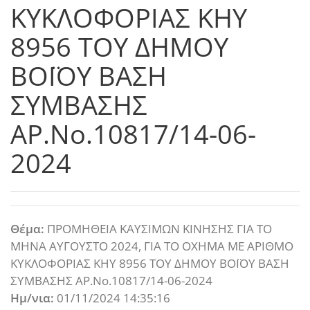
ΚΥΚΛΟΦΟΡΙΑΣ ΚΗΥ
8956 ΤΟΥ ΔΗΜΟΥ
ΒΟΪΟΥ ΒΑΣΗ
ΣΥΜΒΑΣΗΣ
ΑΡ.Νο.10817/14-06-
2024
Θέμα:
ΠΡΟΜΗΘΕΙΑ ΚΑΥΣΙΜΩΝ ΚΙΝΗΣΗΣ ΓΙΑ ΤΟ
ΜΗΝΑ ΑΥΓΟΥΣΤΟ 2024, ΓΙΑ ΤΟ ΟΧΗΜΑ ΜΕ ΑΡΙΘΜΟ
ΚΥΚΛΟΦΟΡΙΑΣ ΚΗΥ 8956 ΤΟΥ ΔΗΜΟΥ ΒΟΪΟΥ ΒΑΣΗ
ΣΥΜΒΑΣΗΣ ΑΡ.Νο.10817/14-06-2024
Ημ/νια:
01/11/2024 14:35:16