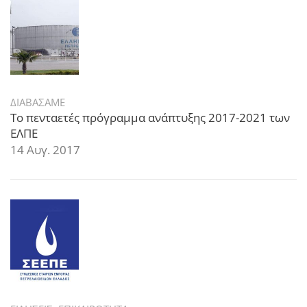
ΔΙΑΒΑΣΑΜΕ
Το πενταετές πρόγραμμα ανάπτυξης 2017-2021 των
ΕΛΠΕ
14 Αυγ. 2017