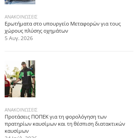
ΑΝΑΚΟΙΝΩΣΕΙΣ
Ερωτήματα στο υπουργείο Μεταφορών για τους
χώρους πλύσης οχημάτων
5 Αυγ. 2026
ΑΝΑΚΟΙΝΩΣΕΙΣ
Προτάσεις ΠΟΠΕΚ για τη φορολόγηση των
πρατηρίων καυσίμων και τη θέσπιση διατακτικών
καυσίμων