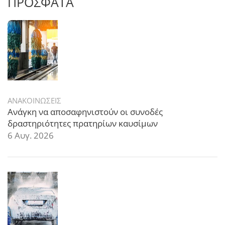
ΠΡΟΣΦΑΤΑ
ΑΝΑΚΟΙΝΩΣΕΙΣ
Ανάγκη να αποσαφηνιστούν οι συνοδές
δραστηριότητες πρατηρίων καυσίμων
6 Αυγ. 2026