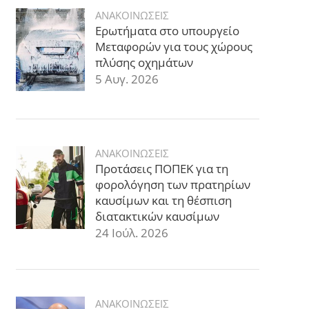
ΑΝΑΚΟΙΝΩΣΕΙΣ
Ερωτήματα στο υπουργείο
Μεταφορών για τους χώρους
πλύσης οχημάτων
5 Αυγ. 2026
ΑΝΑΚΟΙΝΩΣΕΙΣ
Προτάσεις ΠΟΠΕΚ για τη
φορολόγηση των πρατηρίων
καυσίμων και τη θέσπιση
διατακτικών καυσίμων
24 Ιούλ. 2026
ΑΝΑΚΟΙΝΩΣΕΙΣ