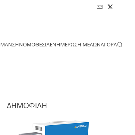
ΡΜΑΝΣΗ
ΝΟΜΟΘΕΣΙΑ
ΕΝΗΜΕΡΩΣΗ ΜΕΛΩΝ
ΑΓΟΡΑ
ΔΗΜΟΦΙΛΗ