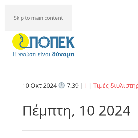
Skip to main content
10 Οκτ 2024
7.39
|
I
|
Τιμές διυλιστη
Πέμπτη, 10 2024