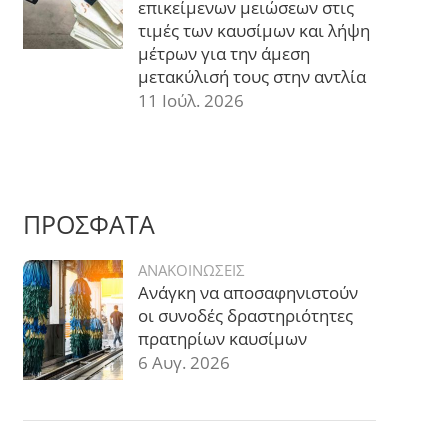
επικείμενων μειώσεων στις
τιμές των καυσίμων και λήψη
μέτρων για την άμεση
μετακύλισή τους στην αντλία
11 Ιούλ. 2026
ΠΡΟΣΦΑΤΑ
ΑΝΑΚΟΙΝΩΣΕΙΣ
Ανάγκη να αποσαφηνιστούν
οι συνοδές δραστηριότητες
πρατηρίων καυσίμων
6 Αυγ. 2026