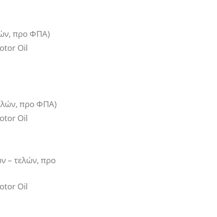
λών, προ ΦΠΑ)
otor Oil
ελών, προ ΦΠΑ)
otor Oil
ων – τελών, προ
otor Oil