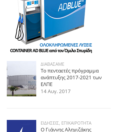
ΔΙΑΒΑΣΑΜΕ
Το πενταετές πρόγραμμα
ανάπτυξης 2017-2021 των
ΕΛΠΕ
14 Αυγ. 2017
ΕΙΔΗΣΕΙΣ
,
ΕΠΙΚΑΙΡΟΤΗΤΑ
Ο Γιάννης Αληγιζάκης