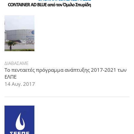
ΔΙΑΒΑΣΑΜΕ
Το πενταετές πρόγραμμα ανάπτυξης 2017-2021 των
ΕΛΠΕ
14 Αυγ. 2017