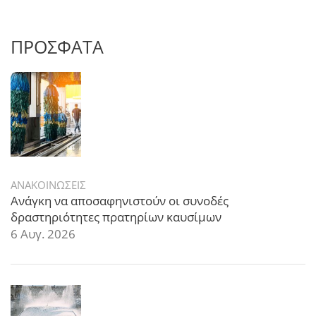
ΠΡΟΣΦΑΤΑ
ΑΝΑΚΟΙΝΩΣΕΙΣ
Ανάγκη να αποσαφηνιστούν οι συνοδές
δραστηριότητες πρατηρίων καυσίμων
6 Αυγ. 2026