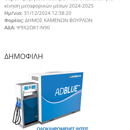
κίνηση μεταφορικών μέσων 2024-2025
Ημ/νια:
31/12/2024 12:38:20
Φορέας:
ΔΗΜΟΣ ΚΑΜΕΝΩΝ ΒΟΥΡΛΩΝ
ΑΔΑ:
Ψ9Χ2ΩΚ1-Ν90
ΔΗΜΟΦΙΛΗ