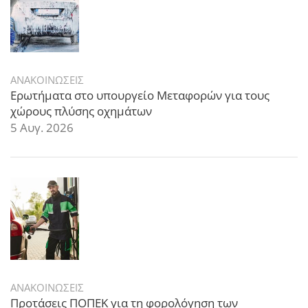
ΑΝΑΚΟΙΝΩΣΕΙΣ
Ερωτήματα στο υπουργείο Μεταφορών για τους
χώρους πλύσης οχημάτων
5 Αυγ. 2026
ΑΝΑΚΟΙΝΩΣΕΙΣ
Προτάσεις ΠΟΠΕΚ για τη φορολόγηση των