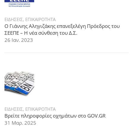
ΕΙΔΗΣΕΙΣ
,
ΕΠΙΚΑΙΡΟΤΗΤΑ
Ο Γιάννης Αληγιζάκης επανεξελέγη Πρόεδρος του
ΣΕΕΠΕ – Η νέα σύνθεση του Δ.Σ.
26 Ιαν. 2023
ΕΙΔΗΣΕΙΣ
,
ΕΠΙΚΑΙΡΟΤΗΤΑ
Βρείτε πληροφορίες οχημάτων στο GOV.GR
31 Μαρ. 2025