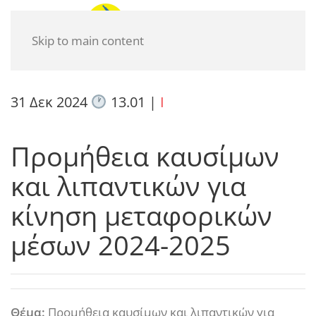
Skip to main content
31 Δεκ 2024
13.01
|
I
Προμήθεια καυσίμων
και λιπαντικών για
κίνηση μεταφορικών
μέσων 2024-2025
Θέμα:
Προμήθεια καυσίμων και λιπαντικών για