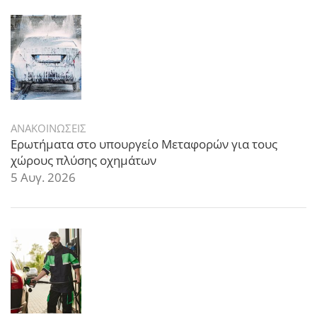
ΑΝΑΚΟΙΝΩΣΕΙΣ
Ερωτήματα στο υπουργείο Μεταφορών για τους
χώρους πλύσης οχημάτων
5 Αυγ. 2026