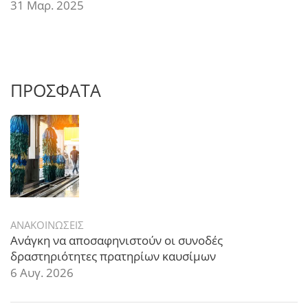
31 Μαρ. 2025
ΠΡΟΣΦΑΤΑ
ΑΝΑΚΟΙΝΩΣΕΙΣ
Ανάγκη να αποσαφηνιστούν οι συνοδές
δραστηριότητες πρατηρίων καυσίμων
6 Αυγ. 2026