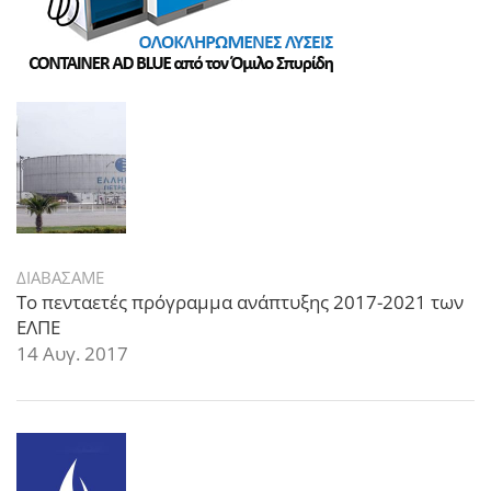
ΔΙΑΒΑΣΑΜΕ
Το πενταετές πρόγραμμα ανάπτυξης 2017-2021 των
ΕΛΠΕ
14 Αυγ. 2017