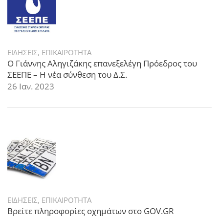
ΕΙΔΗΣΕΙΣ
,
ΕΠΙΚΑΙΡΟΤΗΤΑ
Ο Γιάννης Αληγιζάκης επανεξελέγη Πρόεδρος του
ΣΕΕΠΕ – Η νέα σύνθεση του Δ.Σ.
26 Ιαν. 2023
ΕΙΔΗΣΕΙΣ
,
ΕΠΙΚΑΙΡΟΤΗΤΑ
Βρείτε πληροφορίες οχημάτων στο GOV.GR