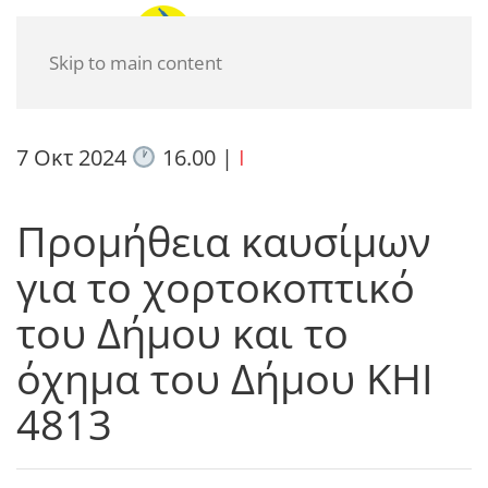
Skip to main content
7 Οκτ 2024
16.00
|
I
Προμήθεια καυσίμων
για το χορτοκοπτικό
του Δήμου και το
όχημα του Δήμου ΚΗΙ
4813