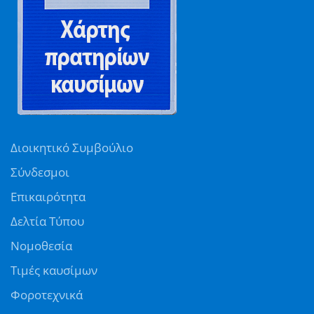
Διοικητικό Συμβούλιο
Σύνδεσμοι
Επικαιρότητα
Δελτία Τύπου
Νομοθεσία
Τιμές καυσίμων
Φοροτεχνικά