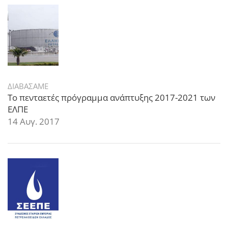
ΔΙΑΒΑΣΑΜΕ
Το πενταετές πρόγραμμα ανάπτυξης 2017-2021 των
ΕΛΠΕ
14 Αυγ. 2017