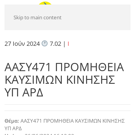
Skip to main content
27 Ιούν 2024
7.02
|
I
ΑΑΣΥ471 ΠΡΟΜΗΘΕΙΑ
ΚΑΥΣΙΜΩΝ ΚΙΝΗΣΗΣ
ΥΠ ΑΡΔ
Θέμα:
ΑΑΣΥ471 ΠΡΟΜΗΘΕΙΑ ΚΑΥΣΙΜΩΝ ΚΙΝΗΣΗΣ
ΥΠ ΑΡΔ