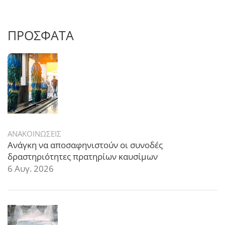
ΠΡΟΣΦΑΤΑ
ΑΝΑΚΟΙΝΩΣΕΙΣ
Ανάγκη να αποσαφηνιστούν οι συνοδές
δραστηριότητες πρατηρίων καυσίμων
6 Αυγ. 2026