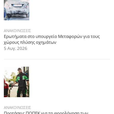
ΑΝΑΚΟΙΝΩΣΕΙΣ
Ερωτήματα στο υπουργείο Μεταφορών για τους
χώρους πλύσης οχημάτων
5 Αυγ. 2026
ΑΝΑΚΟΙΝΩΣΕΙΣ
Προτάσεις ΠΟΠΕΚ για τη φορολόγηση των