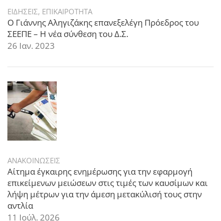
ΕΙΔΗΣΕΙΣ
,
ΕΠΙΚΑΙΡΟΤΗΤΑ
Ο Γιάννης Αληγιζάκης επανεξελέγη Πρόεδρος του
ΣΕΕΠΕ – Η νέα σύνθεση του Δ.Σ.
26 Ιαν. 2023
ΑΝΑΚΟΙΝΩΣΕΙΣ
Αίτημα έγκαιρης ενημέρωσης για την εφαρμογή
επικείμενων μειώσεων στις τιμές των καυσίμων και
λήψη μέτρων για την άμεση μετακύλισή τους στην
αντλία
11 Ιούλ. 2026