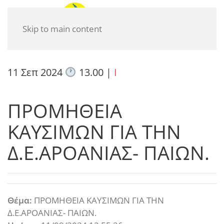
Skip to main content
11 Σεπ 2024
13.00
|
I
ΠΡΟΜΗΘΕΙΑ
ΚΑΥΣΙΜΩΝ ΓΙΑ ΤΗΝ
Δ.Ε.ΑΡΟΑΝΙΑΣ- ΠΑΙΩΝ.
Θέμα:
ΠΡΟΜΗΘΕΙΑ ΚΑΥΣΙΜΩΝ ΓΙΑ ΤΗΝ
Δ.Ε.ΑΡΟΑΝΙΑΣ- ΠΑΙΩΝ.