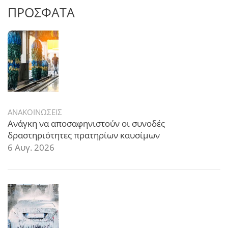
ΠΡΟΣΦΑΤΑ
ΑΝΑΚΟΙΝΩΣΕΙΣ
Ανάγκη να αποσαφηνιστούν οι συνοδές
δραστηριότητες πρατηρίων καυσίμων
6 Αυγ. 2026