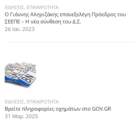
ΕΙΔΗΣΕΙΣ
,
ΕΠΙΚΑΙΡΟΤΗΤΑ
Ο Γιάννης Αληγιζάκης επανεξελέγη Πρόεδρος του
ΣΕΕΠΕ – Η νέα σύνθεση του Δ.Σ.
26 Ιαν. 2023
ΕΙΔΗΣΕΙΣ
,
ΕΠΙΚΑΙΡΟΤΗΤΑ
Βρείτε πληροφορίες οχημάτων στο GOV.GR
31 Μαρ. 2025