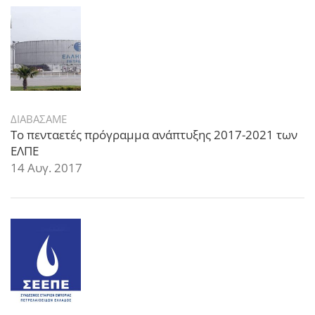
ΔΙΑΒΑΣΑΜΕ
Το πενταετές πρόγραμμα ανάπτυξης 2017-2021 των
ΕΛΠΕ
14 Αυγ. 2017