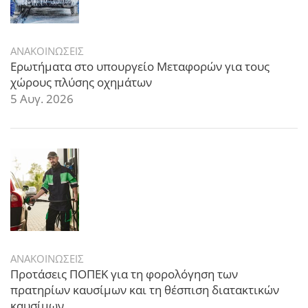
ΑΝΑΚΟΙΝΩΣΕΙΣ
Ερωτήματα στο υπουργείο Μεταφορών για τους
χώρους πλύσης οχημάτων
5 Αυγ. 2026
ΑΝΑΚΟΙΝΩΣΕΙΣ
Προτάσεις ΠΟΠΕΚ για τη φορολόγηση των
πρατηρίων καυσίμων και τη θέσπιση διατακτικών
καυσίμων