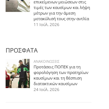
επικείμενων μειώσεων στις
τιμές των καυσίμων και λήψη
μέτρων για την άμεση
μετακύλισή τους στην αντλία
11 Ιούλ. 2026
ΠΡΟΣΦΑΤΑ
ΑΝΑΚΟΙΝΩΣΕΙΣ
Προτάσεις ΠΟΠΕΚ για τη
φορολόγηση των πρατηρίων
καυσίμων και τη θέσπιση
διατακτικών καυσίμων
24 Ιούλ. 2026