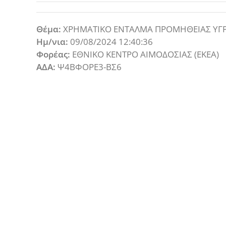
Θέμα:
ΧΡΗΜΑΤΙΚΟ ΕΝΤΑΛΜΑ ΠΡΟΜΗΘΕΙΑΣ ΥΓ
Ημ/νια:
09/08/2024 12:40:36
Φορέας:
ΕΘΝΙΚΟ ΚΕΝΤΡΟ ΑΙΜΟΔΟΣΙΑΣ (ΕΚΕΑ)
ΑΔΑ:
Ψ4ΒΦΟΡΕ3-ΒΣ6