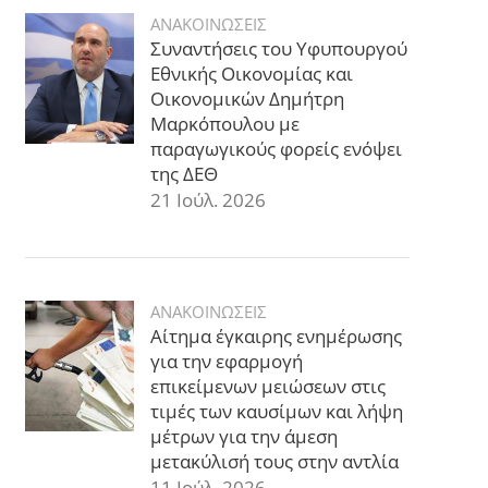
ΑΝΑΚΟΙΝΩΣΕΙΣ
Συναντήσεις του Υφυπουργού
Εθνικής Οικονομίας και
Οικονομικών Δημήτρη
Μαρκόπουλου με
παραγωγικούς φορείς ενόψει
της ΔΕΘ
21 Ιούλ. 2026
ΑΝΑΚΟΙΝΩΣΕΙΣ
Αίτημα έγκαιρης ενημέρωσης
για την εφαρμογή
επικείμενων μειώσεων στις
τιμές των καυσίμων και λήψη
μέτρων για την άμεση
μετακύλισή τους στην αντλία
11 Ιούλ. 2026