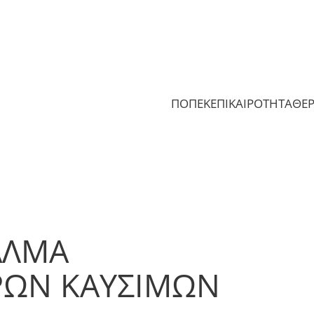
ΠΟΠΕΚ
ΕΠΙΚΑΙΡΟΤΗΤΑ
ΘΕ
ΑΛΜΑ
ΡΩΝ ΚΑΥΣΙΜΩΝ