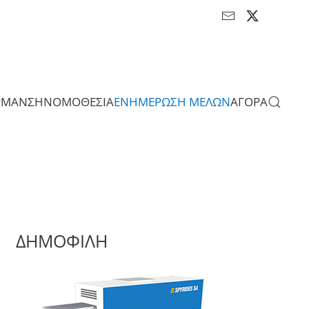
ΡΜΑΝΣΗ
ΝΟΜΟΘΕΣΙΑ
ΕΝΗΜΕΡΩΣΗ ΜΕΛΩΝ
ΑΓΟΡΑ
ΔΗΜΟΦΙΛΗ