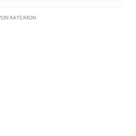
ΡΩΝ ΚΑΥΣΙΜΩΝ