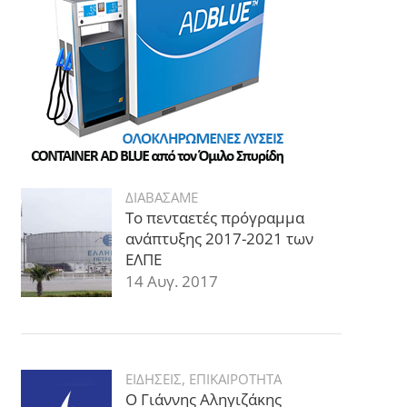
ΔΙΑΒΑΣΑΜΕ
Το πενταετές πρόγραμμα
ανάπτυξης 2017-2021 των
ΕΛΠΕ
14 Αυγ. 2017
ΕΙΔΗΣΕΙΣ
,
ΕΠΙΚΑΙΡΟΤΗΤΑ
Ο Γιάννης Αληγιζάκης