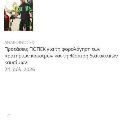
ΑΝΑΚΟΙΝΩΣΕΙΣ
Προτάσεις ΠΟΠΕΚ για τη φορολόγηση των
πρατηρίων καυσίμων και τη θέσπιση διατακτικών
καυσίμων
24 Ιούλ. 2026