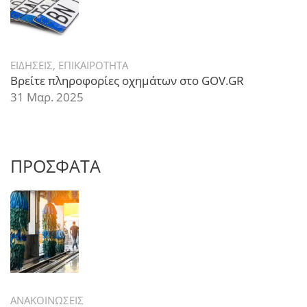
ΕΙΔΗΣΕΙΣ
,
ΕΠΙΚΑΙΡΟΤΗΤΑ
Βρείτε πληροφορίες οχημάτων στο GOV.GR
31 Μαρ. 2025
ΠΡΟΣΦΑΤΑ
ΑΝΑΚΟΙΝΩΣΕΙΣ