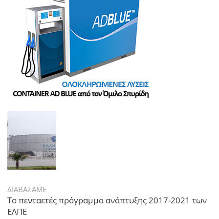
ΔΙΑΒΑΣΑΜΕ
Το πενταετές πρόγραμμα ανάπτυξης 2017-2021 των
ΕΛΠΕ