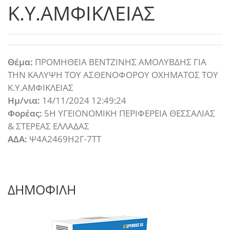
Κ.Υ.ΑΜΦΙΚΛΕΙΑΣ
Θέμα:
ΠΡΟΜΗΘΕΙΑ ΒΕΝΤΖΙΝΗΣ ΑΜΟΛΥΒΔΗΣ ΓΙΑ
ΤΗΝ ΚΑΛΥΨΗ ΤΟΥ ΑΣΘΕΝΟΦΟΡΟΥ ΟΧΗΜΑΤΟΣ ΤΟΥ
Κ.Υ.ΑΜΦΙΚΛΕΙΑΣ
Ημ/νια:
14/11/2024 12:49:24
Φορέας:
5Η ΥΓΕΙΟΝΟΜΙΚΗ ΠΕΡΙΦΕΡΕΙΑ ΘΕΣΣΑΛΙΑΣ
& ΣΤΕΡΕΑΣ ΕΛΛΑΔΑΣ
ΑΔΑ:
Ψ4Α2469Η2Γ-7ΤΤ
ΔΗΜΟΦΙΛΗ