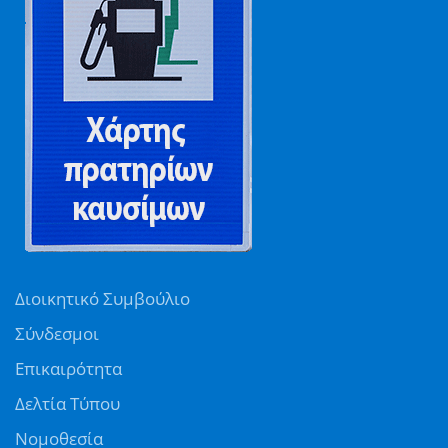
Διοικητικό Συμβούλιο
Σύνδεσμοι
Επικαιρότητα
Δελτία Τύπου
Νομοθεσία