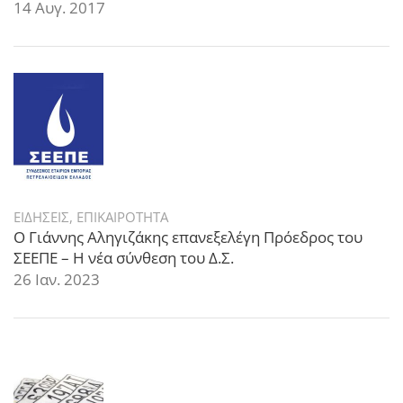
14 Αυγ. 2017
ΕΙΔΗΣΕΙΣ
,
ΕΠΙΚΑΙΡΟΤΗΤΑ
Ο Γιάννης Αληγιζάκης επανεξελέγη Πρόεδρος του
ΣΕΕΠΕ – Η νέα σύνθεση του Δ.Σ.
26 Ιαν. 2023