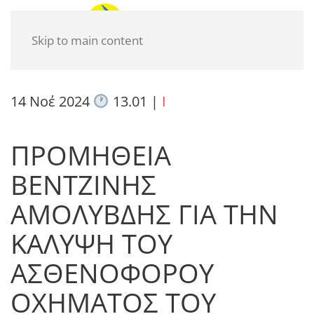
Skip to main content
14 Νοέ 2024
13.01
|
I
ΠΡΟΜΗΘΕΙΑ
ΒΕΝΤΖΙΝΗΣ
ΑΜΟΛΥΒΔΗΣ ΓΙΑ ΤΗΝ
ΚΑΛΥΨΗ ΤΟΥ
ΑΣΘΕΝΟΦΟΡΟΥ
ΟΧΗΜΑΤΟΣ ΤΟΥ