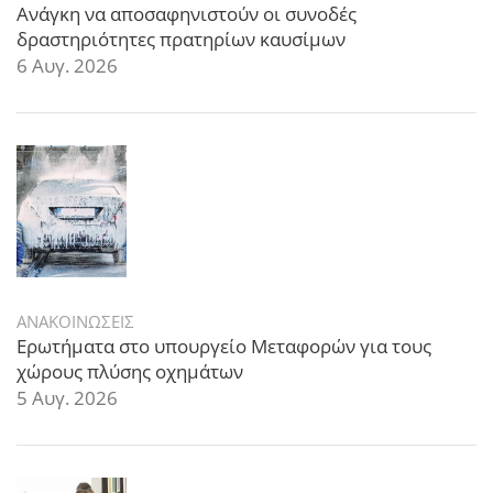
Ανάγκη να αποσαφηνιστούν οι συνοδές
δραστηριότητες πρατηρίων καυσίμων
6 Αυγ. 2026
ΑΝΑΚΟΙΝΩΣΕΙΣ
Ερωτήματα στο υπουργείο Μεταφορών για τους
χώρους πλύσης οχημάτων
5 Αυγ. 2026