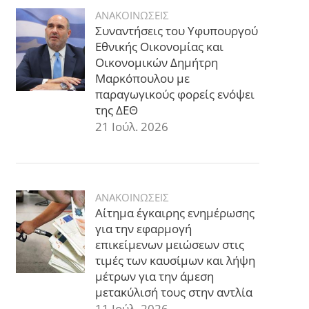
ΑΝΑΚΟΙΝΩΣΕΙΣ
Συναντήσεις του Υφυπουργού
Εθνικής Οικονομίας και
Οικονομικών Δημήτρη
Μαρκόπουλου με
παραγωγικούς φορείς ενόψει
της ΔΕΘ
21 Ιούλ. 2026
ΑΝΑΚΟΙΝΩΣΕΙΣ
Αίτημα έγκαιρης ενημέρωσης
για την εφαρμογή
επικείμενων μειώσεων στις
τιμές των καυσίμων και λήψη
μέτρων για την άμεση
μετακύλισή τους στην αντλία
11 Ιούλ. 2026