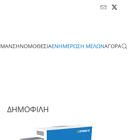
ΡΜΑΝΣΗ
ΝΟΜΟΘΕΣΙΑ
ΕΝΗΜΕΡΩΣΗ ΜΕΛΩΝ
ΑΓΟΡΑ
ΔΗΜΟΦΙΛΗ