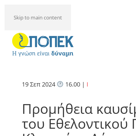
Skip to main content
19 Σεπ 2024
16.00
|
I
Προμήθεια καυσί
του Εθελοντικού