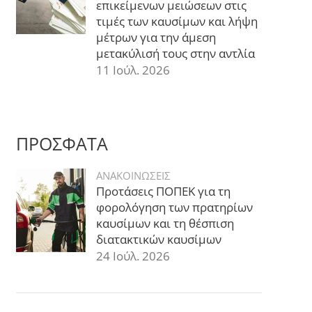
επικείμενων μειώσεων στις
τιμές των καυσίμων και λήψη
μέτρων για την άμεση
μετακύλισή τους στην αντλία
11 Ιούλ. 2026
ΠΡΟΣΦΑΤΑ
ΑΝΑΚΟΙΝΩΣΕΙΣ
Προτάσεις ΠΟΠΕΚ για τη
φορολόγηση των πρατηρίων
καυσίμων και τη θέσπιση
διατακτικών καυσίμων
24 Ιούλ. 2026