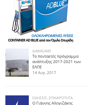
ΔΙΑΒΑΣΑΜΕ
Το πενταετές πρόγραμμα
ανάπτυξης 2017-2021 των
ΕΛΠΕ
14 Αυγ. 2017
ΕΙΔΗΣΕΙΣ
,
ΕΠΙΚΑΙΡΟΤΗΤΑ
Ο Γιάννης Αληγιζάκης