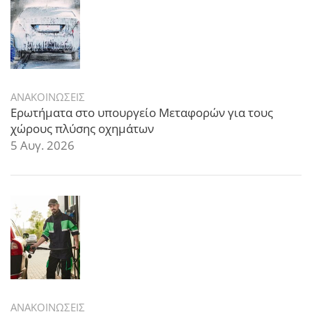
ΑΝΑΚΟΙΝΩΣΕΙΣ
Ερωτήματα στο υπουργείο Μεταφορών για τους
χώρους πλύσης οχημάτων
5 Αυγ. 2026
ΑΝΑΚΟΙΝΩΣΕΙΣ