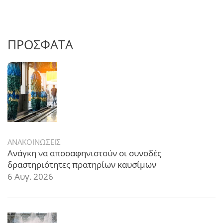
ΠΡΟΣΦΑΤΑ
ΑΝΑΚΟΙΝΩΣΕΙΣ
Ανάγκη να αποσαφηνιστούν οι συνοδές
δραστηριότητες πρατηρίων καυσίμων
6 Αυγ. 2026