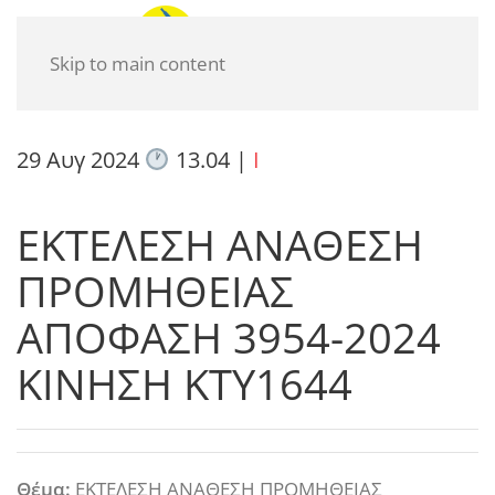
Skip to main content
29 Αυγ 2024
13.04
|
I
ΕΚΤΕΛΕΣΗ ΑΝΑΘΕΣΗ
ΠΡΟΜΗΘΕΙΑΣ
ΑΠΟΦΑΣΗ 3954-2024
ΚΙΝΗΣΗ ΚΤΥ1644
Θέμα:
ΕΚΤΕΛΕΣΗ ΑΝΑΘΕΣΗ ΠΡΟΜΗΘΕΙΑΣ