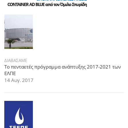
ΔΙΑΒΑΣΑΜΕ
Το πενταετές πρόγραμμα ανάπτυξης 2017-2021 των
ΕΛΠΕ
14 Αυγ. 2017