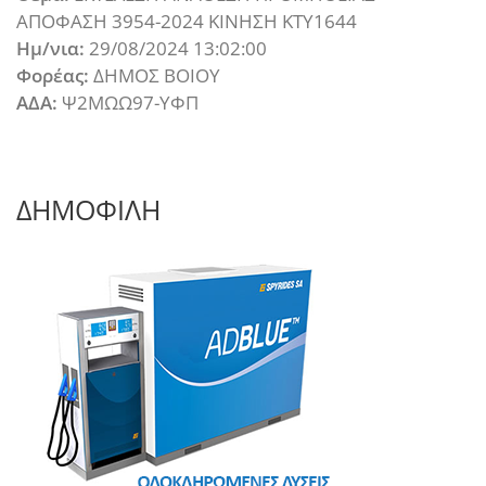
ΑΠΟΦΑΣΗ 3954-2024 ΚΙΝΗΣΗ ΚΤΥ1644
Ημ/νια:
29/08/2024 13:02:00
Φορέας:
ΔΗΜΟΣ ΒΟΙΟΥ
ΑΔΑ:
Ψ2ΜΩΩ97-ΥΦΠ
ΔΗΜΟΦΙΛΗ