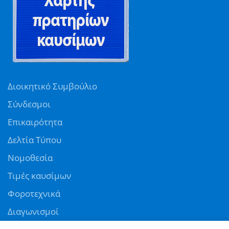
Διοικητικό Συμβούλιο
Σύνδεσμοι
Επικαιρότητα
Δελτία Τύπου
Νομοθεσία
Τιμές καυσίμων
Φοροτεχνικά
Διαγωνισμοί