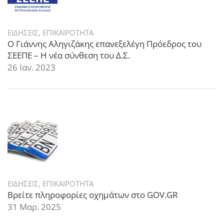
ΕΙΔΗΣΕΙΣ
,
ΕΠΙΚΑΙΡΟΤΗΤΑ
Ο Γιάννης Αληγιζάκης επανεξελέγη Πρόεδρος του
ΣΕΕΠΕ – Η νέα σύνθεση του Δ.Σ.
26 Ιαν. 2023
ΕΙΔΗΣΕΙΣ
,
ΕΠΙΚΑΙΡΟΤΗΤΑ
Βρείτε πληροφορίες οχημάτων στο GOV.GR
31 Μαρ. 2025