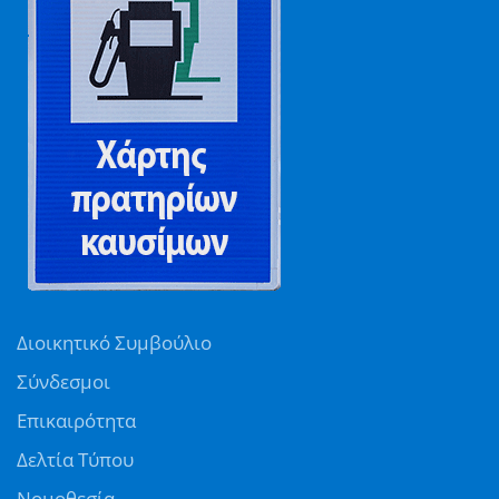
Διοικητικό Συμβούλιο
Σύνδεσμοι
Επικαιρότητα
Δελτία Τύπου
Νομοθεσία