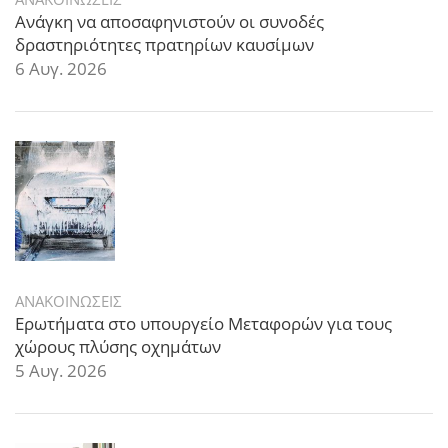
Ανάγκη να αποσαφηνιστούν οι συνοδές
δραστηριότητες πρατηρίων καυσίμων
6 Αυγ. 2026
ΑΝΑΚΟΙΝΩΣΕΙΣ
Ερωτήματα στο υπουργείο Μεταφορών για τους
χώρους πλύσης οχημάτων
5 Αυγ. 2026