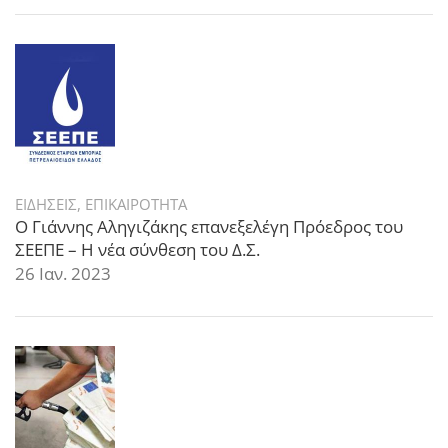
ΕΙΔΗΣΕΙΣ
,
ΕΠΙΚΑΙΡΟΤΗΤΑ
Ο Γιάννης Αληγιζάκης επανεξελέγη Πρόεδρος του
ΣΕΕΠΕ – Η νέα σύνθεση του Δ.Σ.
26 Ιαν. 2023