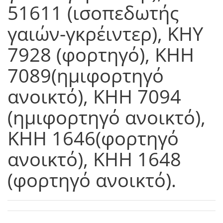
51611 (ισοπεδωτής
γαιών-γκρέιντερ), ΚΗΥ
7928 (φορτηγό), ΚΗΗ
7089(ημιφορτηγό
ανοικτό), ΚΗΗ 7094
(ημιφορτηγό ανοικτό),
ΚΗΗ 1646(φορτηγό
ανοικτό), ΚΗΗ 1648
(φορτηγό ανοικτό).