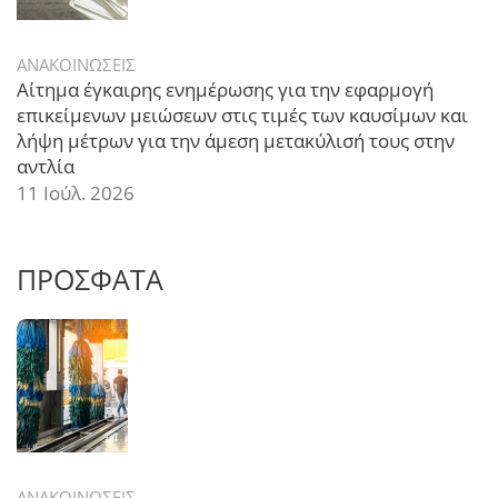
ΑΝΑΚΟΙΝΩΣΕΙΣ
Αίτημα έγκαιρης ενημέρωσης για την εφαρμογή
επικείμενων μειώσεων στις τιμές των καυσίμων και
λήψη μέτρων για την άμεση μετακύλισή τους στην
αντλία
11 Ιούλ. 2026
ΠΡΟΣΦΑΤΑ
ΑΝΑΚΟΙΝΩΣΕΙΣ