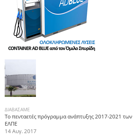
ΔΙΑΒΑΣΑΜΕ
Το πενταετές πρόγραμμα ανάπτυξης 2017-2021 των
ΕΛΠΕ
14 Αυγ. 2017