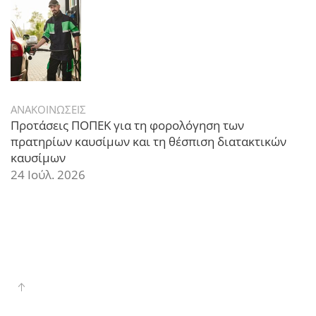
ΑΝΑΚΟΙΝΩΣΕΙΣ
Προτάσεις ΠΟΠΕΚ για τη φορολόγηση των
πρατηρίων καυσίμων και τη θέσπιση διατακτικών
καυσίμων
24 Ιούλ. 2026