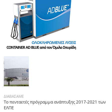
ΔΙΑΒΑΣΑΜΕ
Το πενταετές πρόγραμμα ανάπτυξης 2017-2021 των
ΕΛΠΕ