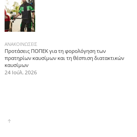
ΑΝΑΚΟΙΝΩΣΕΙΣ
Προτάσεις ΠΟΠΕΚ για τη φορολόγηση των
πρατηρίων καυσίμων και τη θέσπιση διατακτικών
καυσίμων
24 Ιούλ. 2026