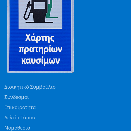
Διοικητικό Συμβούλιο
Σύνδεσμοι
Επικαιρότητα
Δελτία Τύπου
Νομοθεσία