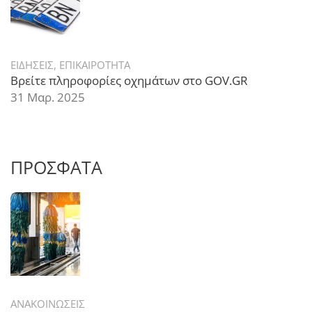
ΕΙΔΗΣΕΙΣ
,
ΕΠΙΚΑΙΡΟΤΗΤΑ
Βρείτε πληροφορίες οχημάτων στο GOV.GR
31 Μαρ. 2025
ΠΡΟΣΦΑΤΑ
ΑΝΑΚΟΙΝΩΣΕΙΣ