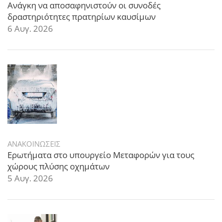
Ανάγκη να αποσαφηνιστούν οι συνοδές
δραστηριότητες πρατηρίων καυσίμων
6 Αυγ. 2026
ΑΝΑΚΟΙΝΩΣΕΙΣ
Ερωτήματα στο υπουργείο Μεταφορών για τους
χώρους πλύσης οχημάτων
5 Αυγ. 2026