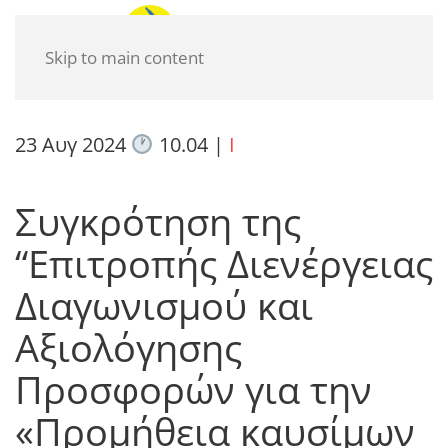
Skip to main content
23 Αυγ 2024
10.04
|
I
Συγκρότηση της
“Επιτροπής Διενέργειας
Διαγωνισμού και
Αξιολόγησης
Προσφορών για την
«Προμήθεια καυσίμων