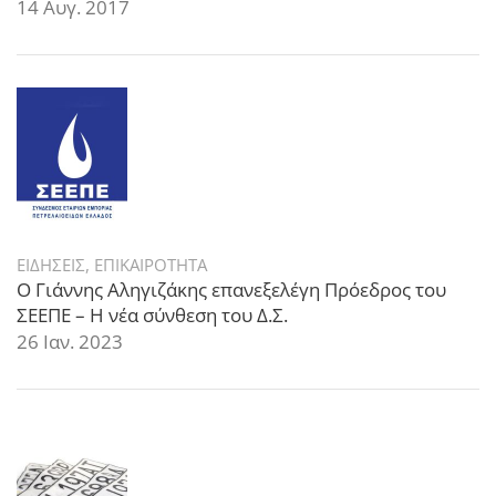
14 Αυγ. 2017
ΕΙΔΗΣΕΙΣ
,
ΕΠΙΚΑΙΡΟΤΗΤΑ
Ο Γιάννης Αληγιζάκης επανεξελέγη Πρόεδρος του
ΣΕΕΠΕ – Η νέα σύνθεση του Δ.Σ.
26 Ιαν. 2023