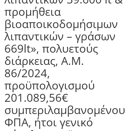
προμήθεια
βιοαποικοδομήσιμων
λιπαντικών – γράσων
669lt», πολυετούς
διάρκειας, Α.Μ.
86/2024,
προϋπολογισμού
201.089,56€
συμπεριλαμβανομένου
ΦΠΑ, ήτοι γενικό