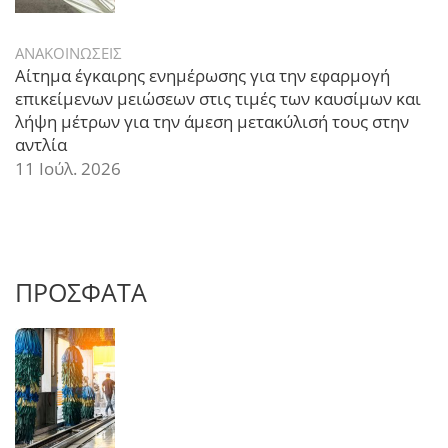
ΑΝΑΚΟΙΝΩΣΕΙΣ
Αίτημα έγκαιρης ενημέρωσης για την εφαρμογή
επικείμενων μειώσεων στις τιμές των καυσίμων και
λήψη μέτρων για την άμεση μετακύλισή τους στην
αντλία
11 Ιούλ. 2026
ΠΡΟΣΦΑΤΑ