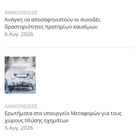
ΑΝΑΚΟΙΝΩΣΕΙΣ
Ανάγκη να αποσαφηνιστούν οι συνοδές
δραστηριότητες πρατηρίων καυσίμων
6 Αυγ. 2026
ΑΝΑΚΟΙΝΩΣΕΙΣ
Ερωτήματα στο υπουργείο Μεταφορών για τους
χώρους πλύσης οχημάτων
5 Αυγ. 2026