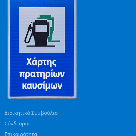
Διοικητικό Συμβούλιο
Σύνδεσμοι
Επικαιρότητα