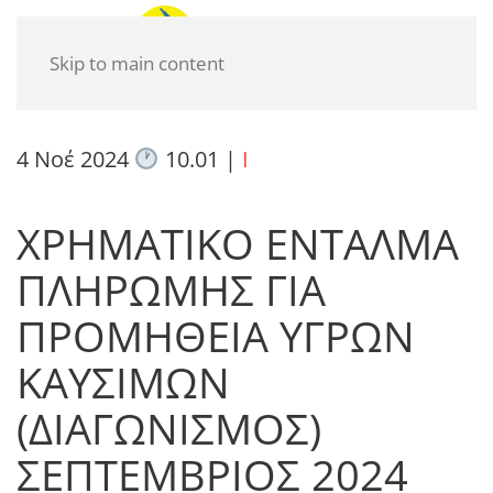
Skip to main content
4 Νοέ 2024
10.01
|
I
ΧΡΗΜΑΤΙΚΟ ΕΝΤΑΛΜΑ
ΠΛΗΡΩΜΗΣ ΓΙΑ
ΠΡΟΜΗΘΕΙΑ ΥΓΡΩΝ
ΚΑΥΣΙΜΩΝ
(ΔΙΑΓΩΝΙΣΜΟΣ)
ΣΕΠΤΕΜΒΡΙΟΣ 2024