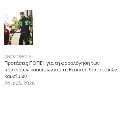
ΑΝΑΚΟΙΝΩΣΕΙΣ
Προτάσεις ΠΟΠΕΚ για τη φορολόγηση των
πρατηρίων καυσίμων και τη θέσπιση διατακτικών
καυσίμων
24 Ιούλ. 2026