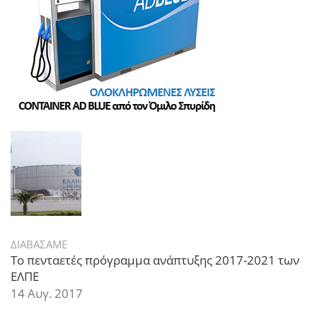
ΔΙΑΒΑΣΑΜΕ
Το πενταετές πρόγραμμα ανάπτυξης 2017-2021 των
ΕΛΠΕ
14 Αυγ. 2017