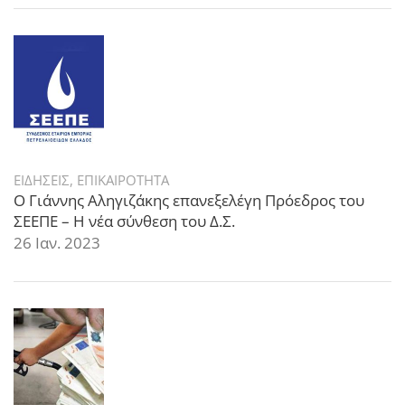
ΕΙΔΗΣΕΙΣ
,
ΕΠΙΚΑΙΡΟΤΗΤΑ
Ο Γιάννης Αληγιζάκης επανεξελέγη Πρόεδρος του
ΣΕΕΠΕ – Η νέα σύνθεση του Δ.Σ.
26 Ιαν. 2023