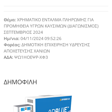
Θέμα:
ΧΡΗΜΑΤΙΚΟ ΕΝΤΑΛΜΑ ΠΛΗΡΩΜΗΣ ΓΙΑ
ΠΡΟΜΗΘΕΙΑ ΥΓΡΩΝ ΚΑΥΣΙΜΩΝ (ΔΙΑΓΩΝΙΣΜΟΣ)
ΣΕΠΤΕΜΒΡΙΟΣ 2024
Ημ/νια:
04/11/2024 09:52:26
Φορέας:
ΔΗΜΟΤΙΚΗ ΕΠΙΧΕΙΡΗΣΗ ΥΔΡΕΥΣΗΣ
ΑΠΟΧΕΤΕΥΣΗΣ ΧΑΝΙΩΝ
ΑΔΑ:
ΨΩ1ΗΟΕΨΡ-ΧΦ3
ΔΗΜΟΦΙΛΗ