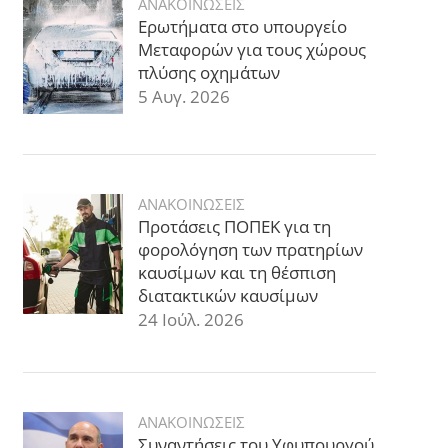
ΑΝΑΚΟΙΝΩΣΕΙΣ
Ερωτήματα στο υπουργείο
Μεταφορών για τους χώρους
πλύσης οχημάτων
5 Αυγ. 2026
ΑΝΑΚΟΙΝΩΣΕΙΣ
Προτάσεις ΠΟΠΕΚ για τη
φορολόγηση των πρατηρίων
καυσίμων και τη θέσπιση
διατακτικών καυσίμων
24 Ιούλ. 2026
ΑΝΑΚΟΙΝΩΣΕΙΣ
Συναντήσεις του Υφυπουργού