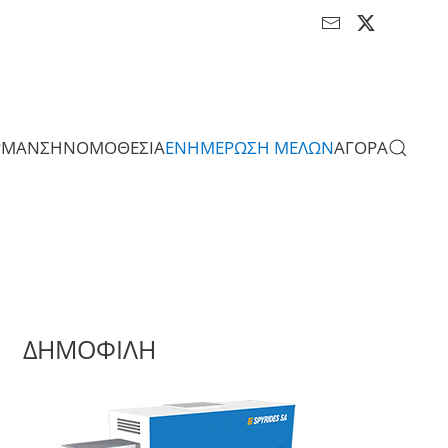
ΡΜΑΝΣΗ
ΝΟΜΟΘΕΣΙΑ
ΕΝΗΜΕΡΩΣΗ ΜΕΛΩΝ
ΑΓΟΡΑ
ΔΗΜΟΦΙΛΗ