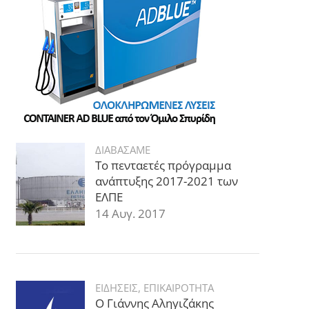
ΔΙΑΒΑΣΑΜΕ
Το πενταετές πρόγραμμα
ανάπτυξης 2017-2021 των
ΕΛΠΕ
14 Αυγ. 2017
ΕΙΔΗΣΕΙΣ
,
ΕΠΙΚΑΙΡΟΤΗΤΑ
Ο Γιάννης Αληγιζάκης