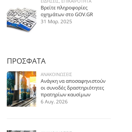
ΕΙΔΗΣΕΙΣ
,
ΕΠΙΚΑΙΡΟΤΗΤΑ
Βρείτε πληροφορίες
οχημάτων στο GOV.GR
31 Μαρ. 2025
ΠΡΟΣΦΑΤΑ
ΑΝΑΚΟΙΝΩΣΕΙΣ
Ανάγκη να αποσαφηνιστούν
οι συνοδές δραστηριότητες
πρατηρίων καυσίμων
6 Αυγ. 2026