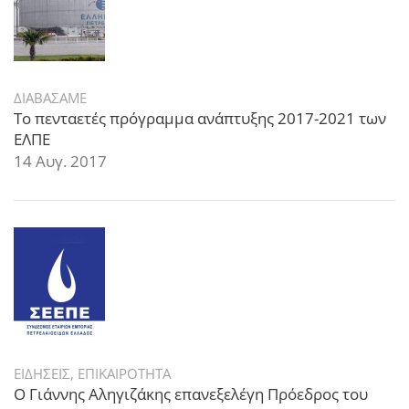
ΔΙΑΒΑΣΑΜΕ
Το πενταετές πρόγραμμα ανάπτυξης 2017-2021 των
ΕΛΠΕ
14 Αυγ. 2017
ΕΙΔΗΣΕΙΣ
,
ΕΠΙΚΑΙΡΟΤΗΤΑ
Ο Γιάννης Αληγιζάκης επανεξελέγη Πρόεδρος του