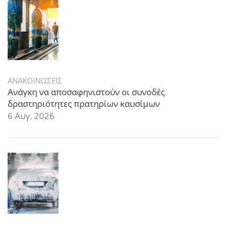
ΑΝΑΚΟΙΝΩΣΕΙΣ
Ανάγκη να αποσαφηνιστούν οι συνοδές
δραστηριότητες πρατηρίων καυσίμων
6 Αυγ. 2026