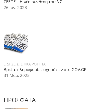
ΣΕΕΠΕ – Η νέα σύνθεση του Δ.Σ.
26 Ιαν. 2023
ΕΙΔΗΣΕΙΣ
,
ΕΠΙΚΑΙΡΟΤΗΤΑ
Βρείτε πληροφορίες οχημάτων στο GOV.GR
31 Μαρ. 2025
ΠΡΟΣΦΑΤΑ