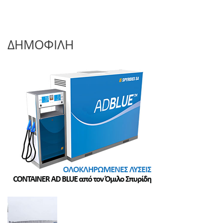
ΔΗΜΟΦΙΛΗ