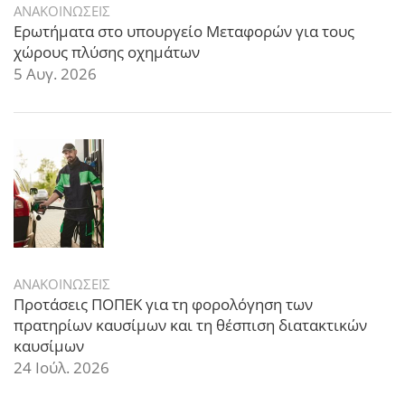
ΑΝΑΚΟΙΝΩΣΕΙΣ
Ερωτήματα στο υπουργείο Μεταφορών για τους
χώρους πλύσης οχημάτων
5 Αυγ. 2026
ΑΝΑΚΟΙΝΩΣΕΙΣ
Προτάσεις ΠΟΠΕΚ για τη φορολόγηση των
πρατηρίων καυσίμων και τη θέσπιση διατακτικών
καυσίμων
24 Ιούλ. 2026