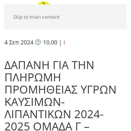
Skip to main content
4 Σεπ 2024
10.00
|
I
ΔΑΠΑΝΗ ΓΙΑ ΤΗΝ
ΠΛΗΡΩΜΗ
ΠΡΟΜΗΘΕΙΑΣ ΥΓΡΩΝ
ΚΑΥΣΙΜΩΝ-
ΛΙΠΑΝΤΙΚΩΝ 2024-
2025 ΟΜΑΔΑ Γ –