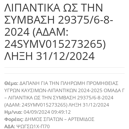
ΛΙΠΑΝΤΙΚΑ ΩΣ ΤΗΝ
ΣΥΜΒΑΣΗ 29375/6-8-
2024 (ΑΔΑΜ:
24SYMV015273265)
ΛΗΞΗ 31/12/2024
Θέμα:
ΔΑΠΑΝΗ ΓΙΑ ΤΗΝ ΠΛΗΡΩΜΗ ΠΡΟΜΗΘΕΙΑΣ
ΥΓΡΩΝ ΚΑΥΣΙΜΩΝ-ΛΙΠΑΝΤΙΚΩΝ 2024-2025 ΟΜΑΔΑ Γ
– ΛΙΠΑΝΤΙΚΑ ΩΣ ΤΗΝ ΣΥΜΒΑΣΗ 29375/6-8-2024
(ΑΔΑΜ: 24SYMV015273265) ΛΗΞΗ 31/12/2024
Ημ/νια:
04/09/2024 09:49:12
Φορέας:
ΔΗΜΟΣ ΣΠΑΤΩΝ – ΑΡΤΕΜΙΔΟΣ
ΑΔΑ:
ΨΩΓΣΩ1Χ-Π70