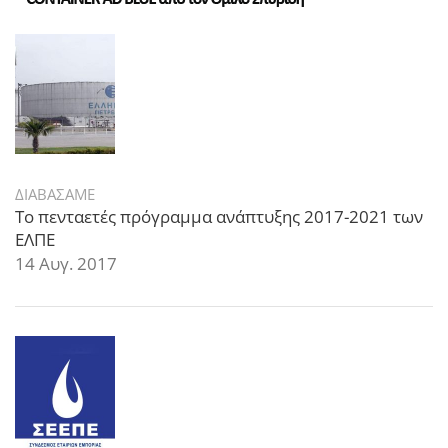
ΔΙΑΒΑΣΑΜΕ
Το πενταετές πρόγραμμα ανάπτυξης 2017-2021 των
ΕΛΠΕ
14 Αυγ. 2017