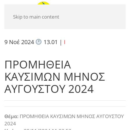
Skip to main content
9 Νοέ 2024
13.01
|
I
ΠΡΟΜΗΘΕΙΑ
ΚΑΥΣΙΜΩΝ ΜΗΝΟΣ
ΑΥΓΟΥΣΤΟΥ 2024
Θέμα:
ΠΡΟΜΗΘΕΙΑ ΚΑΥΣΙΜΩΝ ΜΗΝΟΣ ΑΥΓΟΥΣΤΟΥ
2024