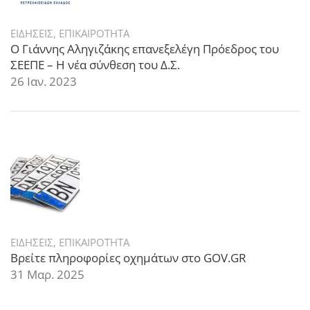
ΕΙΔΗΣΕΙΣ
,
ΕΠΙΚΑΙΡΟΤΗΤΑ
Ο Γιάννης Αληγιζάκης επανεξελέγη Πρόεδρος του
ΣΕΕΠΕ – Η νέα σύνθεση του Δ.Σ.
26 Ιαν. 2023
ΕΙΔΗΣΕΙΣ
,
ΕΠΙΚΑΙΡΟΤΗΤΑ
Βρείτε πληροφορίες οχημάτων στο GOV.GR
31 Μαρ. 2025