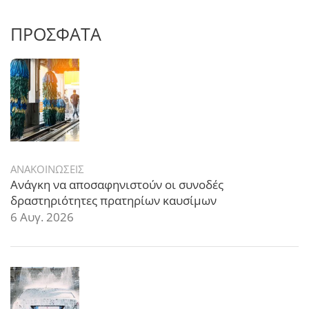
ΠΡΟΣΦΑΤΑ
ΑΝΑΚΟΙΝΩΣΕΙΣ
Ανάγκη να αποσαφηνιστούν οι συνοδές
δραστηριότητες πρατηρίων καυσίμων
6 Αυγ. 2026