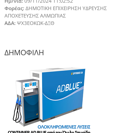
Ημ/νια:
09/11/2024 11:02:52
Φορέας:
ΔΗΜΟΤΙΚΗ ΕΠΙΧΕΙΡΗΣΗ ΥΔΡΕΥΣΗΣ
ΑΠΟΧΕΤΕΥΣΗΣ ΑΛΜΩΠΙΑΣ
ΑΔΑ:
ΨΧ3ΕΟΚΩΚ-ΔΞΘ
ΔΗΜΟΦΙΛΗ