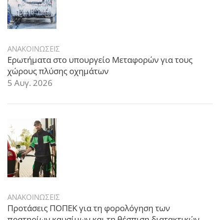
ΑΝΑΚΟΙΝΩΣΕΙΣ
Ερωτήματα στο υπουργείο Μεταφορών για τους
χώρους πλύσης οχημάτων
5 Αυγ. 2026
ΑΝΑΚΟΙΝΩΣΕΙΣ
Προτάσεις ΠΟΠΕΚ για τη φορολόγηση των
πρατηρίων καυσίμων και τη θέσπιση διατακτικών