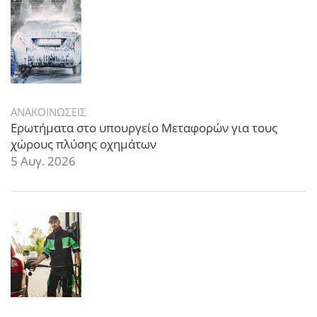
ΑΝΑΚΟΙΝΩΣΕΙΣ
Ερωτήματα στο υπουργείο Μεταφορών για τους
χώρους πλύσης οχημάτων
5 Αυγ. 2026