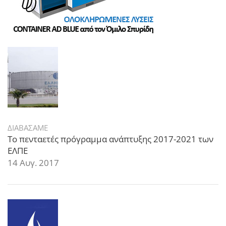
ΔΙΑΒΑΣΑΜΕ
Το πενταετές πρόγραμμα ανάπτυξης 2017-2021 των
ΕΛΠΕ
14 Αυγ. 2017