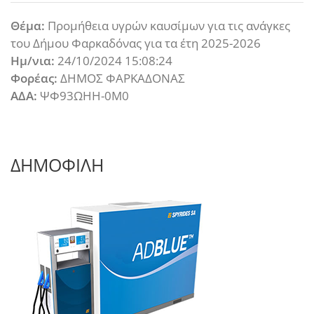
Θέμα:
Προμήθεια υγρών καυσίμων για τις ανάγκες
του Δήμου Φαρκαδόνας για τα έτη 2025-2026
Ημ/νια:
24/10/2024 15:08:24
Φορέας:
ΔΗΜΟΣ ΦΑΡΚΑΔΟΝΑΣ
ΑΔΑ:
ΨΦ93ΩΗΗ-0Μ0
ΔΗΜΟΦΙΛΗ