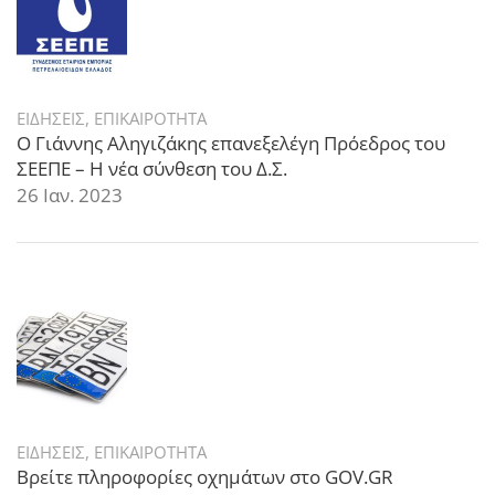
ΕΙΔΗΣΕΙΣ
,
ΕΠΙΚΑΙΡΟΤΗΤΑ
Ο Γιάννης Αληγιζάκης επανεξελέγη Πρόεδρος του
ΣΕΕΠΕ – Η νέα σύνθεση του Δ.Σ.
26 Ιαν. 2023
ΕΙΔΗΣΕΙΣ
,
ΕΠΙΚΑΙΡΟΤΗΤΑ
Βρείτε πληροφορίες οχημάτων στο GOV.GR