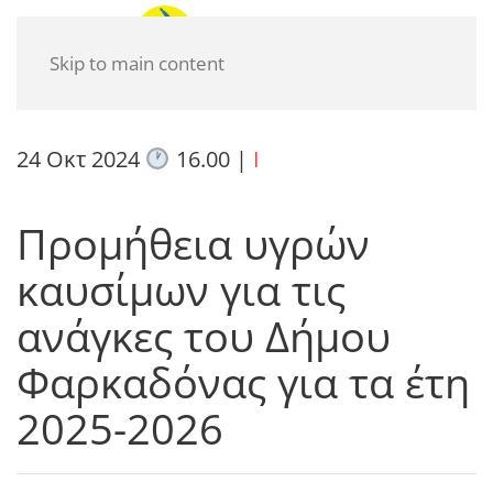
Skip to main content
24 Οκτ 2024
16.00
|
I
Προμήθεια υγρών
καυσίμων για τις
ανάγκες του Δήμου
Φαρκαδόνας για τα έτη
2025-2026