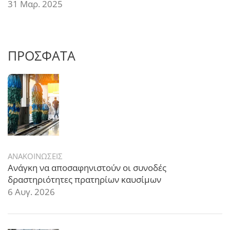
31 Μαρ. 2025
ΠΡΟΣΦΑΤΑ
ΑΝΑΚΟΙΝΩΣΕΙΣ
Ανάγκη να αποσαφηνιστούν οι συνοδές
δραστηριότητες πρατηρίων καυσίμων
6 Αυγ. 2026