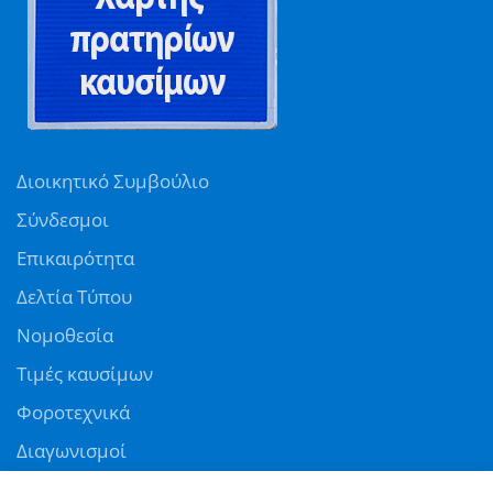
Διοικητικό Συμβούλιο
Σύνδεσμοι
Επικαιρότητα
Δελτία Τύπου
Νομοθεσία
Τιμές καυσίμων
Φοροτεχνικά
Διαγωνισμοί
Αγγελίες