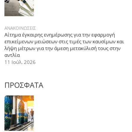
ΑΝΑΚΟΙΝΩΣΕΙΣ
Αίτημα έγκαιρης ενημέρωσης για την εφαρμογή
επικείμενων μειώσεων στις τιμές των καυσίμων και
λήψη μέτρων για την άμεση μετακύλισή τους στην
αντλία
11 Ιούλ. 2026
ΠΡΟΣΦΑΤΑ