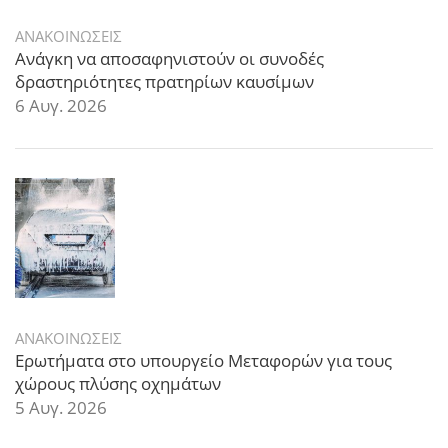
ΑΝΑΚΟΙΝΩΣΕΙΣ
Ανάγκη να αποσαφηνιστούν οι συνοδές
δραστηριότητες πρατηρίων καυσίμων
6 Αυγ. 2026
ΑΝΑΚΟΙΝΩΣΕΙΣ
Ερωτήματα στο υπουργείο Μεταφορών για τους
χώρους πλύσης οχημάτων
5 Αυγ. 2026