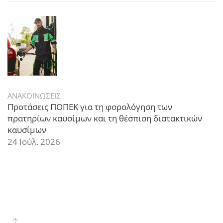
ΑΝΑΚΟΙΝΩΣΕΙΣ
Προτάσεις ΠΟΠΕΚ για τη φορολόγηση των
πρατηρίων καυσίμων και τη θέσπιση διατακτικών
καυσίμων
24 Ιούλ. 2026