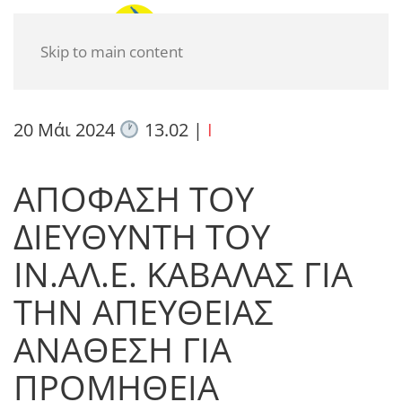
Skip to main content
20 Μάι 2024
13.02
|
I
ΑΠΟΦΑΣΗ ΤΟΥ
ΔΙΕΥΘΥΝΤΗ ΤΟΥ
ΙΝ.ΑΛ.Ε. ΚΑΒΑΛΑΣ ΓΙΑ
ΤΗΝ ΑΠΕΥΘΕΙΑΣ
ΑΝΑΘΕΣΗ ΓΙΑ
ΠΡΟΜΗΘΕΙΑ