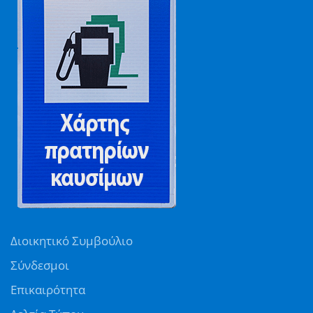
Διοικητικό Συμβούλιο
Σύνδεσμοι
Επικαιρότητα