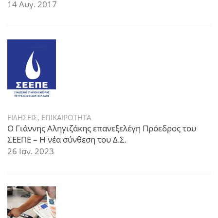
14 Αυγ. 2017
ΕΙΔΗΣΕΙΣ
,
ΕΠΙΚΑΙΡΟΤΗΤΑ
Ο Γιάννης Αληγιζάκης επανεξελέγη Πρόεδρος του
ΣΕΕΠΕ – Η νέα σύνθεση του Δ.Σ.
26 Ιαν. 2023