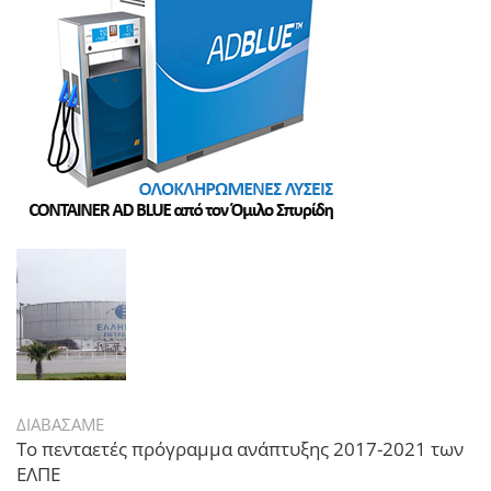
ΔΙΑΒΑΣΑΜΕ
Το πενταετές πρόγραμμα ανάπτυξης 2017-2021 των
ΕΛΠΕ