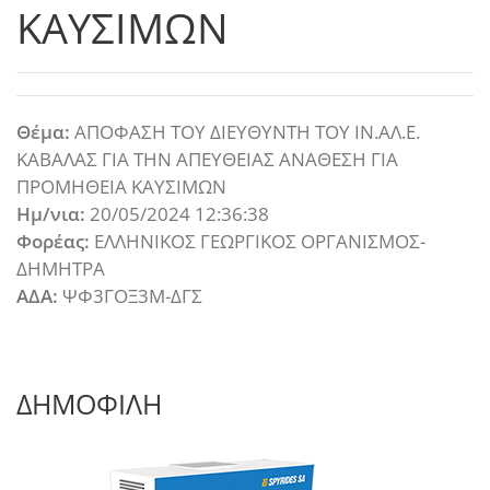
ΚΑΥΣΙΜΩΝ
Θέμα:
ΑΠΟΦΑΣΗ ΤΟΥ ΔΙΕΥΘΥΝΤΗ ΤΟΥ ΙΝ.ΑΛ.Ε.
ΚΑΒΑΛΑΣ ΓΙΑ ΤΗΝ ΑΠΕΥΘΕΙΑΣ ΑΝΑΘΕΣΗ ΓΙΑ
ΠΡΟΜΗΘΕΙΑ ΚΑΥΣΙΜΩΝ
Ημ/νια:
20/05/2024 12:36:38
Φορέας:
ΕΛΛΗΝΙΚΟΣ ΓΕΩΡΓΙΚΟΣ ΟΡΓΑΝΙΣΜΟΣ-
ΔΗΜΗΤΡΑ
ΑΔΑ:
ΨΦ3ΓΟΞ3Μ-ΔΓΣ
ΔΗΜΟΦΙΛΗ