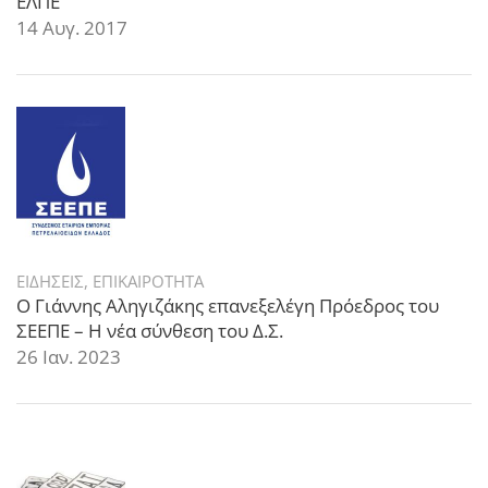
ΕΛΠΕ
14 Αυγ. 2017
ΕΙΔΗΣΕΙΣ
,
ΕΠΙΚΑΙΡΟΤΗΤΑ
Ο Γιάννης Αληγιζάκης επανεξελέγη Πρόεδρος του
ΣΕΕΠΕ – Η νέα σύνθεση του Δ.Σ.
26 Ιαν. 2023