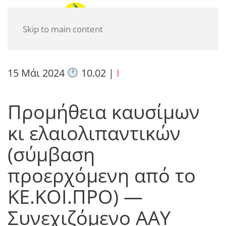
Skip to main content
15 Μάι 2024
10.02
|
I
Προμήθεια καυσίμων
κι ελαιολιπαντικών
(σύμβαση
προερχόμενη από το
ΚΕ.ΚΟΙ.ΠΡΟ) —
Συνεχιζόμενο ΑΑΥ