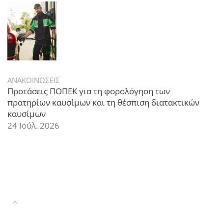
ΑΝΑΚΟΙΝΩΣΕΙΣ
Προτάσεις ΠΟΠΕΚ για τη φορολόγηση των
πρατηρίων καυσίμων και τη θέσπιση διατακτικών
καυσίμων
24 Ιούλ. 2026