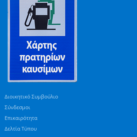
Διοικητικό Συμβούλιο
Σύνδεσμοι
Επικαιρότητα
Δελτία Τύπου