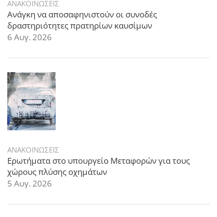
ΑΝΑΚΟΙΝΩΣΕΙΣ
Ανάγκη να αποσαφηνιστούν οι συνοδές
δραστηριότητες πρατηρίων καυσίμων
6 Αυγ. 2026
ΑΝΑΚΟΙΝΩΣΕΙΣ
Ερωτήματα στο υπουργείο Μεταφορών για τους
χώρους πλύσης οχημάτων
5 Αυγ. 2026