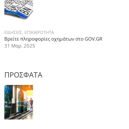
ΕΙΔΗΣΕΙΣ
,
ΕΠΙΚΑΙΡΟΤΗΤΑ
Βρείτε πληροφορίες οχημάτων στο GOV.GR
31 Μαρ. 2025
ΠΡΟΣΦΑΤΑ