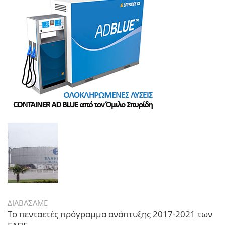
ΔΙΑΒΑΣΑΜΕ
Το πενταετές πρόγραμμα ανάπτυξης 2017-2021 των