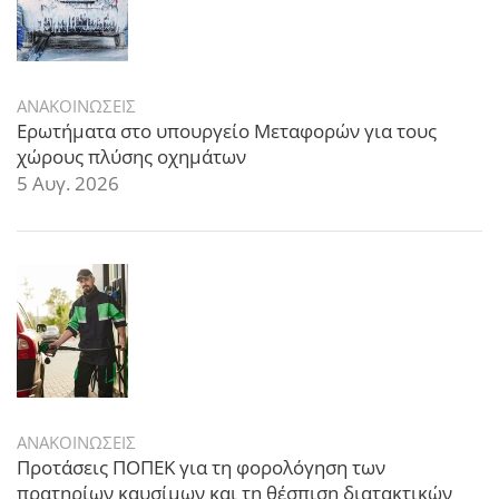
ΑΝΑΚΟΙΝΩΣΕΙΣ
Ερωτήματα στο υπουργείο Μεταφορών για τους
χώρους πλύσης οχημάτων
5 Αυγ. 2026
ΑΝΑΚΟΙΝΩΣΕΙΣ
Προτάσεις ΠΟΠΕΚ για τη φορολόγηση των
πρατηρίων καυσίμων και τη θέσπιση διατακτικών