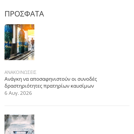
ΠΡΟΣΦΑΤΑ
ΑΝΑΚΟΙΝΩΣΕΙΣ
Ανάγκη να αποσαφηνιστούν οι συνοδές
δραστηριότητες πρατηρίων καυσίμων
6 Αυγ. 2026