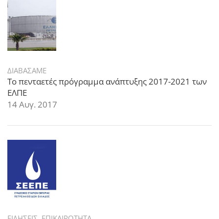
ΔΙΑΒΑΣΑΜΕ
Το πενταετές πρόγραμμα ανάπτυξης 2017-2021 των
ΕΛΠΕ
14 Αυγ. 2017
ΕΙΔΗΣΕΙΣ
,
ΕΠΙΚΑΙΡΟΤΗΤΑ