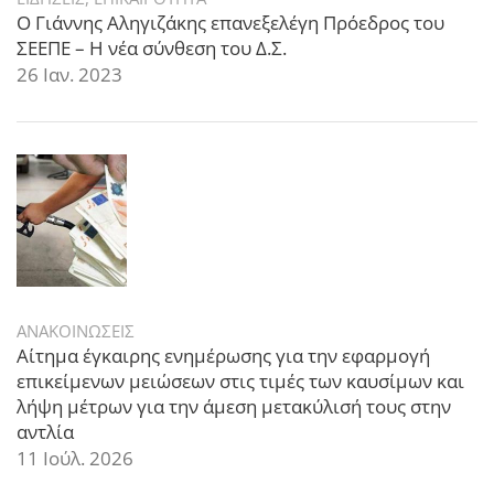
Ο Γιάννης Αληγιζάκης επανεξελέγη Πρόεδρος του
ΣΕΕΠΕ – Η νέα σύνθεση του Δ.Σ.
26 Ιαν. 2023
ΑΝΑΚΟΙΝΩΣΕΙΣ
Αίτημα έγκαιρης ενημέρωσης για την εφαρμογή
επικείμενων μειώσεων στις τιμές των καυσίμων και
λήψη μέτρων για την άμεση μετακύλισή τους στην
αντλία
11 Ιούλ. 2026