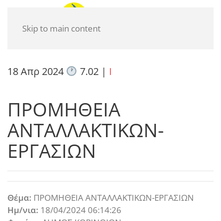
Skip to main content
18 Απρ 2024
7.02
|
I
ΠΡΟΜΗΘΕΙΑ
ΑΝΤΑΛΛΑΚΤΙΚΩΝ-
ΕΡΓΑΣΙΩΝ
Θέμα:
ΠΡΟΜΗΘΕΙΑ ΑΝΤΑΛΛΑΚΤΙΚΩΝ-ΕΡΓΑΣΙΩΝ
Ημ/νια:
18/04/2024 06:14:26