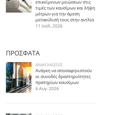
επικείμενων μειώσεων στις
τιμές των καυσίμων και λήψη
μέτρων για την άμεση
μετακύλισή τους στην αντλία
11 Ιούλ. 2026
ΠΡΟΣΦΑΤΑ
ΑΝΑΚΟΙΝΩΣΕΙΣ
Ανάγκη να αποσαφηνιστούν
οι συνοδές δραστηριότητες
πρατηρίων καυσίμων
6 Αυγ. 2026