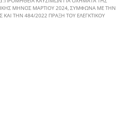
για :ΠΡΟΜΗΘΕΙΑ ΚΑΥΣΙΜΩΝ ΓΙΑ ΟΧΗΜΑΤΑ ΤΗΣ
ΤΙΚΗΣ ΜΗΝΟΣ ΜΑΡΤΙΟΥ 2024, ΣΥΜΦΩΝΑ ΜΕ ΤΗΝ
ΚΑΙ ΤΗΝ 484/2022 ΠΡΑΞΗ ΤΟΥ ΕΛΕΓΚΤΙΚΟΥ