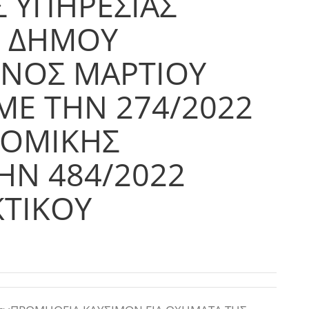
Σ ΥΠΗΡΕΣΙΑΣ
Ν ΔΗΜΟΥ
ΗΝΟΣ ΜΑΡΤΙΟΥ
ΜΕ ΤΗΝ 274/2022
ΟΜΙΚΗΣ
ΗΝ 484/2022
ΚΤΙΚΟΥ