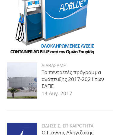
ΔΙΑΒΑΣΑΜΕ
Το πενταετές πρόγραμμα
ανάπτυξης 2017-2021 των
ΕΛΠΕ
14 Αυγ. 2017
ΕΙΔΗΣΕΙΣ
,
ΕΠΙΚΑΙΡΟΤΗΤΑ
Ο Γιάννης Αληγιζάκης