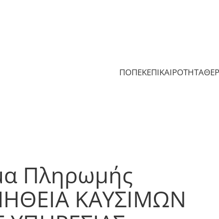
ΠΟΠΕΚ
ΕΠΙΚΑΙΡΟΤΗΤΑ
ΘΕ
μα Πληρωμής
ΟΜΗΘΕΙΑ ΚΑΥΣΙΜΩΝ