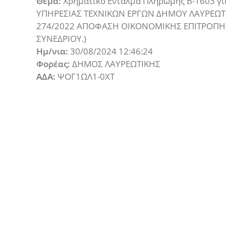
Θέμα:
Χρηματικό Ενταλμα Πληρωμής Β-1603 
ΥΠΗΡΕΣΙΑΣ ΤΕΧΝΙΚΩΝ ΕΡΓΩΝ ΔΗΜΟΥ ΛΑΥΡΕΩ
274/2022 ΑΠΟΦΑΣΗ ΟΙΚΟΝΟΜΙΚΗΣ ΕΠΙΤΡΟΠΗΣ 
ΣΥΝΕΔΡΙΟΥ.)
Ημ/νια:
30/08/2024 12:46:24
Φορέας:
ΔΗΜΟΣ ΛΑΥΡΕΩΤΙΚΗΣ
ΑΔΑ:
ΨΟΓ1ΩΛ1-0ΧΤ