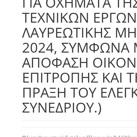
ΓΙΑ ΟΧΗΜΑΤΑ ΤΗ
ΤΕΧΝΙΚΩΝ ΕΡΓΩ
ΛΑΥΡΕΩΤΙΚΗΣ Μ
2024, ΣΥΜΦΩΝΑ 
ΑΠΟΦΑΣΗ ΟΙΚΟΝ
ΕΠΙΤΡΟΠΗΣ ΚΑΙ Τ
ΠΡΑΞΗ ΤΟΥ ΕΛΕΓ
ΣΥΝΕΔΡΙΟΥ.)