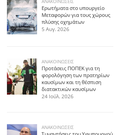
ΑΝΑΚΟΙΝΩΣΕΙΣ
Ερωτήματα στο υπουργείο
Μεταφορών για τους χώρους
πλύσης οχημάτων
5 Αυγ. 2026
ΑΝΑΚΟΙΝΩΣΕΙΣ
Προτάσεις ΠΟΠΕΚ για τη
φορολόγηση των πρατηρίων
καυσίμων και τη θέσπιση
διατακτικών καυσίμων
24 Ιούλ. 2026
ΑΝΑΚΟΙΝΩΣΕΙΣ
Συναντήσεις του Υφυπουργού