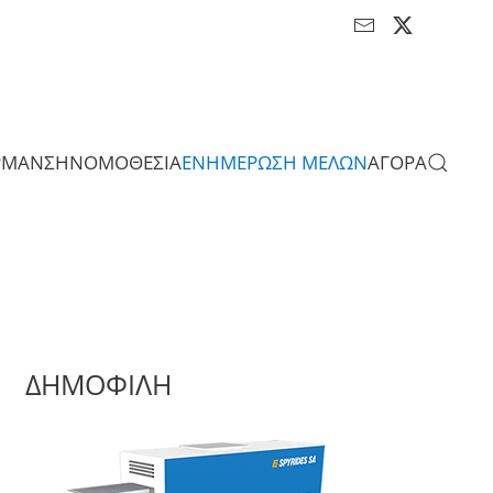
ΡΜΑΝΣΗ
ΝΟΜΟΘΕΣΙΑ
ΕΝΗΜΕΡΩΣΗ ΜΕΛΩΝ
ΑΓΟΡΑ
ΔΗΜΟΦΙΛΗ