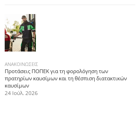
ΑΝΑΚΟΙΝΩΣΕΙΣ
Προτάσεις ΠΟΠΕΚ για τη φορολόγηση των
πρατηρίων καυσίμων και τη θέσπιση διατακτικών
καυσίμων
24 Ιούλ. 2026