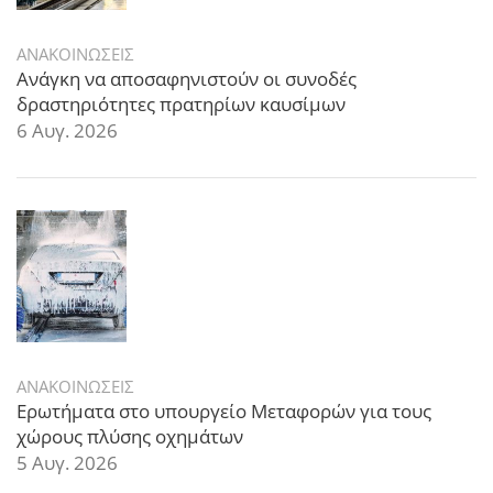
ΑΝΑΚΟΙΝΩΣΕΙΣ
Ανάγκη να αποσαφηνιστούν οι συνοδές
δραστηριότητες πρατηρίων καυσίμων
6 Αυγ. 2026
ΑΝΑΚΟΙΝΩΣΕΙΣ
Ερωτήματα στο υπουργείο Μεταφορών για τους
χώρους πλύσης οχημάτων
5 Αυγ. 2026