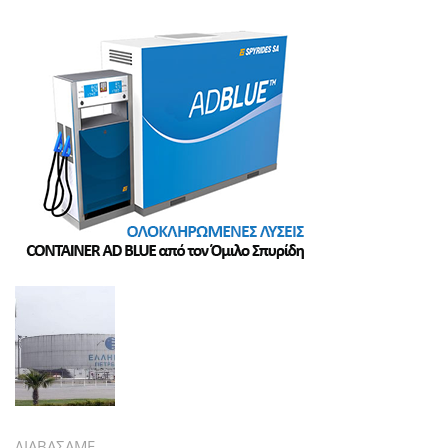
ΔΙΑΒΑΣΑΜΕ