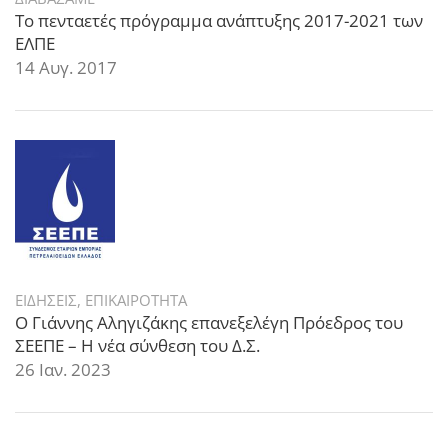
Το πενταετές πρόγραμμα ανάπτυξης 2017-2021 των
ΕΛΠΕ
14 Αυγ. 2017
ΕΙΔΗΣΕΙΣ
,
ΕΠΙΚΑΙΡΟΤΗΤΑ
Ο Γιάννης Αληγιζάκης επανεξελέγη Πρόεδρος του
ΣΕΕΠΕ – Η νέα σύνθεση του Δ.Σ.
26 Ιαν. 2023