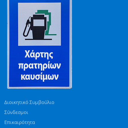
Διοικητικό Συμβούλιο
Σύνδεσμοι
Επικαιρότητα