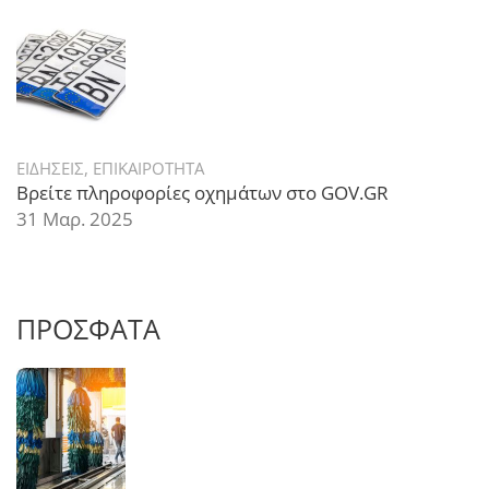
ΕΙΔΗΣΕΙΣ
,
ΕΠΙΚΑΙΡΟΤΗΤΑ
Βρείτε πληροφορίες οχημάτων στο GOV.GR
31 Μαρ. 2025
ΠΡΟΣΦΑΤΑ