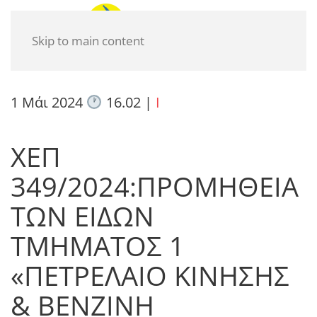
Skip to main content
1 Μάι 2024
16.02
|
I
ΧΕΠ
349/2024:ΠΡΟΜΗΘΕΙΑ
ΤΩΝ ΕΙΔΩΝ
ΤΜΗΜΑΤΟΣ 1
«ΠΕΤΡΕΛΑΙΟ ΚΙΝΗΣΗΣ
& ΒΕΝΖΙΝΗ