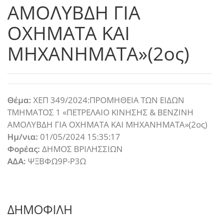
ΑΜΟΛΥΒΔΗ ΓΙΑ
ΟΧΗΜΑΤΑ ΚΑΙ
ΜΗΧΑΝΗΜΑΤΑ»(2ος)
Θέμα:
ΧΕΠ 349/2024:ΠΡΟΜΗΘΕΙΑ ΤΩΝ ΕΙΔΩΝ
ΤΜΗΜΑΤΟΣ 1 «ΠΕΤΡΕΛΑΙΟ ΚΙΝΗΣΗΣ & ΒΕΝΖΙΝΗ
ΑΜΟΛΥΒΔΗ ΓΙΑ ΟΧΗΜΑΤΑ ΚΑΙ ΜΗΧΑΝΗΜΑΤΑ»(2ος)
Ημ/νια:
01/05/2024 15:35:17
Φορέας:
ΔΗΜΟΣ ΒΡΙΛΗΣΣΙΩΝ
ΑΔΑ:
ΨΞΒΦΩ9Ρ-Ρ3Ω
ΔΗΜΟΦΙΛΗ