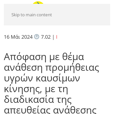
Skip to main content
16 Μάι 2024
7.02
|
I
Απόφαση με θέμα
ανάθεση προμήθειας
υγρών καυσίμων
κίνησης, με τη
διαδικασία της
απευθείας ανάθεσης