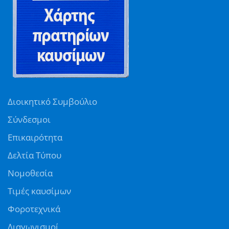
Διοικητικό Συμβούλιο
Σύνδεσμοι
Επικαιρότητα
Δελτία Τύπου
Νομοθεσία
Τιμές καυσίμων
Φοροτεχνικά
Διαγωνισμοί