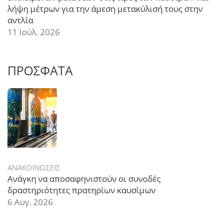
λήψη μέτρων για την άμεση μετακύλισή τους στην
αντλία
11 Ιούλ. 2026
ΠΡΟΣΦΑΤΑ
ΑΝΑΚΟΙΝΩΣΕΙΣ
Ανάγκη να αποσαφηνιστούν οι συνοδές
δραστηριότητες πρατηρίων καυσίμων
6 Αυγ. 2026