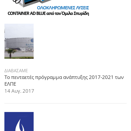
ΔΙΑΒΑΣΑΜΕ
Το πενταετές πρόγραμμα ανάπτυξης 2017-2021 των
ΕΛΠΕ
14 Αυγ. 2017