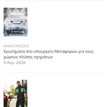
ΑΝΑΚΟΙΝΩΣΕΙΣ
Ερωτήματα στο υπουργείο Μεταφορών για τους
χώρους πλύσης οχημάτων
5 Αυγ. 2026