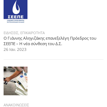
ΕΙΔΗΣΕΙΣ
,
ΕΠΙΚΑΙΡΟΤΗΤΑ
Ο Γιάννης Αληγιζάκης επανεξελέγη Πρόεδρος του
ΣΕΕΠΕ – Η νέα σύνθεση του Δ.Σ.
26 Ιαν. 2023
ΑΝΑΚΟΙΝΩΣΕΙΣ