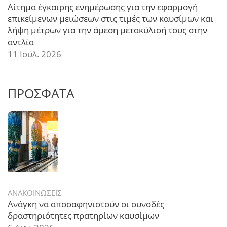
Αίτημα έγκαιρης ενημέρωσης για την εφαρμογή
επικείμενων μειώσεων στις τιμές των καυσίμων και
λήψη μέτρων για την άμεση μετακύλισή τους στην
αντλία
11 Ιούλ. 2026
ΠΡΟΣΦΑΤΑ
ΑΝΑΚΟΙΝΩΣΕΙΣ
Ανάγκη να αποσαφηνιστούν οι συνοδές
δραστηριότητες πρατηρίων καυσίμων