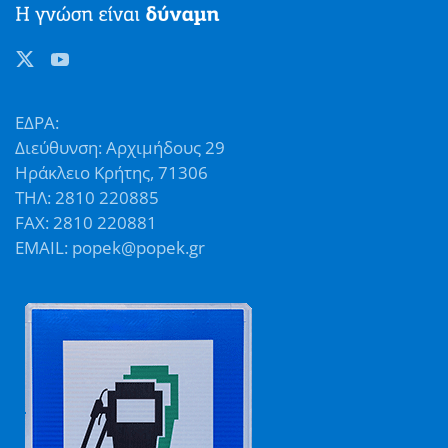
ΕΔΡΑ:
Διεύθυνση: Αρχιμήδους 29
Ηράκλειο Κρήτης, 71306
ΤΗΛ: 2810 220885
FAX: 2810 220881
EMAIL: popek@popek.gr