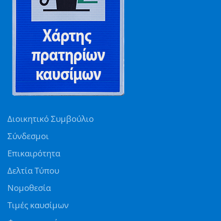
Διοικητικό Συμβούλιο
Σύνδεσμοι
Επικαιρότητα
Δελτία Τύπου
Νομοθεσία
Τιμές καυσίμων