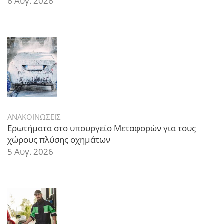
6 Αυγ. 2026
ΑΝΑΚΟΙΝΩΣΕΙΣ
Ερωτήματα στο υπουργείο Μεταφορών για τους
χώρους πλύσης οχημάτων
5 Αυγ. 2026