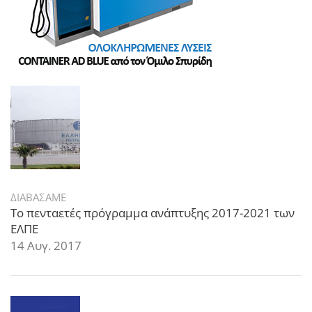
ΔΙΑΒΑΣΑΜΕ
Το πενταετές πρόγραμμα ανάπτυξης 2017-2021 των
ΕΛΠΕ
14 Αυγ. 2017