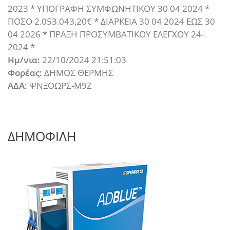
2023 * ΥΠΟΓΡΑΦΗ ΣΥΜΦΩΝΗΤΙΚΟΥ 30 04 2024 *
ΠΟΣΟ 2.053.043,20€ * ΔΙΑΡΚΕΙΑ 30 04 2024 ΕΩΣ 30
04 2026 * ΠΡΑΞΗ ΠΡΟΣΥΜΒΑΤΙΚΟΥ ΕΛΕΓΧΟΥ 24-
2024 *
Ημ/νια:
22/10/2024 21:51:03
Φορέας:
ΔΗΜΟΣ ΘΕΡΜΗΣ
ΑΔΑ:
ΨΝΞΟΩΡΣ-Μ9Ζ
ΔΗΜΟΦΙΛΗ