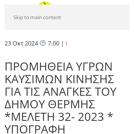
Skip to main content
23 Οκτ 2024
7.00
|
I
ΠΡΟΜΗΘΕΙΑ ΥΓΡΩΝ
ΚΑΥΣΙΜΩΝ ΚΙΝΗΣΗΣ
ΓΙΑ ΤΙΣ ΑΝΑΓΚΕΣ ΤΟΥ
ΔΗΜΟΥ ΘΕΡΜΗΣ
*ΜΕΛΕΤΗ 32- 2023 *
ΥΠΟΓΡΑΦΗ