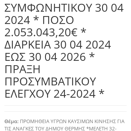
ΣΥΜΦΩΝΗΤΙΚΟΥ 30 04
2024 * ΠΟΣΟ
2.053.043,20€ *
ΔΙΑΡΚΕΙΑ 30 04 2024
ΕΩΣ 30 04 2026 *
ΠΡΑΞΗ
ΠΡΟΣΥΜΒΑΤΙΚΟΥ
ΕΛΕΓΧΟΥ 24-2024 *
Θέμα:
ΠΡΟΜΗΘΕΙΑ ΥΓΡΩΝ ΚΑΥΣΙΜΩΝ ΚΙΝΗΣΗΣ ΓΙΑ
ΤΙΣ ΑΝΑΓΚΕΣ ΤΟΥ ΔΗΜΟΥ ΘΕΡΜΗΣ *ΜΕΛΕΤΗ 32-