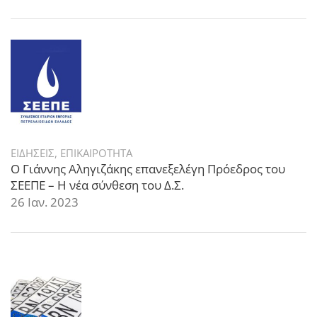
ΕΙΔΗΣΕΙΣ
,
ΕΠΙΚΑΙΡΟΤΗΤΑ
Ο Γιάννης Αληγιζάκης επανεξελέγη Πρόεδρος του
ΣΕΕΠΕ – Η νέα σύνθεση του Δ.Σ.
26 Ιαν. 2023