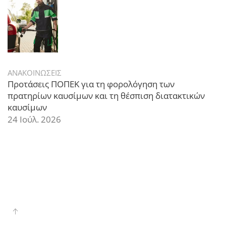
ΑΝΑΚΟΙΝΩΣΕΙΣ
Προτάσεις ΠΟΠΕΚ για τη φορολόγηση των
πρατηρίων καυσίμων και τη θέσπιση διατακτικών
καυσίμων
24 Ιούλ. 2026