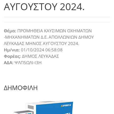
ΑΥΓΟΥΣΤΟΥ 2024.
Θέμα:
ΠΡΟΜΗΘΕΙΑ ΚΑΥΣΙΜΩΝ ΟΧΗΜΑΤΩΝ
-ΜΗΧΑΝΗΜΑΤΩΝ Δ.Ε. ΑΠΟΛΛΩΝΙΩΝ ΔΗΜΟΥ
ΛΕΥΚΑΔΑΣ ΜΗΝΟΣ ΑΥΓΟΥΣΤΟΥ 2024.
Ημ/νια:
01/10/2024 06:58:08
Φορέας:
ΔΗΜΟΣ ΛΕΥΚΑΔΑΣ
ΑΔΑ:
ΨΛΠ5ΩΛΙ-Ι3Η
ΔΗΜΟΦΙΛΗ