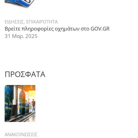
ΕΙΔΗΣΕΙΣ
,
ΕΠΙΚΑΙΡΟΤΗΤΑ
Βρείτε πληροφορίες οχημάτων στο GOV.GR
31 Μαρ. 2025
ΠΡΟΣΦΑΤΑ
ΑΝΑΚΟΙΝΩΣΕΙΣ