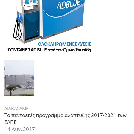
ΔΙΑΒΑΣΑΜΕ
Το πενταετές πρόγραμμα ανάπτυξης 2017-2021 των
ΕΛΠΕ
14 Αυγ. 2017