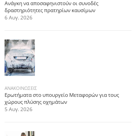
Ανάγκη να αποσαφηνιστούν οι συνοδές
δραστηριότητες πρατηρίων καυσίμων
6 Αυγ. 2026
ΑΝΑΚΟΙΝΩΣΕΙΣ
Ερωτήματα στο υπουργείο Μεταφορών για τους
χώρους πλύσης οχημάτων
5 Αυγ. 2026