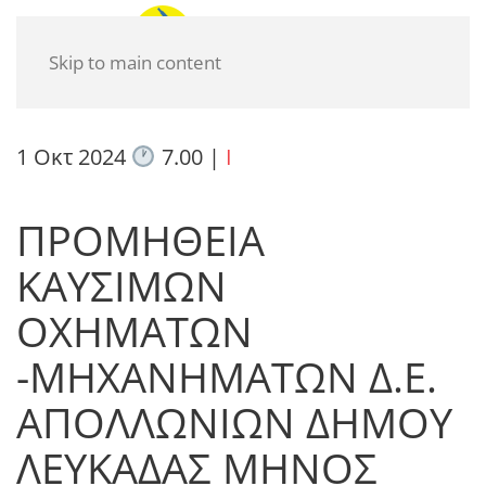
Skip to main content
1 Οκτ 2024
7.00
|
I
ΠΡΟΜΗΘΕΙΑ
ΚΑΥΣΙΜΩΝ
ΟΧΗΜΑΤΩΝ
-ΜΗΧΑΝΗΜΑΤΩΝ Δ.Ε.
ΑΠΟΛΛΩΝΙΩΝ ΔΗΜΟΥ
ΛΕΥΚΑΔΑΣ ΜΗΝΟΣ