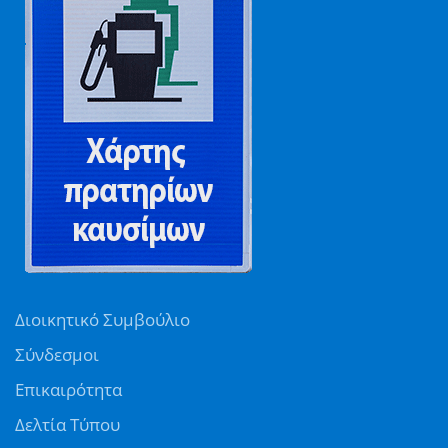
Διοικητικό Συμβούλιο
Σύνδεσμοι
Επικαιρότητα
Δελτία Τύπου