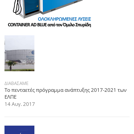
ΔΙΑΒΑΣΑΜΕ
Το πενταετές πρόγραμμα ανάπτυξης 2017-2021 των
ΕΛΠΕ
14 Αυγ. 2017