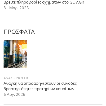
Βρείτε πληροφορίες οχημάτων στο GOV.GR
31 Μαρ. 2025
ΠΡΟΣΦΑΤΑ
ΑΝΑΚΟΙΝΩΣΕΙΣ
Ανάγκη να αποσαφηνιστούν οι συνοδές
δραστηριότητες πρατηρίων καυσίμων
6 Αυγ. 2026