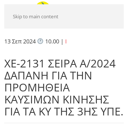
Skip to main content
13 Σεπ 2024
10.00
|
I
ΧΕ-2131 ΣΕΙΡΑ Α/2024
ΔΑΠΑΝΗ ΓΙΑ ΤΗΝ
ΠΡΟΜΗΘΕΙΑ
ΚΑΥΣΙΜΩΝ ΚΙΝΗΣΗΣ
ΓΙΑ ΤΑ ΚΥ ΤΗΣ 3ΗΣ ΥΠΕ.