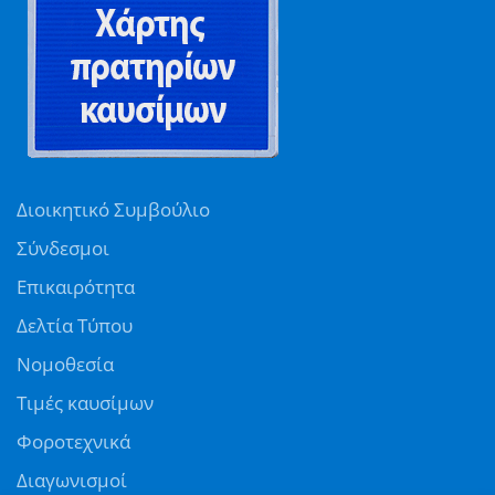
Διοικητικό Συμβούλιο
Σύνδεσμοι
Επικαιρότητα
Δελτία Τύπου
Νομοθεσία
Τιμές καυσίμων
Φοροτεχνικά
Διαγωνισμοί