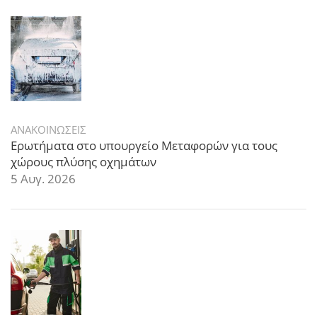
ΑΝΑΚΟΙΝΩΣΕΙΣ
Ερωτήματα στο υπουργείο Μεταφορών για τους
χώρους πλύσης οχημάτων
5 Αυγ. 2026