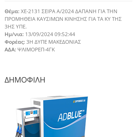
Θέμα:
ΧΕ-2131 ΣΕΙΡΑ Α/2024 ΔΑΠΑΝΗ ΓΙΑ ΤΗΝ
ΠΡΟΜΗΘΕΙΑ ΚΑΥΣΙΜΩΝ ΚΙΝΗΣΗΣ ΓΙΑ ΤΑ ΚΥ ΤΗΣ
3ΗΣ ΥΠΕ.
Ημ/νια:
13/09/2024 09:52:44
Φορέας:
3Η ΔΥΠΕ ΜΑΚΕΔΟΝΙΑΣ
ΑΔΑ:
ΨΛΙΜΟΡΕΠ-4ΓΚ
ΔΗΜΟΦΙΛΗ