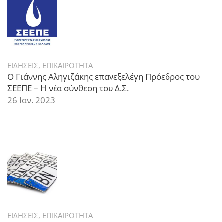
ΕΙΔΗΣΕΙΣ
,
ΕΠΙΚΑΙΡΟΤΗΤΑ
Ο Γιάννης Αληγιζάκης επανεξελέγη Πρόεδρος του
ΣΕΕΠΕ – Η νέα σύνθεση του Δ.Σ.
26 Ιαν. 2023
ΕΙΔΗΣΕΙΣ
,
ΕΠΙΚΑΙΡΟΤΗΤΑ