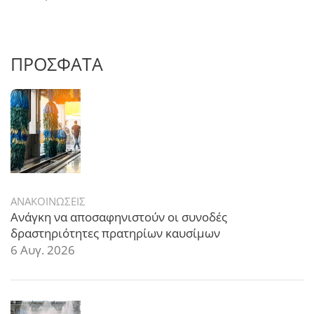
ΠΡΟΣΦΑΤΑ
ΑΝΑΚΟΙΝΩΣΕΙΣ
Ανάγκη να αποσαφηνιστούν οι συνοδές
δραστηριότητες πρατηρίων καυσίμων
6 Αυγ. 2026