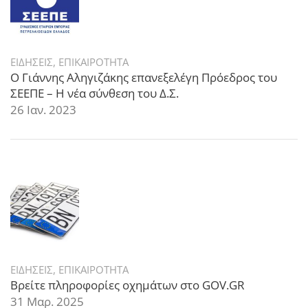
ΕΙΔΗΣΕΙΣ
,
ΕΠΙΚΑΙΡΟΤΗΤΑ
Ο Γιάννης Αληγιζάκης επανεξελέγη Πρόεδρος του
ΣΕΕΠΕ – Η νέα σύνθεση του Δ.Σ.
26 Ιαν. 2023
ΕΙΔΗΣΕΙΣ
,
ΕΠΙΚΑΙΡΟΤΗΤΑ
Βρείτε πληροφορίες οχημάτων στο GOV.GR
31 Μαρ. 2025